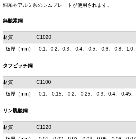
銅系やアルミ系のシムプレートが使用されます。
無酸素銅
材質
C1020
板厚（mm）
0.1、0.2、0.3、 0.4、 0.5、 0.6、 0.8、1.0、
タフピッチ銅
材質
C1100
板厚（mm）
0.1、 0.15、 0.2、 0.25、 0.3、0.4、 0.45、 0
リン脱酸銅
材質
C1220
板厚（mm）
0.01、0.02、0.03、0.04、0.05、0.06、0.07、