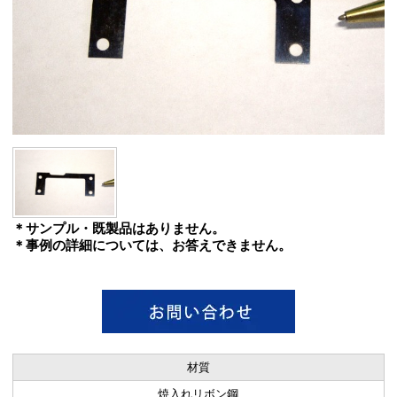
＊サンプル・既製品はありません。
＊事例の詳細については、お答えできません。
材質
焼入れリボン鋼