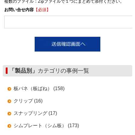
複数のファイル：Zipファイルで１つにまとめて添付ください。
お問い合せ内容
【必須】
「製品別」
カテゴリの事例一覧
板バネ（板ばね） (158)
クリップ (16)
スナップリング (17)
シムプレート（シム板） (173)