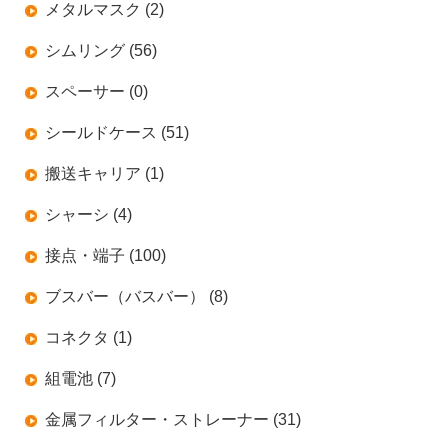
メタルマスク (2)
シムリング (56)
スペーサー (0)
シールドケース (51)
搬送キャリア (1)
シャーシ (4)
接点・端子 (100)
ブスバー（バスバー） (8)
コネクタ (1)
組電池 (7)
金属フィルター・ストレーナー (31)