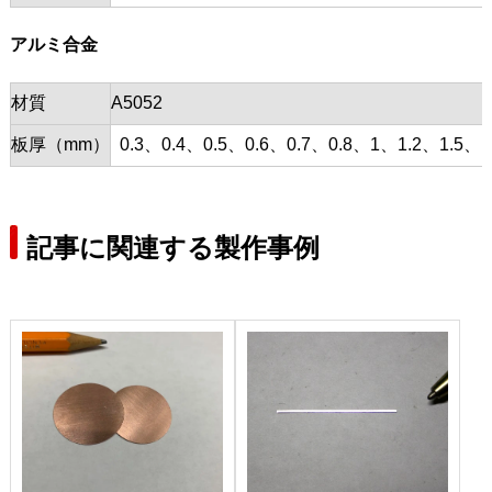
アルミ合金
材質
A5052
板厚（mm）
0.3、0.4、0.5、0.6、0.7、0.8、1、1.2、1.5、1
記事に関連する製作事例