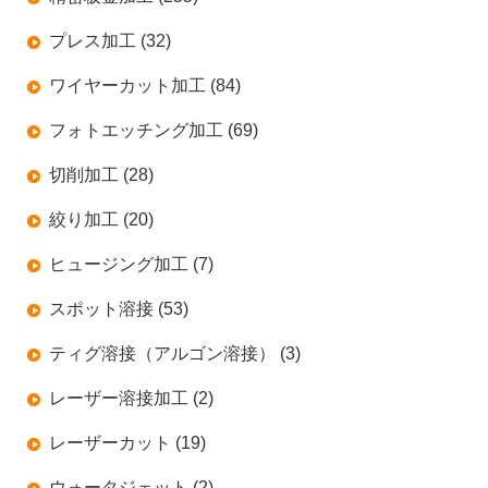
プレス加工 (32)
ワイヤーカット加工 (84)
フォトエッチング加工 (69)
切削加工 (28)
絞り加工 (20)
ヒュージング加工 (7)
スポット溶接 (53)
ティグ溶接（アルゴン溶接） (3)
レーザー溶接加工 (2)
レーザーカット (19)
ウォータジェット (2)