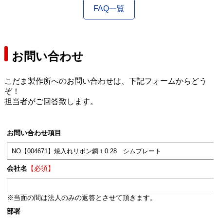
FAQ一覧
お問い合わせ
こだま製作所へのお問い合わせは、下記フォームからどう
ぞ！
担当者がご回答致します。
お問い合わせ項目
会社名
【必須】
※当面の間は法人のみの返答とさせて頂きます。
部署