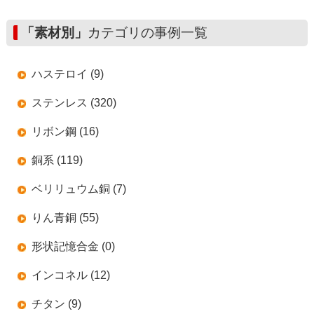
「素材別」
カテゴリの事例一覧
ハステロイ (9)
ステンレス (320)
リボン鋼 (16)
銅系 (119)
ベリリュウム銅 (7)
りん青銅 (55)
形状記憶合金 (0)
インコネル (12)
チタン (9)