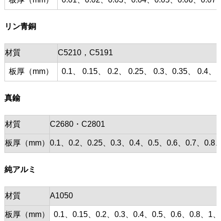
リン青銅
材質
C5210，C5191
板厚（mm）
0.1、 0.15、 0.2、 0.25、 0.3、0.35、 0.4、 0
真鍮
材質
C2680・C2801
板厚（mm）
0.1、0.2、0.25、0.3、0.4、0.5、0.6、0.7、0
純アルミ
材質
A1050
板厚（mm）
0.1、0.15、0.2、0.3、0.4、0.5、0.6、0.8、1、