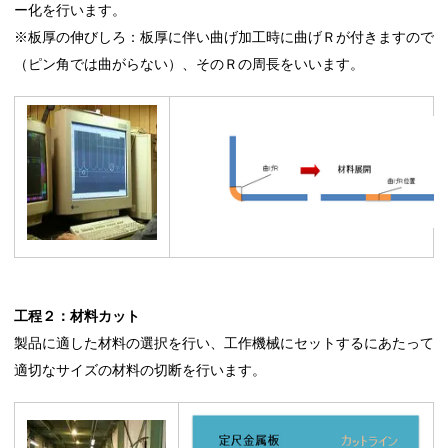
ー化を行います。
※板厚の伸びしろ：板厚に伴い曲げ加工時に曲げＲが付きますので
（ピン角では曲がらない）、そのＲの周長をいいます。
工程２：材料カット
製品に適した材料の選択を行い、工作機械にセットするにあたって
適切なサイズの材料の切断を行います。