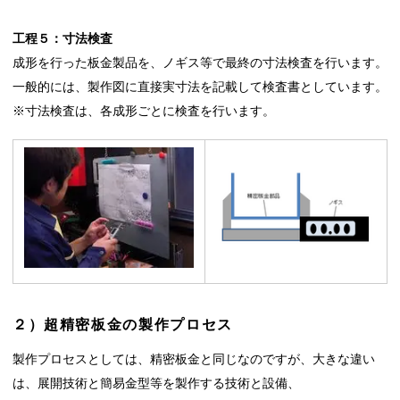
工程５：寸法検査
成形を行った板金製品を、ノギス等で最終の寸法検査を行います。
一般的には、製作図に直接実寸法を記載して検査書としています。
※寸法検査は、各成形ごとに検査を行います。
２）超精密板金の製作プロセス
製作プロセスとしては、精密板金と同じなのですが、大きな違い
は、展開技術と簡易金型等を製作する技術と設備、