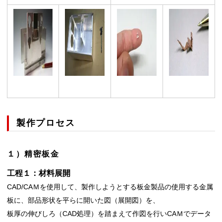
製作プロセス
１）精密板金
工程１：材料展開
CAD/CAＭを使用して、製作しようとする板金製品の使用する金属
板に、部品形状を平らに開いた図（展開図）を、
板厚の伸びしろ（CAD処理）を踏まえて作図を行いCAＭでデータ