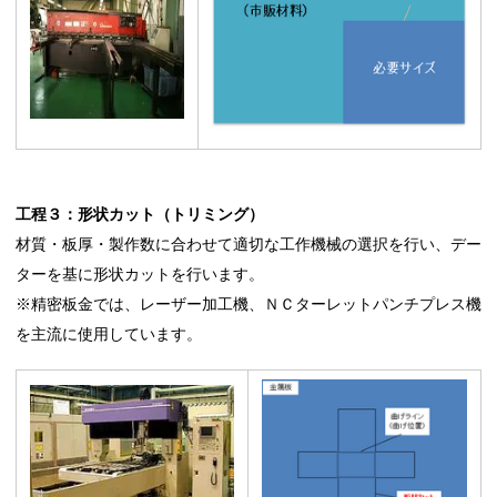
工程３：形状カット（トリミング）
材質・板厚・製作数に合わせて適切な工作機械の選択を行い、デー
ターを基に形状カットを行います。
※精密板金では、レーザー加工機、ＮＣターレットパンチプレス機
を主流に使用しています。