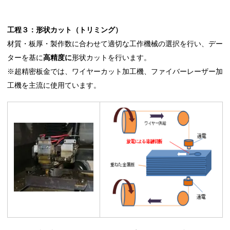
工程３：形状カット（トリミング）
材質・板厚・製作数に合わせて適切な工作機械の選択を行い、デー
ターを基に
高精度に
形状カットを行います。
※超精密板金では、ワイヤーカット加工機、ファイバーレーザー加
工機を主流に使用ています。