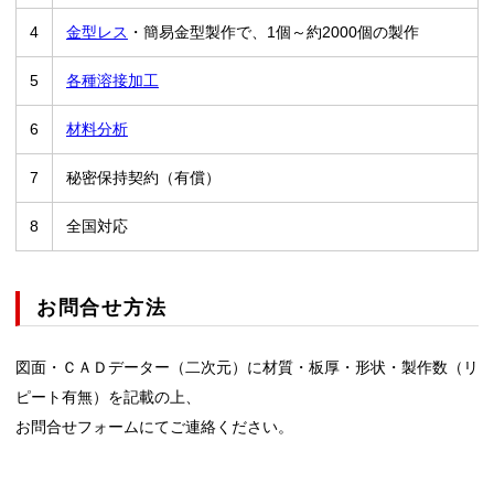
4
金型レス
・簡易金型製作で、1個～約2000個の製作
5
各種溶接加工
6
材料分析
7
秘密保持契約（有償）
8
全国対応
お問合せ方法
図面・ＣＡＤデーター（二次元）に材質・板厚・形状・製作数（リ
ピート有無）を記載の上、
お問合せフォームにてご連絡ください。