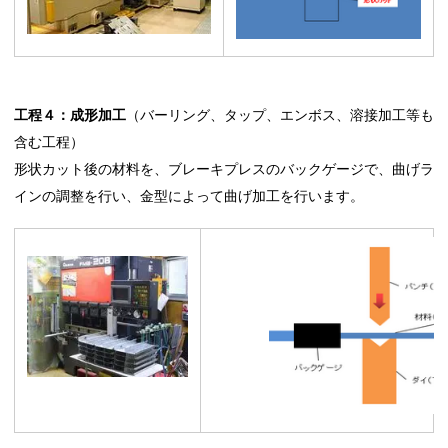
工程４：成形加工
（バーリング、タップ、エンボス、溶接加工等も
含む工程）
形状カット後の材料を、ブレーキプレスのバックゲージで、曲げラ
インの調整を行い、金型によって曲げ加工を行います。