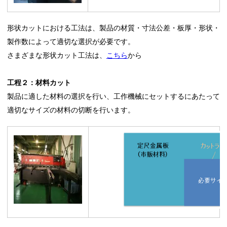
形状カットにおける工法は、製品の材質・寸法公差・板厚・形状・
製作数によって適切な選択が必要です。
さまざまな形状カット工法は、
こちら
から
工程２：材料カット
製品に適した材料の選択を行い、工作機械にセットするにあたって
適切なサイズの材料の切断を行います。