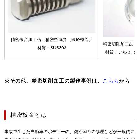
精密複合加工品：精密空気弁（医療機器）
精密切削加工品：
材質：SUS303
材質：アルミ（A
※その他、精密切削加工の製作事例は、
こちら
から
精密板金とは
事故で生じた自動車のボディーの、傷や凹みの修理などが一般的に