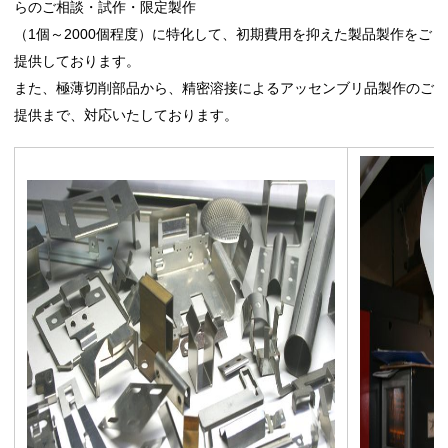
らのご相談・試作・限定製作
（1個～2000個程度）に特化して、初期費用を抑えた製品製作をご
提供しております。
また、極薄切削部品から、精密溶接によるアッセンブリ品製作のご
提供まで、対応いたしております。