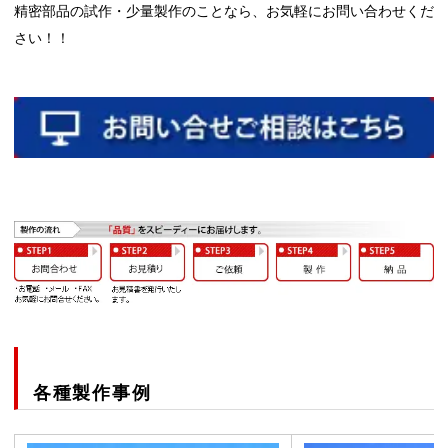
精密部品の試作・少量製作のことなら、お気軽にお問い合わせくだ
さい！！
各種製作事例