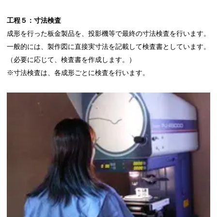
工程５：寸法検査
成形を行った板金製品を、投影機等で最終の寸法検査を行います。
一般的には、製作図に直接実寸法を記載して検査書としています。
（必要に応じて、検査書を作成します。）
※寸法検査は、各成形ごとに検査を行います。