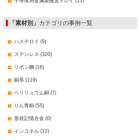
半導体用金属製搬送トレイ (11)
「素材別」
カテゴリの事例一覧
ハステロイ (9)
ステンレス (320)
リボン鋼 (16)
銅系 (119)
ベリリュウム銅 (7)
りん青銅 (55)
形状記憶合金 (0)
インコネル (12)