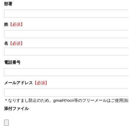
部署
姓
【必須】
名
【必須】
電話番号
メールアドレス
【必須】
＊なりすまし防止のため、gmailやocn等のフリーメールはご使用頂
添付ファイル