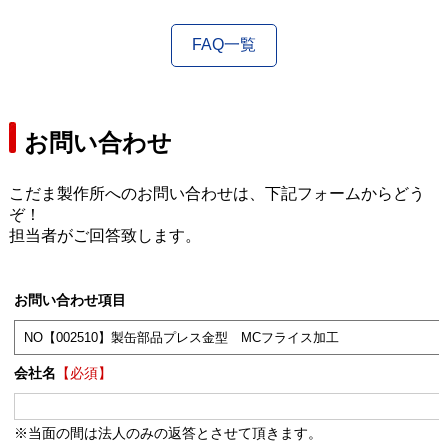
FAQ一覧
お問い合わせ
こだま製作所へのお問い合わせは、下記フォームからどう
ぞ！
担当者がご回答致します。
お問い合わせ項目
会社名
【必須】
※当面の間は法人のみの返答とさせて頂きます。