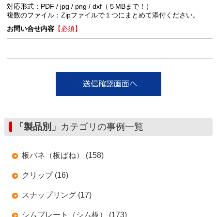
対応形式：PDF / jpg / png / dxf（５MBまで！）
複数のファイル：Zipファイルで１つにまとめて添付ください。
お問い合せ内容
【必須】
「製品別」
カテゴリの事例一覧
板バネ（板ばね） (158)
クリップ (16)
スナップリング (17)
シムプレート（シム板） (173)