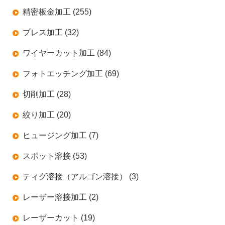
精密板金加工 (255)
プレス加工 (32)
ワイヤーカット加工 (84)
フォトエッチング加工 (69)
切削加工 (28)
絞り加工 (20)
ヒュージング加工 (7)
スポット溶接 (53)
ティグ溶接（アルゴン溶接） (3)
レーザー溶接加工 (2)
レーザーカット (19)