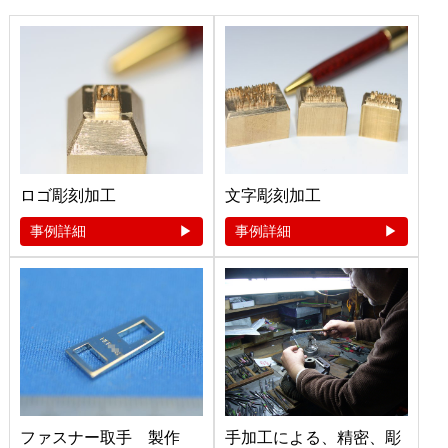
ロゴ彫刻加工
文字彫刻加工
事例詳細
事例詳細
ファスナー取手 製作
手加工による、精密、彫