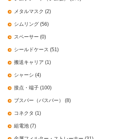
メタルマスク (2)
シムリング (56)
スペーサー (0)
シールドケース (51)
搬送キャリア (1)
シャーシ (4)
接点・端子 (100)
ブスバー（バスバー） (8)
コネクタ (1)
組電池 (7)
金属フィルター・ストレーナー (31)