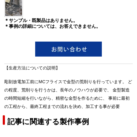
＊サンプル・既製品はありません。
＊事例の詳細については、お答えできません。
【生産方法についての説明】
彫刻放電加工前にMCフライスで金型の荒削りを行っています。 ど
の程度、荒削りを行うかは、長年のノウハウが必要で、 金型製造
の時間短縮を行いながら、精密な金型を作るために、 事前に最初
の工程から、最終工程までの流れを決め、加工する事が必要
記事に関連する製作事例