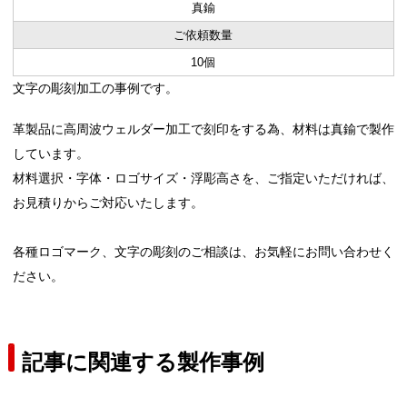
真鍮
ご依頼数量
10個
文字の彫刻加工の事例です。
革製品に
高周波ウェルダー加工で
刻印をする為、材料は真鍮で製作
しています。
材料選択・字体・ロゴサイズ・浮彫高さを、ご指定いただければ、
お見積りからご対応いたします。
各種ロゴマーク、文字の彫刻のご相談は、お気軽にお問い合わせく
ださい。
記事に関連する製作事例