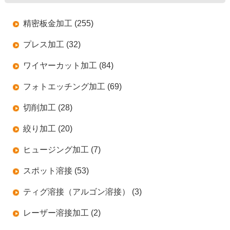
精密板金加工 (255)
プレス加工 (32)
ワイヤーカット加工 (84)
フォトエッチング加工 (69)
切削加工 (28)
絞り加工 (20)
ヒュージング加工 (7)
スポット溶接 (53)
ティグ溶接（アルゴン溶接） (3)
レーザー溶接加工 (2)