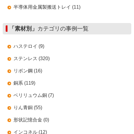
半導体用金属製搬送トレイ (11)
「素材別」
カテゴリの事例一覧
ハステロイ (9)
ステンレス (320)
リボン鋼 (16)
銅系 (119)
ベリリュウム銅 (7)
りん青銅 (55)
形状記憶合金 (0)
インコネル (12)