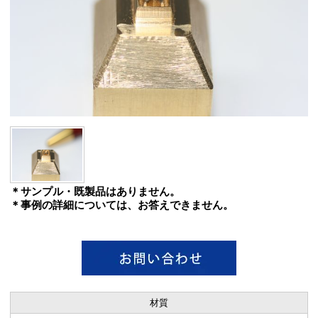
＊サンプル・既製品はありません。
＊事例の詳細については、お答えできません。
材質