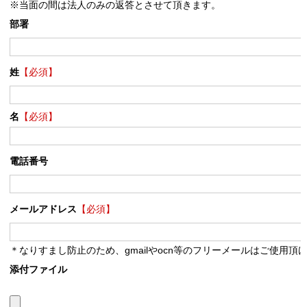
※当面の間は法人のみの返答とさせて頂きます。
部署
姓
【必須】
名
【必須】
電話番号
メールアドレス
【必須】
＊なりすまし防止のため、gmailやocn等のフリーメールはご使用頂
添付ファイル