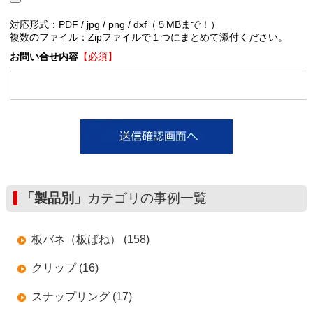
対応形式：PDF / jpg / png / dxf（５MBまで！）
複数のファイル：Zipファイルで１つにまとめて添付ください。
お問い合せ内容
【必須】
「製品別」
カテゴリの事例一覧
板バネ（板ばね） (158)
クリップ (16)
スナップリング (17)