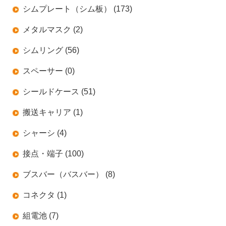
シムプレート（シム板） (173)
メタルマスク (2)
シムリング (56)
スペーサー (0)
シールドケース (51)
搬送キャリア (1)
シャーシ (4)
接点・端子 (100)
ブスバー（バスバー） (8)
コネクタ (1)
組電池 (7)