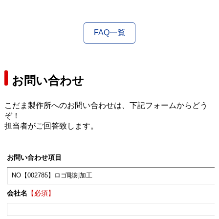
FAQ一覧
お問い合わせ
こだま製作所へのお問い合わせは、下記フォームからどう
ぞ！
担当者がご回答致します。
お問い合わせ項目
会社名
【必須】