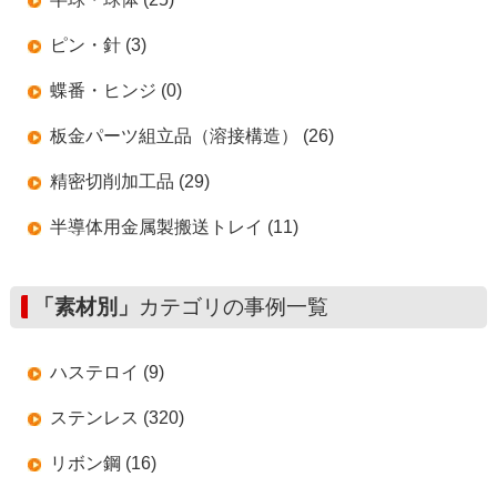
ピン・針 (3)
蝶番・ヒンジ (0)
板金パーツ組立品（溶接構造） (26)
精密切削加工品 (29)
半導体用金属製搬送トレイ (11)
「素材別」
カテゴリの事例一覧
ハステロイ (9)
ステンレス (320)
リボン鋼 (16)