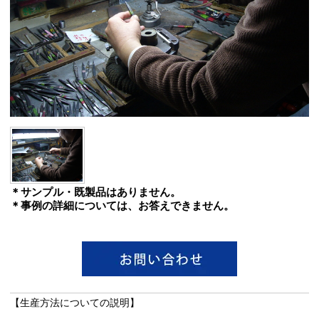
＊サンプル・既製品はありません。
＊事例の詳細については、お答えできません。
【生産方法についての説明】