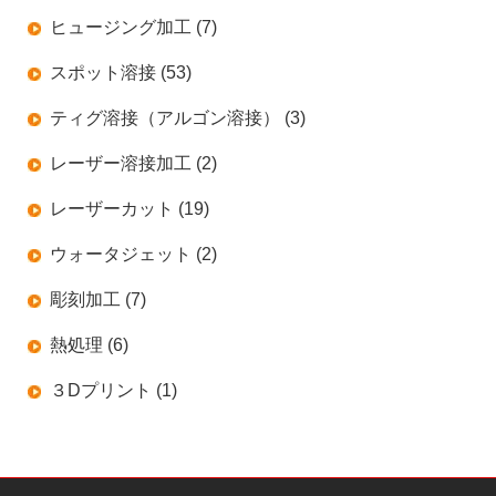
ヒュージング加工 (7)
スポット溶接 (53)
ティグ溶接（アルゴン溶接） (3)
レーザー溶接加工 (2)
レーザーカット (19)
ウォータジェット (2)
彫刻加工 (7)
熱処理 (6)
３Dプリント (1)