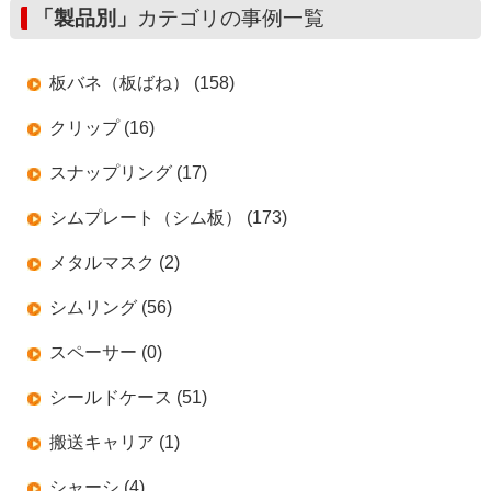
「製品別」
カテゴリの事例一覧
板バネ（板ばね） (158)
クリップ (16)
スナップリング (17)
シムプレート（シム板） (173)
メタルマスク (2)
シムリング (56)
スペーサー (0)
シールドケース (51)
搬送キャリア (1)
シャーシ (4)