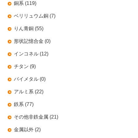
銅系 (119)
ベリリュウム銅 (7)
りん青銅 (55)
形状記憶合金 (0)
インコネル (12)
チタン (9)
バイメタル (0)
アルミ系 (22)
鉄系 (77)
その他非鉄金属 (21)
金属以外 (2)