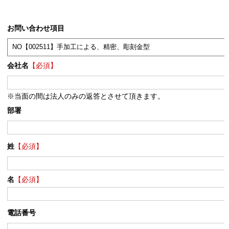
お問い合わせ項目
会社名
【必須】
※当面の間は法人のみの返答とさせて頂きます。
部署
姓
【必須】
名
【必須】
電話番号