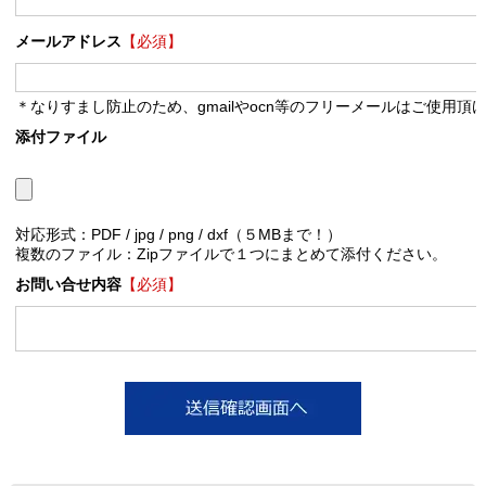
メールアドレス
【必須】
＊なりすまし防止のため、gmailやocn等のフリーメールはご使用頂
添付ファイル
対応形式：PDF / jpg / png / dxf（５MBまで！）
複数のファイル：Zipファイルで１つにまとめて添付ください。
お問い合せ内容
【必須】