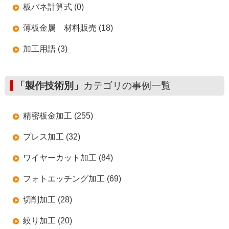
板バネ計算式 (0)
薄板金属 材料販売 (18)
加工用語 (3)
「製作技術別」
カテゴリの事例一覧
精密板金加工 (255)
プレス加工 (32)
ワイヤーカット加工 (84)
フォトエッチング加工 (69)
切削加工 (28)
絞り加工 (20)