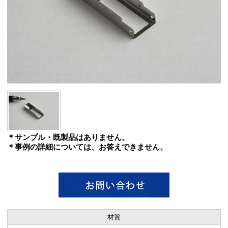
＊サンプル・既製品はありません。
＊事例の詳細については、お答えできません。
材質