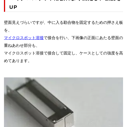
UP
壁面見えづらいですが、中に入る勘合物を固定するための押さえ板
を、
マイクロスポット溶接
で接合を行い、下画像の正面にあたる壁面の
重ねあわせ部分も、
マイクロスポット溶接で接合して固定し、ケースとしての強度を高
めてあります。