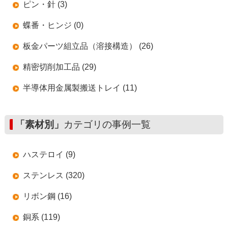
ピン・針 (3)
蝶番・ヒンジ (0)
板金パーツ組立品（溶接構造） (26)
精密切削加工品 (29)
半導体用金属製搬送トレイ (11)
「素材別」
カテゴリの事例一覧
ハステロイ (9)
ステンレス (320)
リボン鋼 (16)
銅系 (119)