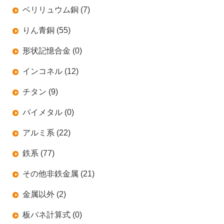
ベリリュウム銅 (7)
りん青銅 (55)
形状記憶合金 (0)
インコネル (12)
チタン (9)
バイメタル (0)
アルミ系 (22)
鉄系 (77)
その他非鉄金属 (21)
金属以外 (2)
板バネ計算式 (0)