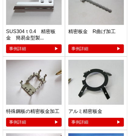
SUS304ｔ0.4 精密板
精密板金 R曲げ加工
金 簡易金型製...
事例詳細
事例詳細
特殊鋼板の精密板金加工
アルミ精密板金
事例詳細
事例詳細