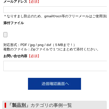
メールアドレス
【必須】
＊なりすまし防止のため、gmailやocn等のフリーメールはご使用頂
添付ファイル
対応形式：PDF / jpg / png / dxf（５MBまで！）
複数のファイル：Zipファイルで１つにまとめて添付ください。
お問い合せ内容
【必須】
「製品別」
カテゴリの事例一覧