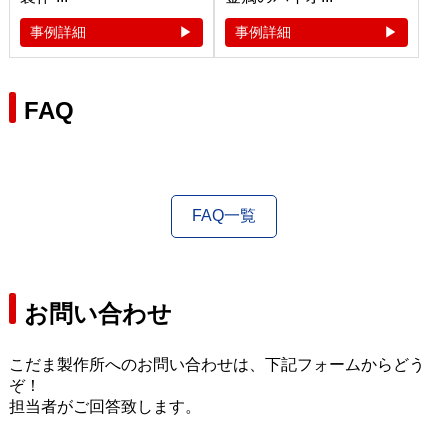
事例詳細
事例詳細
FAQ
FAQ一覧
お問い合わせ
こだま製作所へのお問い合わせは、下記フォームからどう
ぞ！
担当者がご回答致します。