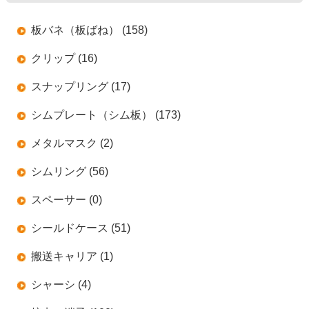
板バネ（板ばね） (158)
クリップ (16)
スナップリング (17)
シムプレート（シム板） (173)
メタルマスク (2)
シムリング (56)
スペーサー (0)
シールドケース (51)
搬送キャリア (1)
シャーシ (4)