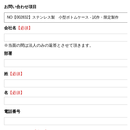
お問い合わせ項目
会社名
【必須】
※当面の間は法人のみの返答とさせて頂きます。
部署
姓
【必須】
名
【必須】
電話番号