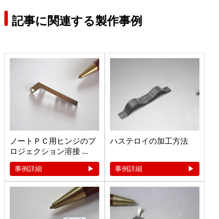
記事に関連する製作事例
ノートＰＣ用ヒンジのプ
ハステロイの加工方法
ロジェクション溶接 ...
事例詳細
事例詳細