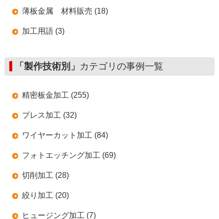
薄板金属 材料販売 (18)
加工用語 (3)
「製作技術別」
カテゴリの事例一覧
精密板金加工 (255)
プレス加工 (32)
ワイヤーカット加工 (84)
フォトエッチング加工 (69)
切削加工 (28)
絞り加工 (20)
ヒュージング加工 (7)