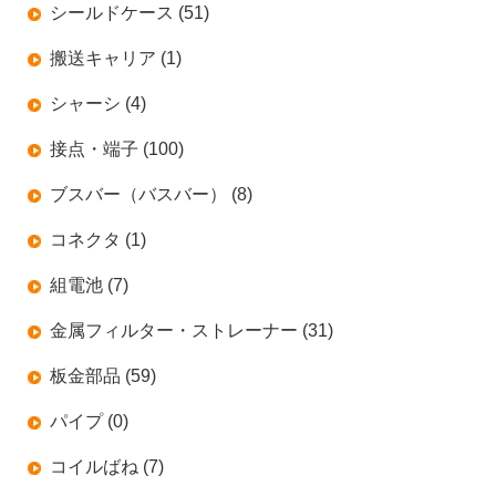
シールドケース (51)
搬送キャリア (1)
シャーシ (4)
接点・端子 (100)
ブスバー（バスバー） (8)
コネクタ (1)
組電池 (7)
金属フィルター・ストレーナー (31)
板金部品 (59)
パイプ (0)
コイルばね (7)