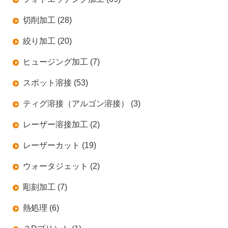
切削加工 (28)
絞り加工 (20)
ヒュージング加工 (7)
スポット溶接 (53)
ティグ溶接（アルゴン溶接） (3)
レーザー溶接加工 (2)
レーザーカット (19)
ウォータジェット (2)
彫刻加工 (7)
熱処理 (6)