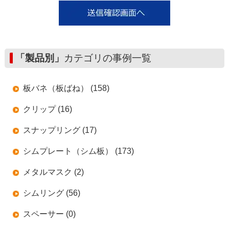
「製品別」
カテゴリの事例一覧
板バネ（板ばね） (158)
クリップ (16)
スナップリング (17)
シムプレート（シム板） (173)
メタルマスク (2)
シムリング (56)
スペーサー (0)