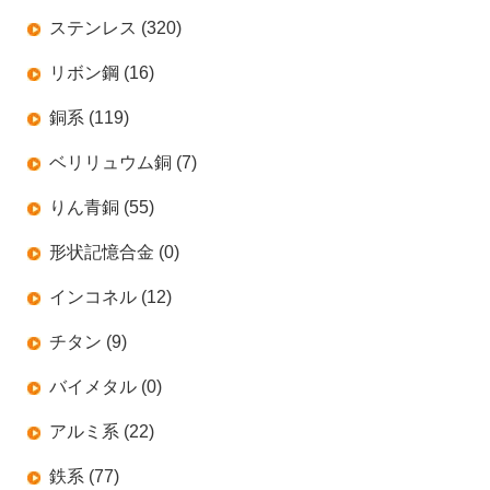
ステンレス (320)
リボン鋼 (16)
銅系 (119)
ベリリュウム銅 (7)
りん青銅 (55)
形状記憶合金 (0)
インコネル (12)
チタン (9)
バイメタル (0)
アルミ系 (22)
鉄系 (77)