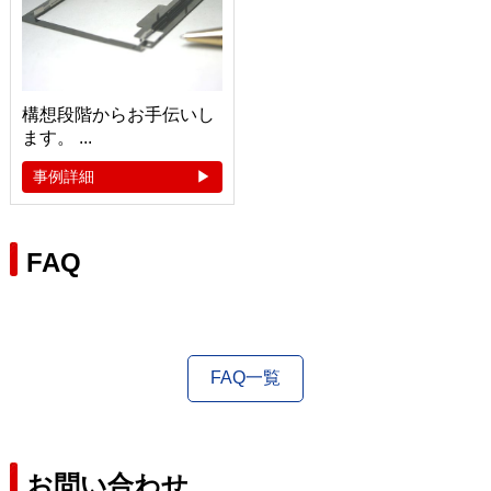
構想段階からお手伝いし
ます。 ...
事例詳細
FAQ
FAQ一覧
お問い合わせ