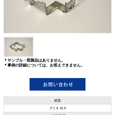
＊サンプル・既製品はありません。
＊事例の詳細については、お答えできません。
材質
ブリキ t0.4