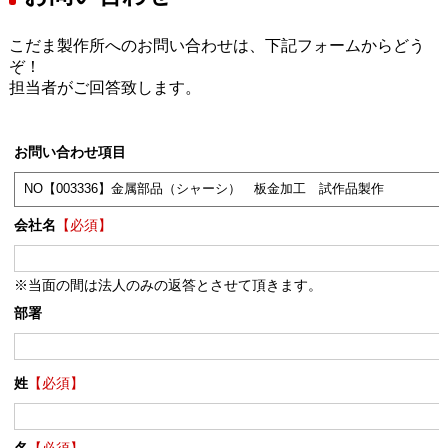
こだま製作所へのお問い合わせは、下記フォームからどう
ぞ！
担当者がご回答致します。
お問い合わせ項目
会社名
【必須】
※当面の間は法人のみの返答とさせて頂きます。
部署
姓
【必須】