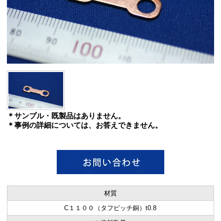
＊サンプル・既製品はありません。
＊事例の詳細については、お答えできません。
材質
C１１００（タフピッチ銅）t0.8