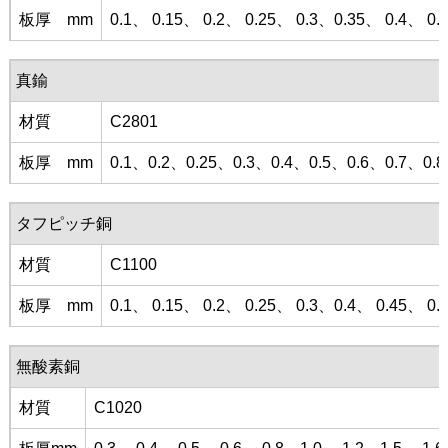
板厚 mm
0.1、 0.15、 0.2、 0.25、 0.3、0.35、 0.4、 0.
真鍮
材質
C2801
板厚 mm
0.1、0.2、0.25、0.3、0.4、0.5、0.6、0.7、
タフピッチ銅
材質
C1100
板厚 mm
0.1、 0.15、 0.2、 0.25、 0.3、0.4、 0.45、 0.
無酸素銅
材質
C1020