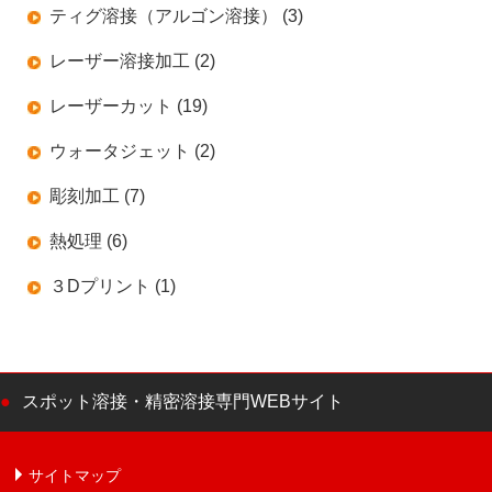
ティグ溶接（アルゴン溶接） (3)
レーザー溶接加工 (2)
レーザーカット (19)
ウォータジェット (2)
彫刻加工 (7)
熱処理 (6)
３Dプリント (1)
スポット溶接・精密溶接専門WEBサイト
サイトマップ