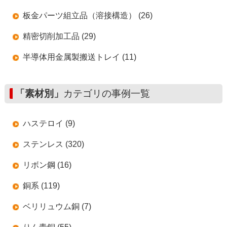
板金パーツ組立品（溶接構造） (26)
精密切削加工品 (29)
半導体用金属製搬送トレイ (11)
「素材別」
カテゴリの事例一覧
ハステロイ (9)
ステンレス (320)
リボン鋼 (16)
銅系 (119)
ベリリュウム銅 (7)