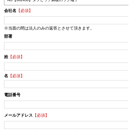
会社名
【必須】
※当面の間は法人のみの返答とさせて頂きます。
部署
姓
【必須】
名
【必須】
電話番号
メールアドレス
【必須】