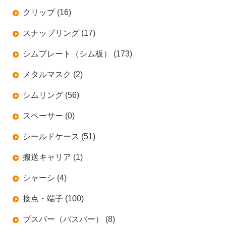
クリップ (16)
スナップリング (17)
シムプレート（シム板） (173)
メタルマスク (2)
シムリング (56)
スペーサー (0)
シールドケース (51)
搬送キャリア (1)
シャーシ (4)
接点・端子 (100)
ブスバー（バスバー） (8)