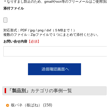
＊なりすまし防止のため、gmailやocn等のフリーメールはご使用頂
添付ファイル
対応形式：PDF / jpg / png / dxf（５MBまで！）
複数のファイル：Zipファイルで１つにまとめて添付ください。
お問い合せ内容
【必須】
「製品別」
カテゴリの事例一覧
板バネ（板ばね） (158)