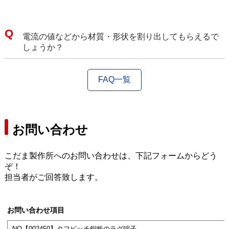
電流の値などから材質・形状を割り出してもらえるで
しょうか？
FAQ一覧
お問い合わせ
こだま製作所へのお問い合わせは、下記フォームからどう
ぞ！
担当者がご回答致します。
お問い合わせ項目