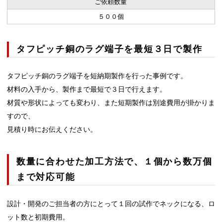
ご依頼数量
５００個
タフピッチ銅のラグ端子を最短３日で製作
タフピッチ銅のラグ端子を短納期製作を行った事例です。
材料の入手から、製作まで最短で３日で行えます。
材質や形状によっても変わり、また短期製作は別途費用が掛かりま
すので、
見積り時にお伝えください。
数量に合わせた加工方法で、１個から数万個
まで対応可能
設計・開発のご担当者の方にとって１回の試作でネックになる、ロ
ット数と初期費用。