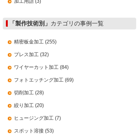
加工用語 (3)
「製作技術別」
カテゴリの事例一覧
精密板金加工 (255)
プレス加工 (32)
ワイヤーカット加工 (84)
フォトエッチング加工 (69)
切削加工 (28)
絞り加工 (20)
ヒュージング加工 (7)
スポット溶接 (53)