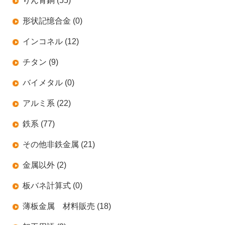
りん青銅 (55)
形状記憶合金 (0)
インコネル (12)
チタン (9)
バイメタル (0)
アルミ系 (22)
鉄系 (77)
その他非鉄金属 (21)
金属以外 (2)
板バネ計算式 (0)
薄板金属 材料販売 (18)