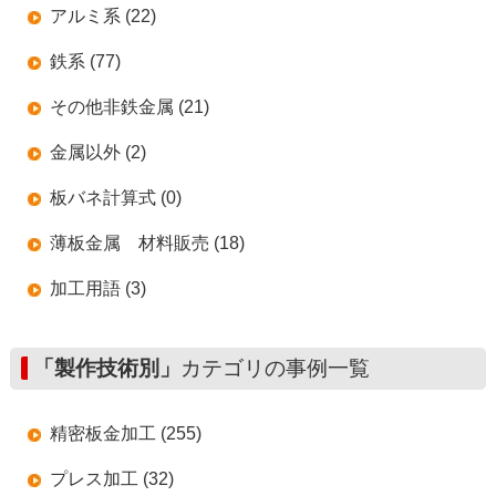
アルミ系 (22)
鉄系 (77)
その他非鉄金属 (21)
金属以外 (2)
板バネ計算式 (0)
薄板金属 材料販売 (18)
加工用語 (3)
「製作技術別」
カテゴリの事例一覧
精密板金加工 (255)
プレス加工 (32)