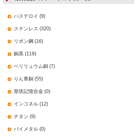
ハステロイ (9)
ステンレス (320)
リボン鋼 (16)
銅系 (119)
ベリリュウム銅 (7)
りん青銅 (55)
形状記憶合金 (0)
インコネル (12)
チタン (9)
バイメタル (0)