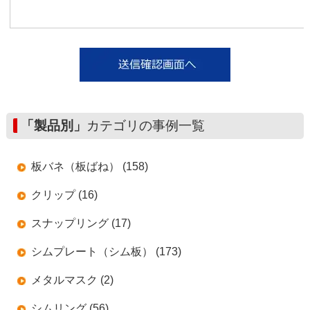
「製品別」
カテゴリの事例一覧
板バネ（板ばね） (158)
クリップ (16)
スナップリング (17)
シムプレート（シム板） (173)
メタルマスク (2)
シムリング (56)