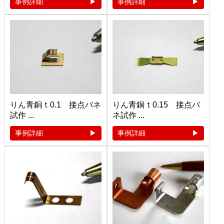
事例詳細
事例詳細
りん青銅ｔ0.1 接点バネ
りん青銅ｔ0.15 接点バ
試作 ...
ネ試作 ...
事例詳細
事例詳細