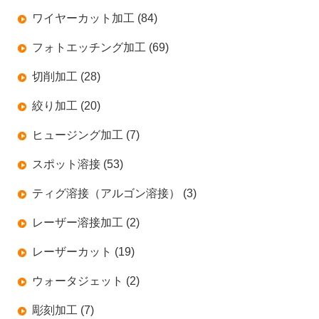
ワイヤーカット加工 (84)
フォトエッチング加工 (69)
切削加工 (28)
絞り加工 (20)
ヒュージング加工 (7)
スポット溶接 (53)
ティグ溶接（アルゴン溶接） (3)
レーザー溶接加工 (2)
レーザーカット (19)
ウォータジェット (2)
彫刻加工 (7)