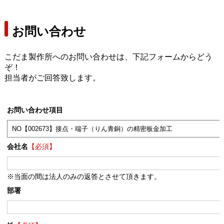
お問い合わせ
こだま製作所へのお問い合わせは、下記フォームからどう
ぞ！
担当者がご回答致します。
お問い合わせ項目
会社名
【必須】
※当面の間は法人のみの返答とさせて頂きます。
部署