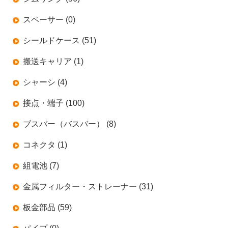
スペーサー (0)
シールドケース (51)
搬送キャリア (1)
シャーシ (4)
接点・端子 (100)
ブスバー（バスバー） (8)
コネクタ (1)
組電池 (7)
金属フィルター・ストレーナー (31)
板金部品 (59)