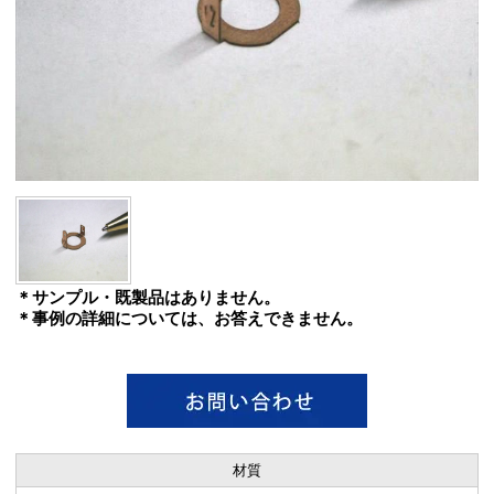
＊サンプル・既製品はありません。
＊事例の詳細については、お答えできません。
材質