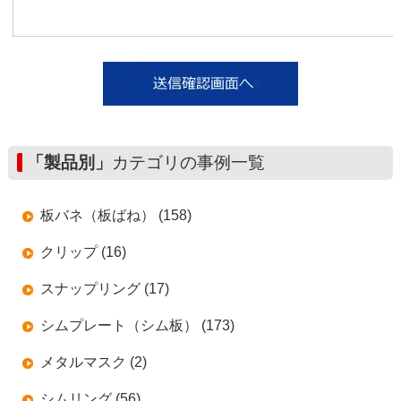
「製品別」
カテゴリの事例一覧
板バネ（板ばね） (158)
クリップ (16)
スナップリング (17)
シムプレート（シム板） (173)
メタルマスク (2)
シムリング (56)