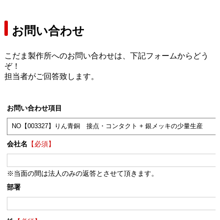
お問い合わせ
こだま製作所へのお問い合わせは、下記フォームからどう
ぞ！
担当者がご回答致します。
お問い合わせ項目
会社名
【必須】
※当面の間は法人のみの返答とさせて頂きます。
部署