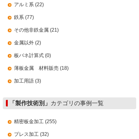
アルミ系 (22)
鉄系 (77)
その他非鉄金属 (21)
金属以外 (2)
板バネ計算式 (0)
薄板金属 材料販売 (18)
加工用語 (3)
「製作技術別」
カテゴリの事例一覧
精密板金加工 (255)
プレス加工 (32)