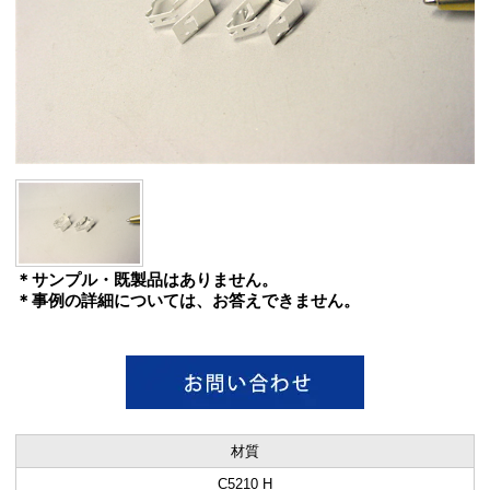
＊サンプル・既製品はありません。
＊事例の詳細については、お答えできません。
材質
C5210 H