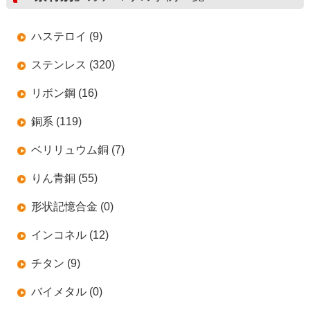
ハステロイ (9)
ステンレス (320)
リボン鋼 (16)
銅系 (119)
ベリリュウム銅 (7)
りん青銅 (55)
形状記憶合金 (0)
インコネル (12)
チタン (9)
バイメタル (0)