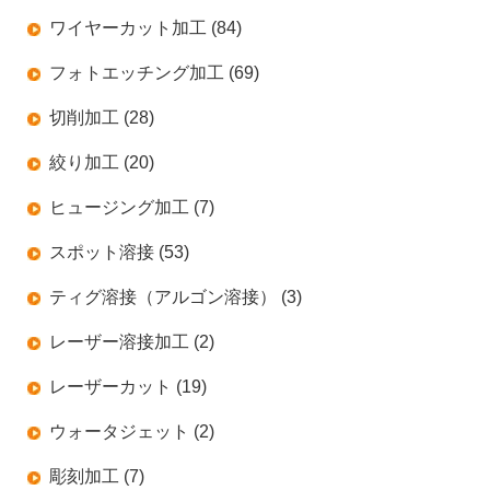
ワイヤーカット加工 (84)
フォトエッチング加工 (69)
切削加工 (28)
絞り加工 (20)
ヒュージング加工 (7)
スポット溶接 (53)
ティグ溶接（アルゴン溶接） (3)
レーザー溶接加工 (2)
レーザーカット (19)
ウォータジェット (2)
彫刻加工 (7)