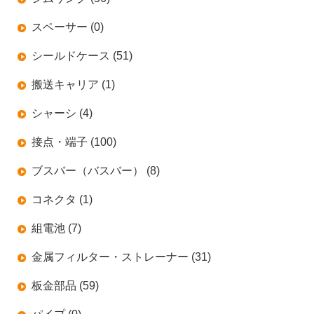
スペーサー (0)
シールドケース (51)
搬送キャリア (1)
シャーシ (4)
接点・端子 (100)
ブスバー（バスバー） (8)
コネクタ (1)
組電池 (7)
金属フィルター・ストレーナー (31)
板金部品 (59)