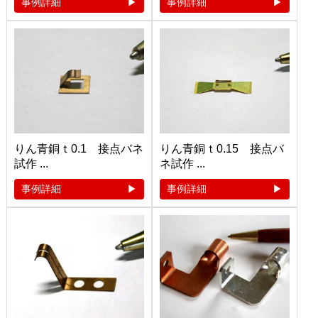
事例詳細
事例詳細
りん青銅ｔ0.1 接点バネ
りん青銅ｔ0.15 接点バ
試作 ...
ネ試作 ...
事例詳細
事例詳細