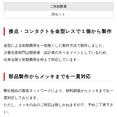
ご依頼数量
20セット
接点・コンタクトを金型レスで１個から製作
金型による初期費用を一切無くした製作方法で製作しました。
少量生産部門は開発者・設計者の方々をメインとしているため、
出来る限り初期費用を抑えて対応しています・
部品製作からメッキまでを一貫対応
弊社独自の製造ネットワークにより、材料調達からメッキまでを一
貫対応しております。
ただし、メッキのみのご対応は致しかねますので、予めご了承下さ
い。