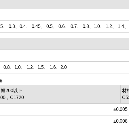
25、 0.3、0.4、 0.45、 0.5、 0.6、 0.7、 0.8、1.0、 1.2、 1.4、 
、 0.8、1.0、 1.2、1.5、 1.6、2.0
表
幅200以下
材
700，C1720
C5
±0.005
±0.008