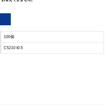
100個
C5210 t0.5