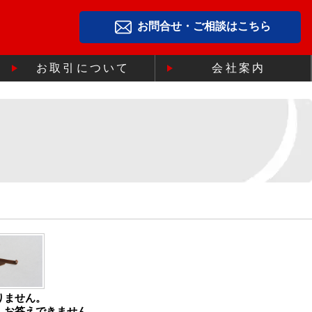
お問合せ・ご相談はこちら
お取引について
会社案内
りません。
、お答えできません。