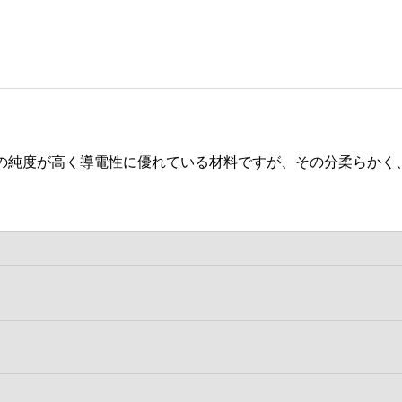
の純度が高く導電性に優れている材料ですが、その分柔らかく