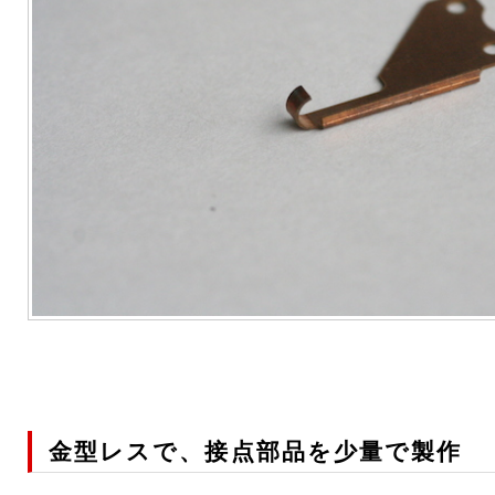
金型レスで、接点部品を少量で製作