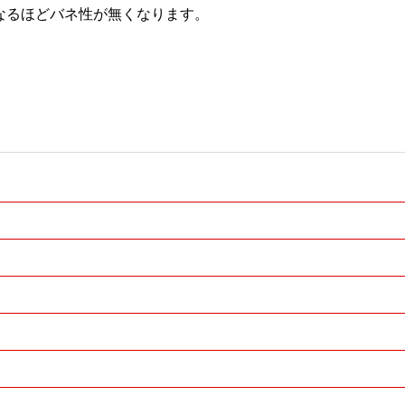
さくなるほどバネ性が無くなります。