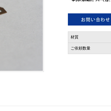
材質
ご依頼数量