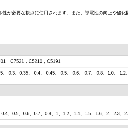
ネ性が必要な接点に使用されます。また、導電性の向上や酸化
701，C7521，C5210，C5191
25、 0.3、0.35、 0.4、 0.45、 0.5、 0.6、 0.7、 0.8、1.0、 1.2、
3、0.4、0.5、0.6、0.7、0.8、1、1.2、1.4、1.5、1.6、2、2.3