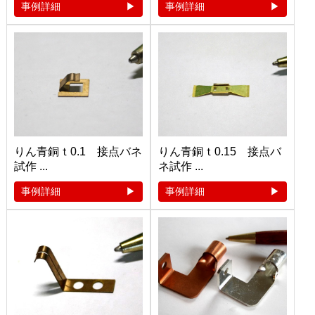
事例詳細
事例詳細
りん青銅ｔ0.1 接点バネ
りん青銅ｔ0.15 接点バ
試作 ...
ネ試作 ...
事例詳細
事例詳細