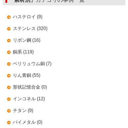
ハステロイ (9)
ステンレス (320)
リボン鋼 (16)
銅系 (119)
ベリリュウム銅 (7)
りん青銅 (55)
形状記憶合金 (0)
インコネル (12)
チタン (9)
バイメタル (0)