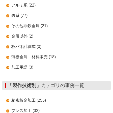
アルミ系 (22)
鉄系 (77)
その他非鉄金属 (21)
金属以外 (2)
板バネ計算式 (0)
薄板金属 材料販売 (18)
加工用語 (3)
「製作技術別」
カテゴリの事例一覧
精密板金加工 (255)
プレス加工 (32)