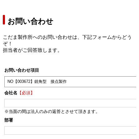
お問い合わせ
こだま製作所へのお問い合わせは、下記フォームからどう
ぞ！
担当者がご回答致します。
お問い合わせ項目
会社名
【必須】
※当面の間は法人のみの返答とさせて頂きます。
部署