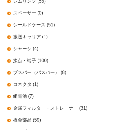
シムリング (56)
スペーサー (0)
シールドケース (51)
搬送キャリア (1)
シャーシ (4)
接点・端子 (100)
ブスバー（バスバー） (8)
コネクタ (1)
組電池 (7)
金属フィルター・ストレーナー (31)
板金部品 (59)