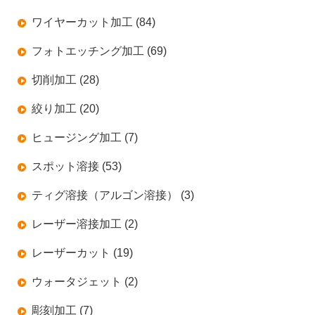
ワイヤーカット加工 (84)
フォトエッチング加工 (69)
切削加工 (28)
絞り加工 (20)
ヒュージング加工 (7)
スポット溶接 (53)
ティグ溶接（アルゴン溶接） (3)
レーザー溶接加工 (2)
レーザーカット (19)
ウォータジェット (2)
彫刻加工 (7)