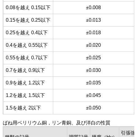
0.08を越え 0.15以下
±0.008
0.15を越え 0.25以下
±0.013
0.25を越え 0.4以下
±0.018
0.4を越え 0.55以下
±0.020
0.55を越え 0.7以下
±0.025
0.7を越え 0.9以下
±0.030
0.9を越え 1.2以下
±0.035
1.2を越え 1.5以下
±0.045
1.5を越え 2以下
±0.050
ばね用ベリリウム銅，リン青銅、及び洋白の性質
引張強