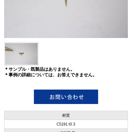
＊サンプル・既製品はありません。
＊事例の詳細については、お答えできません。
材質
C5191 t0.3