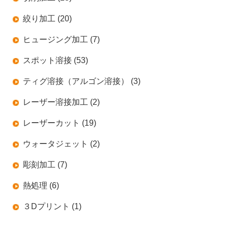
絞り加工 (20)
ヒュージング加工 (7)
スポット溶接 (53)
ティグ溶接（アルゴン溶接） (3)
レーザー溶接加工 (2)
レーザーカット (19)
ウォータジェット (2)
彫刻加工 (7)
熱処理 (6)
３Dプリント (1)