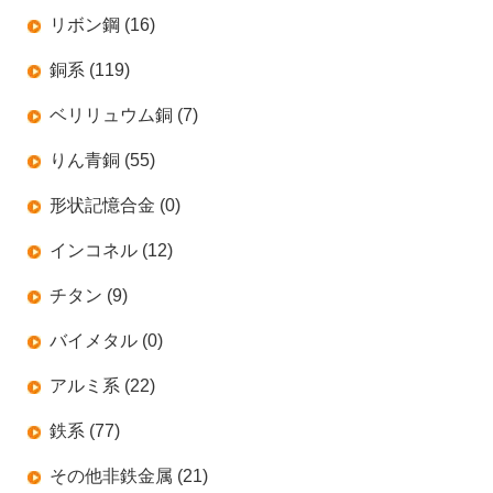
リボン鋼 (16)
銅系 (119)
ベリリュウム銅 (7)
りん青銅 (55)
形状記憶合金 (0)
インコネル (12)
チタン (9)
バイメタル (0)
アルミ系 (22)
鉄系 (77)
その他非鉄金属 (21)