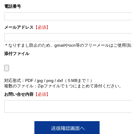
電話番号
メールアドレス
【必須】
＊なりすまし防止のため、gmailやocn等のフリーメールはご使用頂
添付ファイル
対応形式：PDF / jpg / png / dxf（５MBまで！）
複数のファイル：Zipファイルで１つにまとめて添付ください。
お問い合せ内容
【必須】