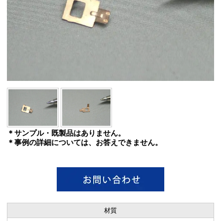
＊サンプル・既製品はありません。
＊事例の詳細については、お答えできません。
材質