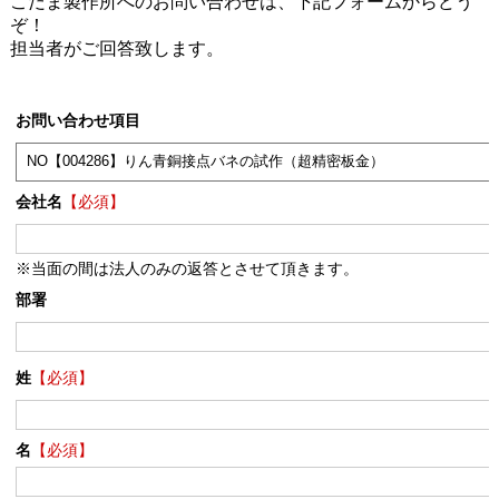
こだま製作所へのお問い合わせは、下記フォームからどう
ぞ！
担当者がご回答致します。
お問い合わせ項目
会社名
【必須】
※当面の間は法人のみの返答とさせて頂きます。
部署
姓
【必須】
名
【必須】