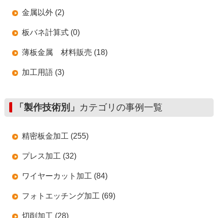
金属以外 (2)
板バネ計算式 (0)
薄板金属 材料販売 (18)
加工用語 (3)
「製作技術別」
カテゴリの事例一覧
精密板金加工 (255)
プレス加工 (32)
ワイヤーカット加工 (84)
フォトエッチング加工 (69)
切削加工 (28)