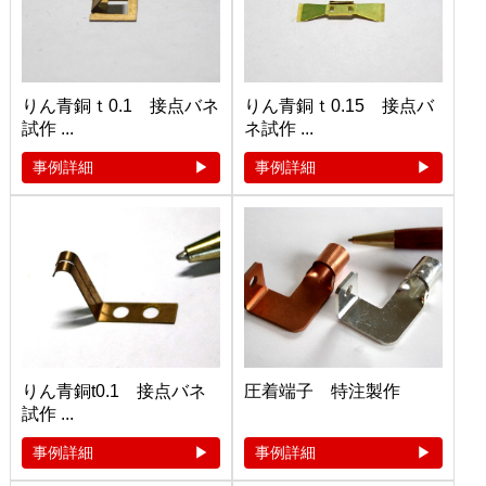
りん青銅ｔ0.1 接点バネ
りん青銅ｔ0.15 接点バ
試作 ...
ネ試作 ...
事例詳細
事例詳細
りん青銅t0.1 接点バネ
圧着端子 特注製作
試作 ...
事例詳細
事例詳細