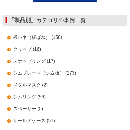
「製品別」
カテゴリの事例一覧
板バネ（板ばね） (158)
クリップ (16)
スナップリング (17)
シムプレート（シム板） (173)
メタルマスク (2)
シムリング (56)
スペーサー (0)
シールドケース (51)