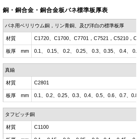
銅・銅合金・銅合金板バネ標準板厚表
バネ用ベリリウム銅，リン青銅、及び洋白の標準板厚
材質
C1720、C1700、C7701，C7521，C5210，C5
板厚 mm
0.1、 0.15、 0.2、 0.25、 0.3、0.35、 0.4、 0.
真鍮
材質
C2801
板厚 mm
0.1、0.2、0.25、0.3、0.4、0.5、0.6、0.7、
タフピッチ銅
材質
C1100