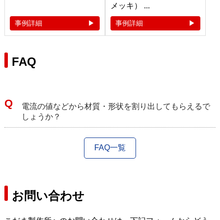
メッキ） ...
事例詳細
事例詳細
FAQ
電流の値などから材質・形状を割り出してもらえるで
しょうか？
FAQ一覧
お問い合わせ