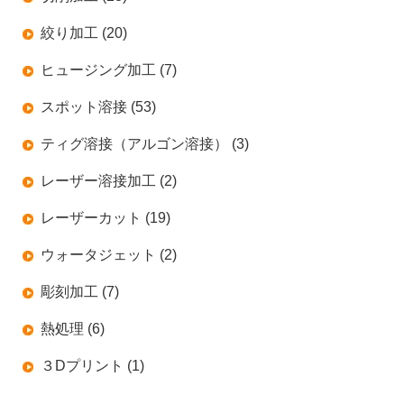
絞り加工 (20)
ヒュージング加工 (7)
スポット溶接 (53)
ティグ溶接（アルゴン溶接） (3)
レーザー溶接加工 (2)
レーザーカット (19)
ウォータジェット (2)
彫刻加工 (7)
熱処理 (6)
３Dプリント (1)