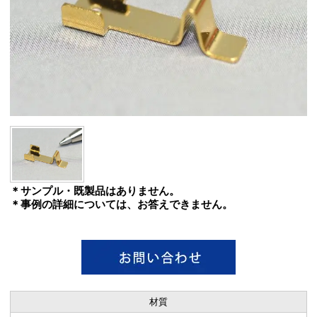
＊サンプル・既製品はありません。
＊事例の詳細については、お答えできません。
材質