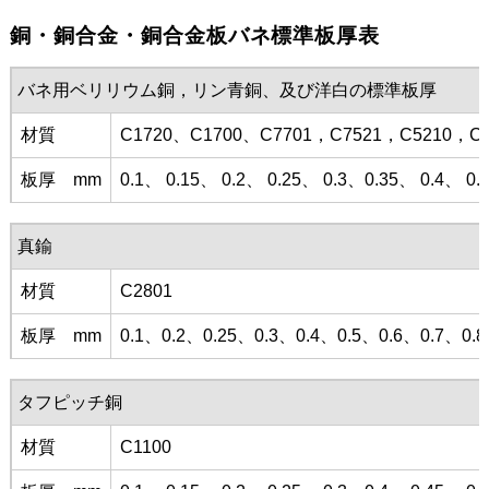
銅・銅合金・銅合金板バネ標準板厚表
バネ用ベリリウム銅，リン青銅、及び洋白の標準板厚
材質
C1720、C1700、C7701，C7521，C5210，C5
板厚 mm
0.1、 0.15、 0.2、 0.25、 0.3、0.35、 0.4、 0.
真鍮
材質
C2801
板厚 mm
0.1、0.2、0.25、0.3、0.4、0.5、0.6、0.7、
タフピッチ銅
材質
C1100