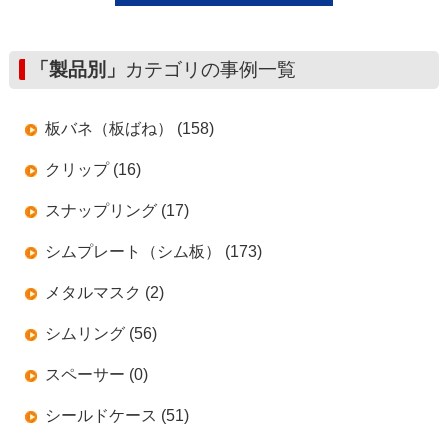
「製品別」
カテゴリの事例一覧
板バネ（板ばね） (158)
クリップ (16)
スナップリング (17)
シムプレート（シム板） (173)
メタルマスク (2)
シムリング (56)
スペーサー (0)
シールドケース (51)