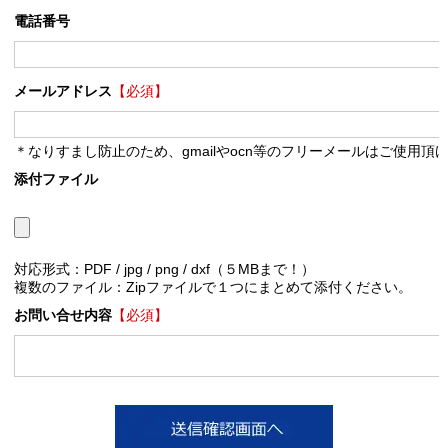
電話番号
メールアドレス
【必須】
＊なりすまし防止のため、gmailやocn等のフリーメールはご使用頂
添付ファイル
対応形式：PDF / jpg / png / dxf（５MBまで！）
複数のファイル：Zipファイルで１つにまとめて添付ください。
お問い合せ内容
【必須】