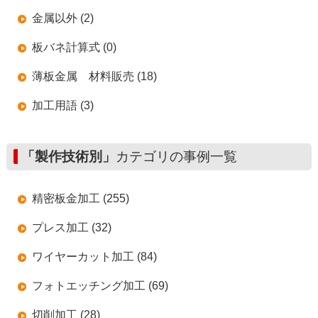
金属以外 (2)
板バネ計算式 (0)
薄板金属 材料販売 (18)
加工用語 (3)
「製作技術別」
カテゴリの事例一覧
精密板金加工 (255)
プレス加工 (32)
ワイヤーカット加工 (84)
フォトエッチング加工 (69)
切削加工 (28)