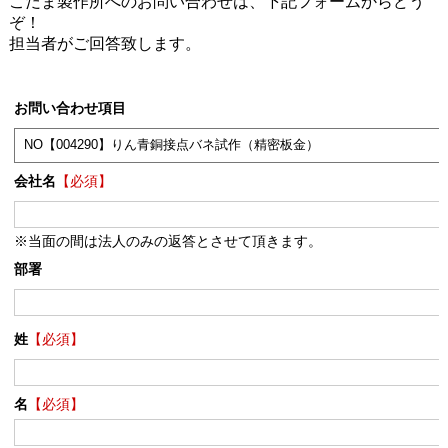
こだま製作所へのお問い合わせは、下記フォームからどう
ぞ！
担当者がご回答致します。
お問い合わせ項目
会社名
【必須】
※当面の間は法人のみの返答とさせて頂きます。
部署
姓
【必須】
名
【必須】