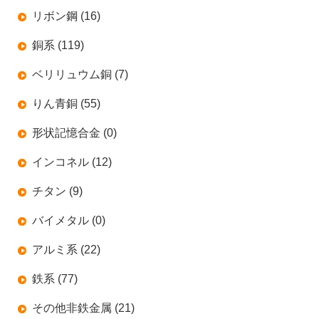
リボン鋼 (16)
銅系 (119)
ベリリュウム銅 (7)
りん青銅 (55)
形状記憶合金 (0)
インコネル (12)
チタン (9)
バイメタル (0)
アルミ系 (22)
鉄系 (77)
その他非鉄金属 (21)