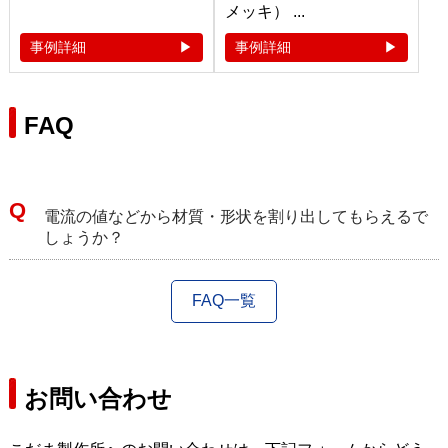
メッキ） ...
事例詳細
事例詳細
FAQ
電流の値などから材質・形状を割り出してもらえるで
しょうか？
FAQ一覧
お問い合わせ