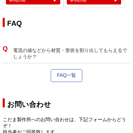
事例詳細
事例詳細
FAQ
電流の値などから材質・形状を割り出してもらえるで
しょうか？
FAQ一覧
お問い合わせ
こだま製作所へのお問い合わせは、下記フォームからどう
ぞ！
担当者がご回答致します。