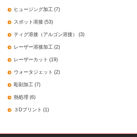
ヒュージング加工 (7)
スポット溶接 (53)
ティグ溶接（アルゴン溶接） (3)
レーザー溶接加工 (2)
レーザーカット (19)
ウォータジェット (2)
彫刻加工 (7)
熱処理 (6)
３Dプリント (1)