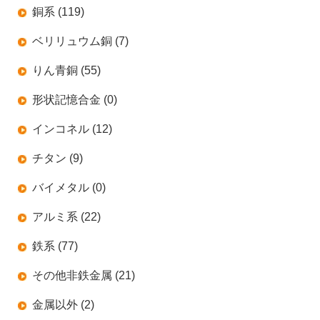
銅系 (119)
ベリリュウム銅 (7)
りん青銅 (55)
形状記憶合金 (0)
インコネル (12)
チタン (9)
バイメタル (0)
アルミ系 (22)
鉄系 (77)
その他非鉄金属 (21)
金属以外 (2)