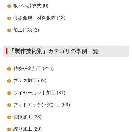
板バネ計算式 (0)
薄板金属 材料販売 (18)
加工用語 (3)
「製作技術別」
カテゴリの事例一覧
精密板金加工 (255)
プレス加工 (32)
ワイヤーカット加工 (84)
フォトエッチング加工 (69)
切削加工 (28)
絞り加工 (20)