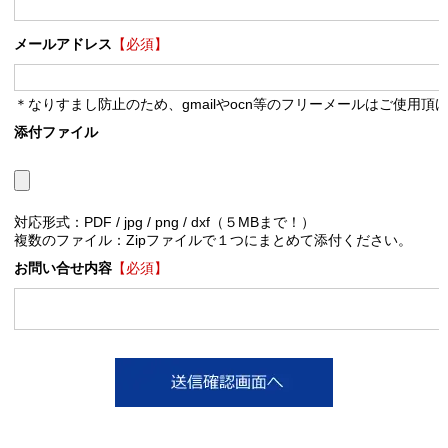
メールアドレス
【必須】
＊なりすまし防止のため、gmailやocn等のフリーメールはご使用頂
添付ファイル
対応形式：PDF / jpg / png / dxf（５MBまで！）
複数のファイル：Zipファイルで１つにまとめて添付ください。
お問い合せ内容
【必須】