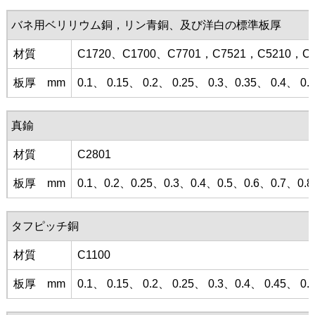
バネ用ベリリウム銅，リン青銅、及び洋白の標準板厚
材質
C1720、C1700、C7701，C7521，C5210，C5
板厚 mm
0.1、 0.15、 0.2、 0.25、 0.3、0.35、 0.4、 0.
真鍮
材質
C2801
板厚 mm
0.1、0.2、0.25、0.3、0.4、0.5、0.6、0.7、
タフピッチ銅
材質
C1100
板厚 mm
0.1、 0.15、 0.2、 0.25、 0.3、0.4、 0.45、 0.