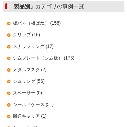
「製品別」
カテゴリの事例一覧
板バネ（板ばね） (158)
クリップ (16)
スナップリング (17)
シムプレート（シム板） (173)
メタルマスク (2)
シムリング (56)
スペーサー (0)
シールドケース (51)
搬送キャリア (1)