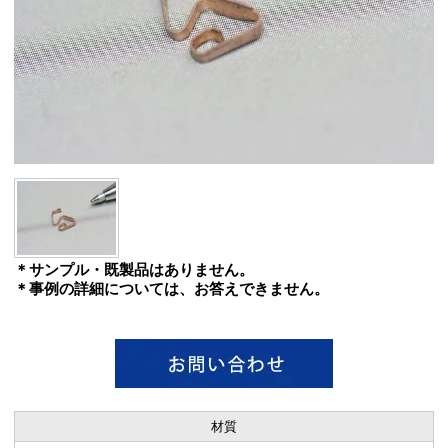
＊サンプル・既製品はありません。
＊事例の詳細については、お答えできません。
材質