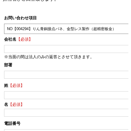
お問い合わせ項目
会社名
【必須】
※当面の間は法人のみの返答とさせて頂きます。
部署
姓
【必須】
名
【必須】
電話番号