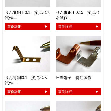
りん青銅ｔ0.1 接点バネ
りん青銅ｔ0.15 接点バ
試作 ...
ネ試作 ...
事例詳細
事例詳細
りん青銅t0.1 接点バネ
圧着端子 特注製作
試作 ...
事例詳細
事例詳細