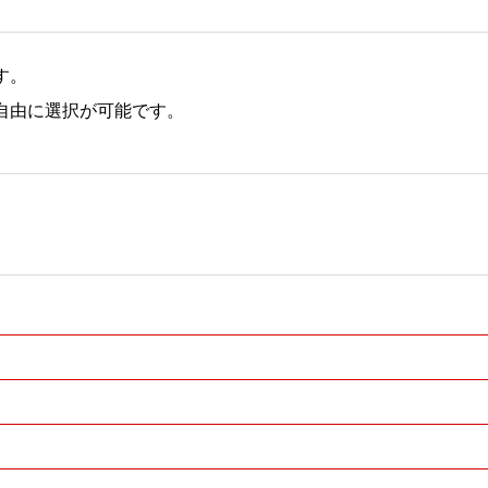
す。
自由に選択が可能です。