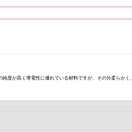
の純度が高く導電性に優れている材料ですが、その分柔らかく