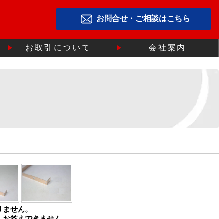
お問合せ・ご相談はこちら
お取引について
会社案内
りません。
、お答えできません。