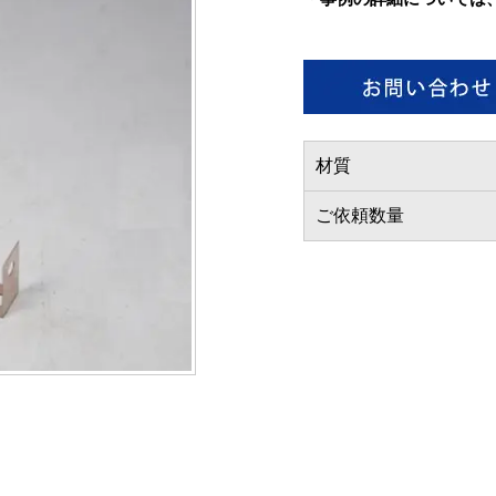
材質
ご依頼数量