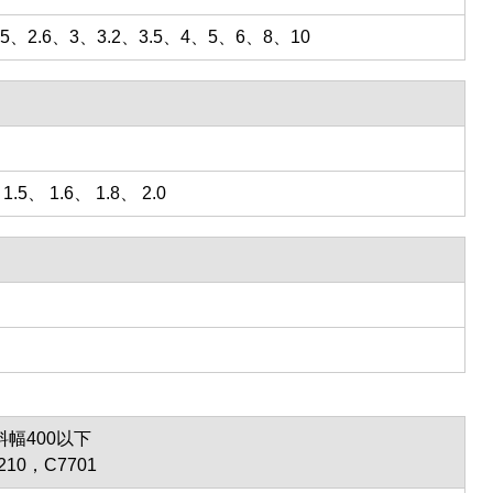
、2.5、2.6、3、3.2、3.5、4、5、6、8、10
1.5、 1.6、 1.8、 2.0
料幅400以下
210，C7701