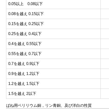
0.05以上 0.08以下
0.08を越え 0.15以下
0.15を越え 0.25以下
0.25を越え 0.4以下
0.4を越え 0.55以下
0.55を越え 0.7以下
0.7を越え 0.9以下
0.9を越え 1.2以下
1.2を越え 1.5以下
1.5を越え 2以下
ばね用ベリリウム銅，リン青銅、及び洋白の性質