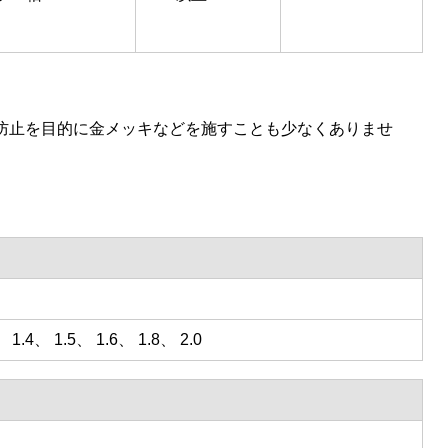
防止を目的に金メッキなどを施すことも少なくありませ
 1.4、 1.5、 1.6、 1.8、 2.0