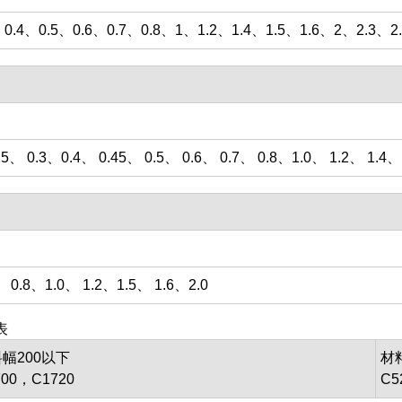
3、0.4、0.5、0.6、0.7、0.8、1、1.2、1.4、1.5、1.6、2、2.3
25、 0.3、0.4、 0.45、 0.5、 0.6、 0.7、 0.8、1.0、 1.2、 1.4、 
、 0.8、1.0、 1.2、1.5、 1.6、2.0
表
幅200以下
材
700，C1720
C5