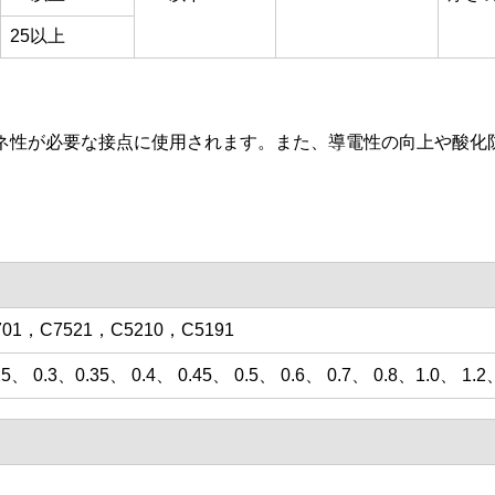
25以上
ネ性が必要な接点に使用されます。また、導電性の向上や酸化
701，C7521，C5210，C5191
25、 0.3、0.35、 0.4、 0.45、 0.5、 0.6、 0.7、 0.8、1.0、 1.2、