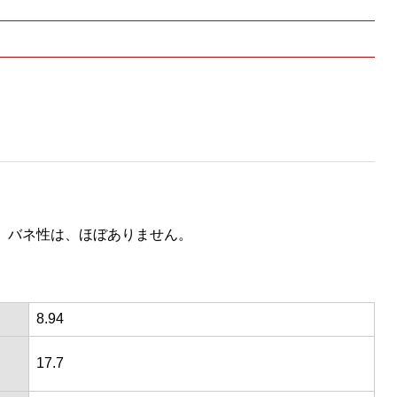
、バネ性は、ほぼありません。
8.94
17.7