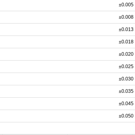
±0.005
±0.008
±0.013
±0.018
±0.020
±0.025
±0.030
±0.035
±0.045
±0.050