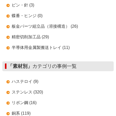
ピン・針 (3)
蝶番・ヒンジ (0)
板金パーツ組立品（溶接構造） (26)
精密切削加工品 (29)
半導体用金属製搬送トレイ (11)
「素材別」
カテゴリの事例一覧
ハステロイ (9)
ステンレス (320)
リボン鋼 (16)
銅系 (119)