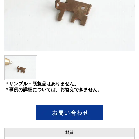
＊サンプル・既製品はありません。
＊事例の詳細については、お答えできません。
材質