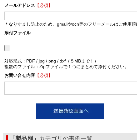
メールアドレス
【必須】
＊なりすまし防止のため、gmailやocn等のフリーメールはご使用頂
添付ファイル
対応形式：PDF / jpg / png / dxf（５MBまで！）
複数のファイル：Zipファイルで１つにまとめて添付ください。
お問い合せ内容
【必須】
「製品別」
カテゴリの事例一覧