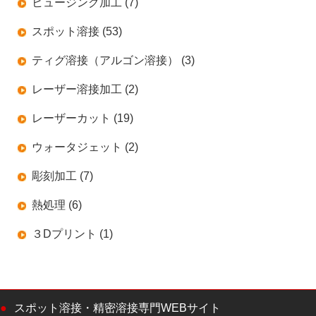
ヒュージング加工 (7)
スポット溶接 (53)
ティグ溶接（アルゴン溶接） (3)
レーザー溶接加工 (2)
レーザーカット (19)
ウォータジェット (2)
彫刻加工 (7)
熱処理 (6)
３Dプリント (1)
スポット溶接・精密溶接専門WEBサイト