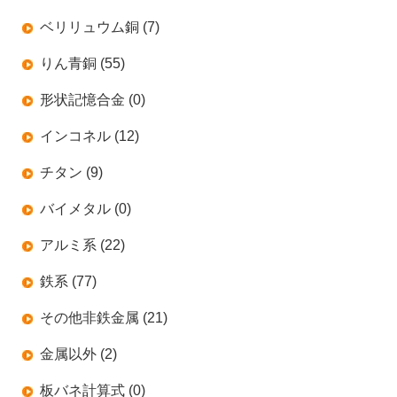
ベリリュウム銅 (7)
りん青銅 (55)
形状記憶合金 (0)
インコネル (12)
チタン (9)
バイメタル (0)
アルミ系 (22)
鉄系 (77)
その他非鉄金属 (21)
金属以外 (2)
板バネ計算式 (0)