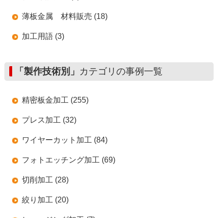
薄板金属 材料販売 (18)
加工用語 (3)
「製作技術別」
カテゴリの事例一覧
精密板金加工 (255)
プレス加工 (32)
ワイヤーカット加工 (84)
フォトエッチング加工 (69)
切削加工 (28)
絞り加工 (20)