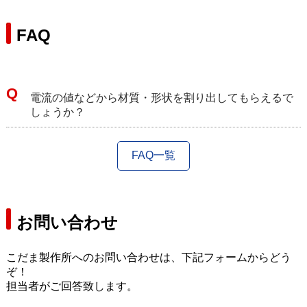
FAQ
電流の値などから材質・形状を割り出してもらえるで
しょうか？
FAQ一覧
お問い合わせ
こだま製作所へのお問い合わせは、下記フォームからどう
ぞ！
担当者がご回答致します。