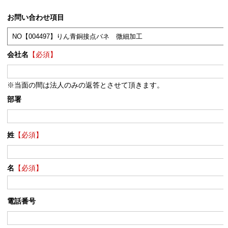
お問い合わせ項目
会社名
【必須】
※当面の間は法人のみの返答とさせて頂きます。
部署
姓
【必須】
名
【必須】
電話番号