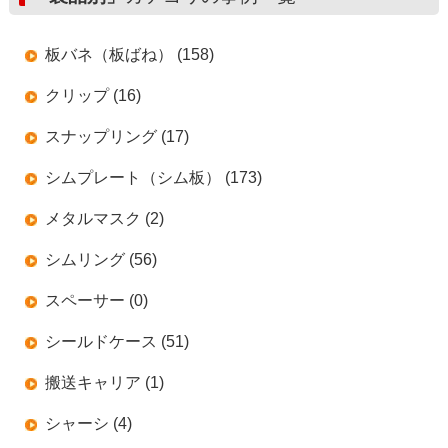
板バネ（板ばね） (158)
クリップ (16)
スナップリング (17)
シムプレート（シム板） (173)
メタルマスク (2)
シムリング (56)
スペーサー (0)
シールドケース (51)
搬送キャリア (1)
シャーシ (4)