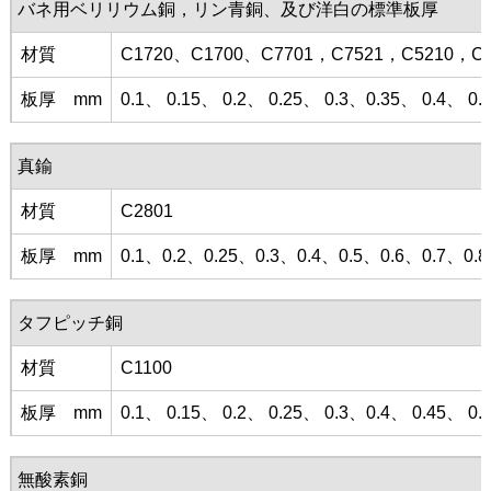
バネ用ベリリウム銅，リン青銅、及び洋白の標準板厚
材質
C1720、C1700、C7701，C7521，C5210，C5
板厚 mm
0.1、 0.15、 0.2、 0.25、 0.3、0.35、 0.4、 0.
真鍮
材質
C2801
板厚 mm
0.1、0.2、0.25、0.3、0.4、0.5、0.6、0.7、
タフピッチ銅
材質
C1100
板厚 mm
0.1、 0.15、 0.2、 0.25、 0.3、0.4、 0.45、 0.
無酸素銅