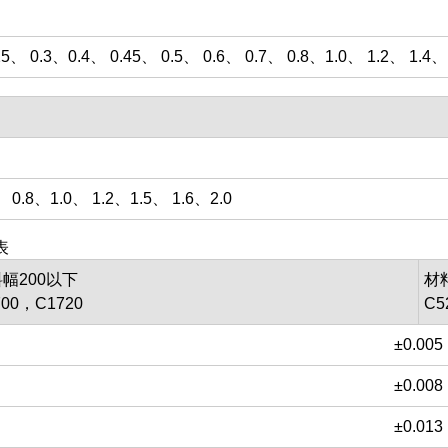
25、 0.3、0.4、 0.45、 0.5、 0.6、 0.7、 0.8、1.0、 1.2、 1.4、 
、 0.8、1.0、 1.2、1.5、 1.6、2.0
表
幅200以下
材
700，C1720
C5
±0.005
±0.008
±0.013