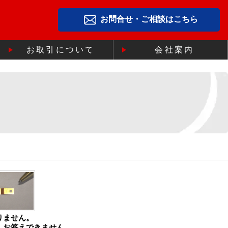
お問合せ・ご相談はこちら
お取引について
会社案内
りません。
、お答えできません。