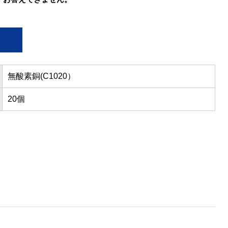
無酸素銅(C1020）
20個