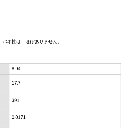
、バネ性は、ほぼありません。
8.94
17.7
391
0.0171