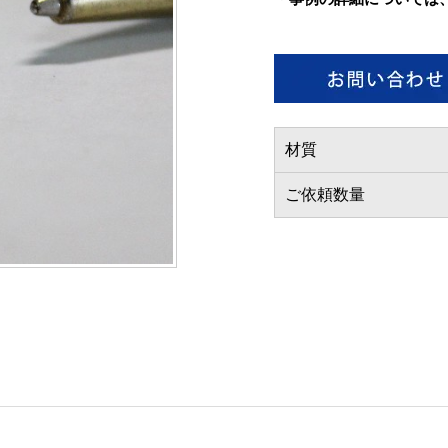
材質
ご依頼数量