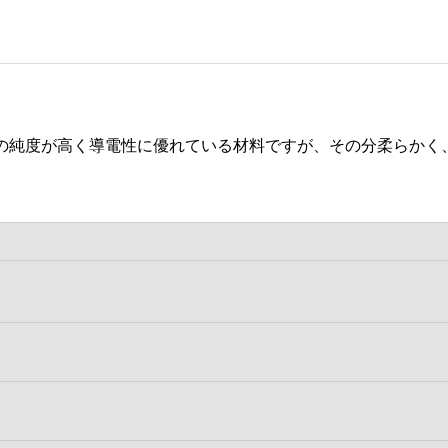
の純度が高く導電性に優れている材料ですが、その分柔らかく