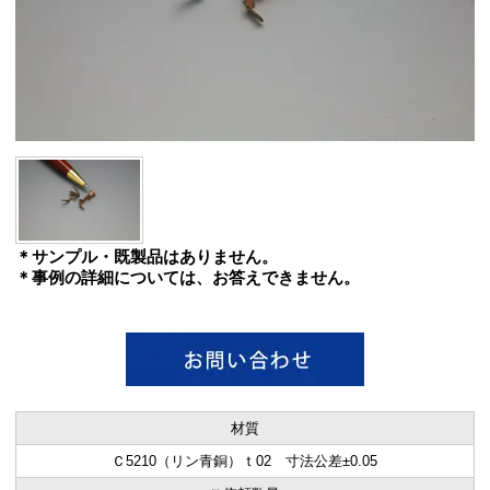
＊サンプル・既製品はありません。
＊事例の詳細については、お答えできません。
材質
Ｃ5210（リン青銅）ｔ02 寸法公差±0.05