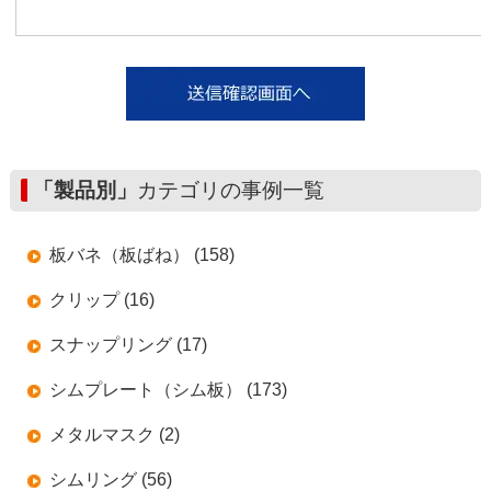
「製品別」
カテゴリの事例一覧
板バネ（板ばね） (158)
クリップ (16)
スナップリング (17)
シムプレート（シム板） (173)
メタルマスク (2)
シムリング (56)