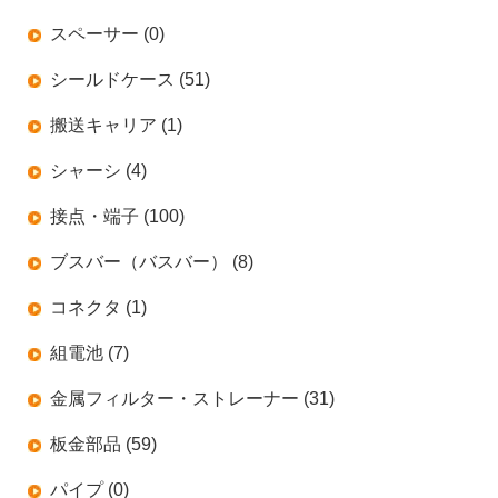
スペーサー (0)
シールドケース (51)
搬送キャリア (1)
シャーシ (4)
接点・端子 (100)
ブスバー（バスバー） (8)
コネクタ (1)
組電池 (7)
金属フィルター・ストレーナー (31)
板金部品 (59)
パイプ (0)