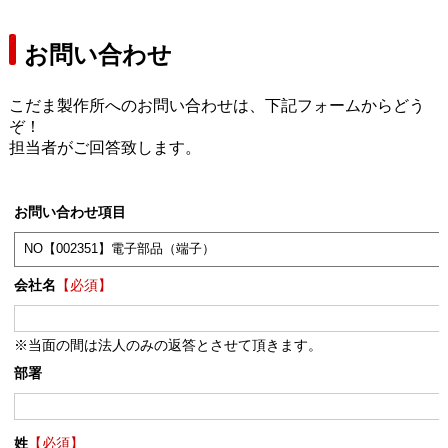
お問い合わせ
こだま製作所へのお問い合わせは、下記フォームからどう
ぞ！
担当者がご回答致します。
お問い合わせ項目
会社名
【必須】
※当面の間は法人のみの返答とさせて頂きます。
部署
姓
【必須】