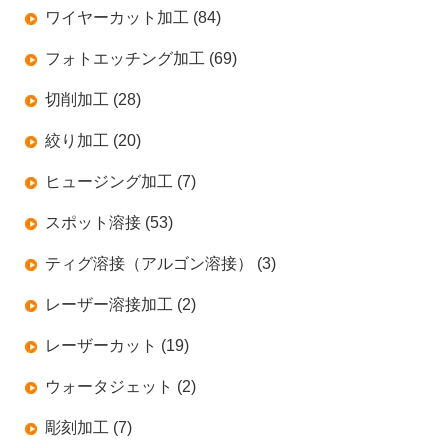
ワイヤーカット加工 (84)
フォトエッチング加工 (69)
切削加工 (28)
絞り加工 (20)
ヒュージング加工 (7)
スポット溶接 (53)
ティグ溶接（アルゴン溶接） (3)
レーザー溶接加工 (2)
レーザーカット (19)
ウォータジェット (2)
彫刻加工 (7)