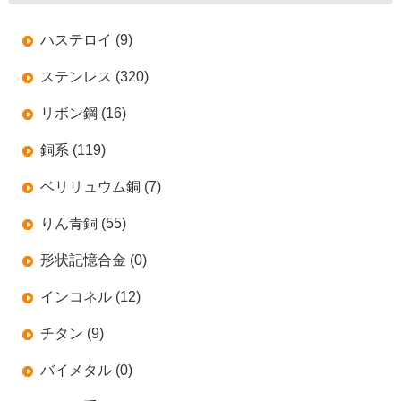
ハステロイ (9)
ステンレス (320)
リボン鋼 (16)
銅系 (119)
ベリリュウム銅 (7)
りん青銅 (55)
形状記憶合金 (0)
インコネル (12)
チタン (9)
バイメタル (0)