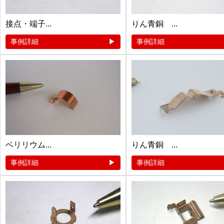
接点・端子...
りん青銅 ...
事例詳細
事例詳細
ベリリウム...
りん青銅 ...
事例詳細
事例詳細