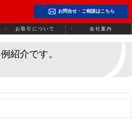
お問合せ・ご相談はこちら
お取引について
会社案内
事例紹介です。