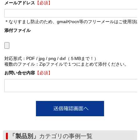
メールアドレス
【必須】
＊なりすまし防止のため、gmailやocn等のフリーメールはご使用頂
添付ファイル
対応形式：PDF / jpg / png / dxf（５MBまで！）
複数のファイル：Zipファイルで１つにまとめて添付ください。
お問い合せ内容
【必須】
「製品別」
カテゴリの事例一覧