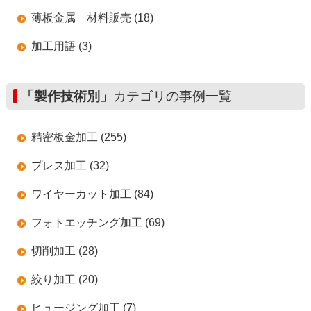
薄板金属 材料販売 (18)
加工用語 (3)
「製作技術別」
カテゴリの事例一覧
精密板金加工 (255)
プレス加工 (32)
ワイヤーカット加工 (84)
フォトエッチング加工 (69)
切削加工 (28)
絞り加工 (20)
ヒュージング加工 (7)