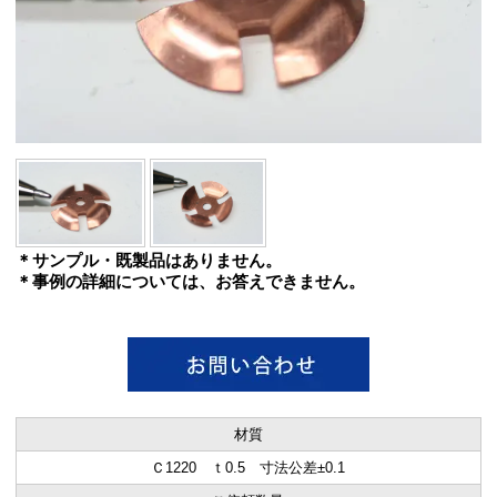
＊サンプル・既製品はありません。
＊事例の詳細については、お答えできません。
材質
Ｃ1220 ｔ0.5 寸法公差±0.1