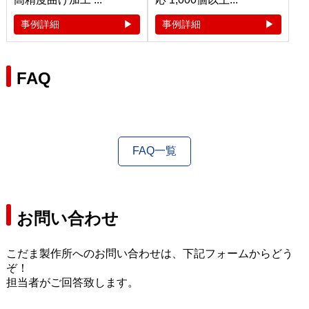
事例詳細
事例詳細
FAQ
FAQ一覧
お問い合わせ
こだま製作所へのお問い合わせは、下記フォームからどう
ぞ！
担当者がご回答致します。