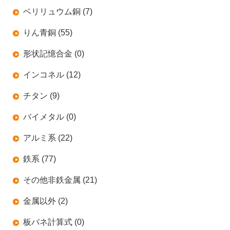
ベリリュウム銅 (7)
りん青銅 (55)
形状記憶合金 (0)
インコネル (12)
チタン (9)
バイメタル (0)
アルミ系 (22)
鉄系 (77)
その他非鉄金属 (21)
金属以外 (2)
板バネ計算式 (0)