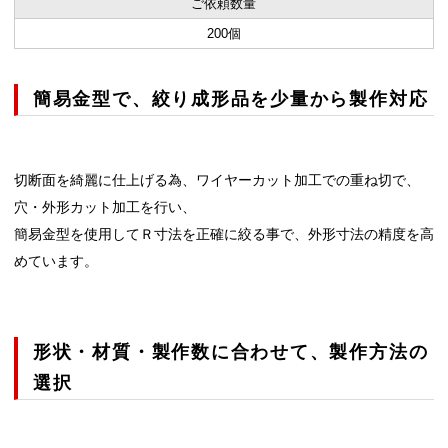
ご依頼数量
200個
簡易金型で、絞り成形品を少量から製作対応
切断面を綺麗に仕上げる為、ワイヤーカット加工での重ね切で、
穴・外形カット加工を行い、
簡易金型を使用してＲ寸法を正確に絞る事で、外形寸法の精度を高
めています。
形状・材質・製作数に合わせて、製作方法の
選択