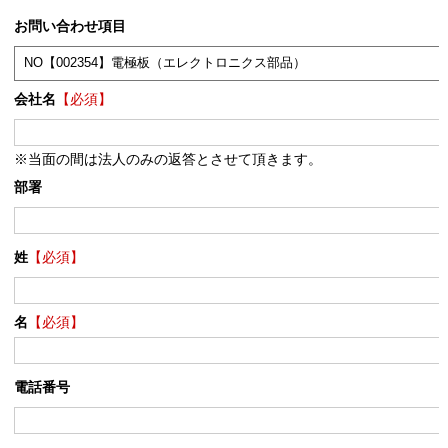
お問い合わせ項目
会社名
【必須】
※当面の間は法人のみの返答とさせて頂きます。
部署
姓
【必須】
名
【必須】
電話番号