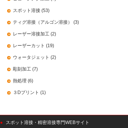
スポット溶接 (53)
ティグ溶接（アルゴン溶接） (3)
レーザー溶接加工 (2)
レーザーカット (19)
ウォータジェット (2)
彫刻加工 (7)
熱処理 (6)
３Dプリント (1)
スポット溶接・精密溶接専門WEBサイト