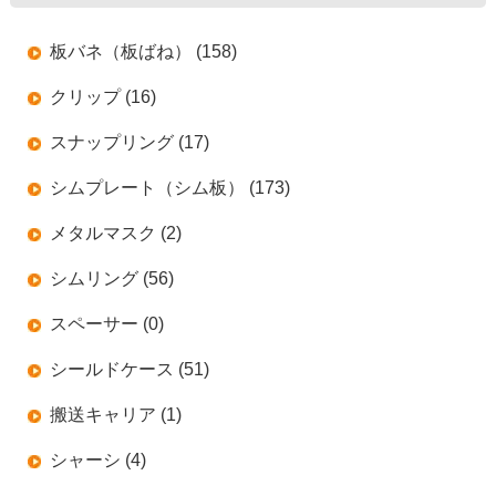
板バネ（板ばね） (158)
クリップ (16)
スナップリング (17)
シムプレート（シム板） (173)
メタルマスク (2)
シムリング (56)
スペーサー (0)
シールドケース (51)
搬送キャリア (1)
シャーシ (4)