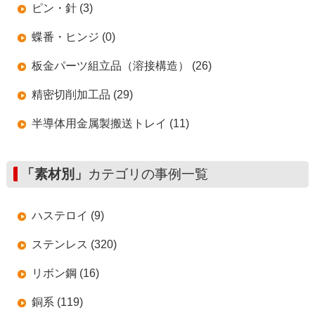
ピン・針 (3)
蝶番・ヒンジ (0)
板金パーツ組立品（溶接構造） (26)
精密切削加工品 (29)
半導体用金属製搬送トレイ (11)
「素材別」
カテゴリの事例一覧
ハステロイ (9)
ステンレス (320)
リボン鋼 (16)
銅系 (119)