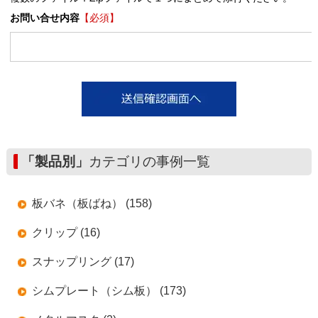
お問い合せ内容
【必須】
「製品別」
カテゴリの事例一覧
板バネ（板ばね） (158)
クリップ (16)
スナップリング (17)
シムプレート（シム板） (173)