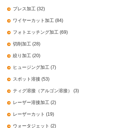
プレス加工 (32)
ワイヤーカット加工 (84)
フォトエッチング加工 (69)
切削加工 (28)
絞り加工 (20)
ヒュージング加工 (7)
スポット溶接 (53)
ティグ溶接（アルゴン溶接） (3)
レーザー溶接加工 (2)
レーザーカット (19)
ウォータジェット (2)