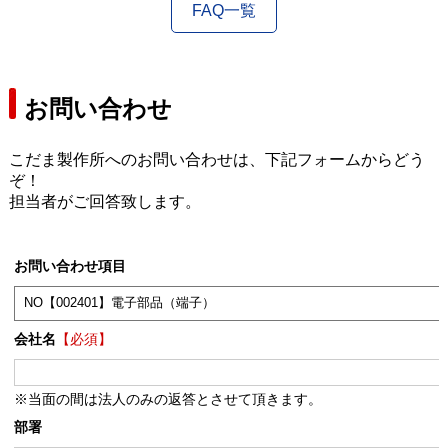
FAQ一覧
お問い合わせ
こだま製作所へのお問い合わせは、下記フォームからどう
ぞ！
担当者がご回答致します。
お問い合わせ項目
会社名
【必須】
※当面の間は法人のみの返答とさせて頂きます。
部署