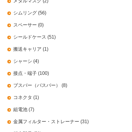
メタルマスク (2)
シムリング (56)
スペーサー (0)
シールドケース (51)
搬送キャリア (1)
シャーシ (4)
接点・端子 (100)
ブスバー（バスバー） (8)
コネクタ (1)
組電池 (7)
金属フィルター・ストレーナー (31)