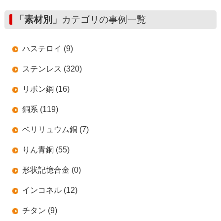
「素材別」
カテゴリの事例一覧
ハステロイ (9)
ステンレス (320)
リボン鋼 (16)
銅系 (119)
ベリリュウム銅 (7)
りん青銅 (55)
形状記憶合金 (0)
インコネル (12)
チタン (9)