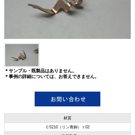
＊サンプル・既製品はありません。
＊事例の詳細については、お答えできません。
材質
Ｃ5210（リン青銅）ｔ02