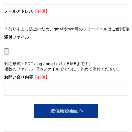
メールアドレス
【必須】
＊なりすまし防止のため、gmailやocn等のフリーメールはご使用頂
添付ファイル
対応形式：PDF / jpg / png / dxf（５MBまで！）
複数のファイル：Zipファイルで１つにまとめて添付ください。
お問い合せ内容
【必須】