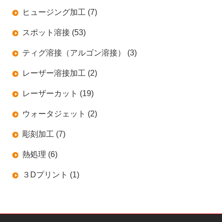
ヒュージング加工 (7)
スポット溶接 (53)
ティグ溶接（アルゴン溶接） (3)
レーザー溶接加工 (2)
レーザーカット (19)
ウォータジェット (2)
彫刻加工 (7)
熱処理 (6)
３Dプリント (1)