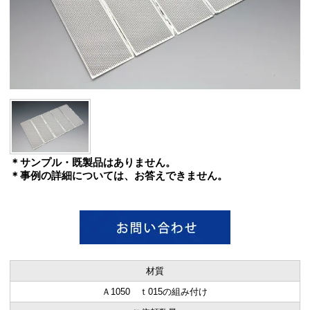
＊サンプル・既製品はありません。
＊事例の詳細については、お答えできません。
材質
Ａ1050 ｔ015の組み付け