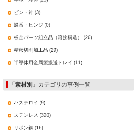
ピン・針 (3)
蝶番・ヒンジ (0)
板金パーツ組立品（溶接構造） (26)
精密切削加工品 (29)
半導体用金属製搬送トレイ (11)
「素材別」
カテゴリの事例一覧
ハステロイ (9)
ステンレス (320)
リボン鋼 (16)