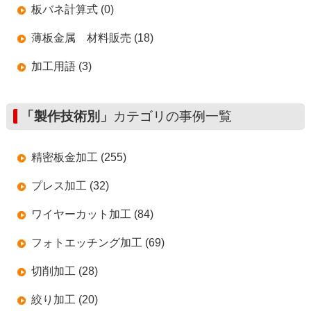
板バネ計算式 (0)
薄板金属 材料販売 (18)
加工用語 (3)
「製作技術別」
カテゴリの事例一覧
精密板金加工 (255)
プレス加工 (32)
ワイヤーカット加工 (84)
フォトエッチング加工 (69)
切削加工 (28)
絞り加工 (20)