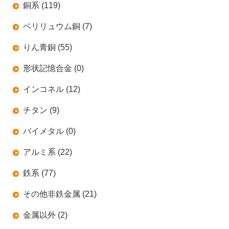
銅系 (119)
ベリリュウム銅 (7)
りん青銅 (55)
形状記憶合金 (0)
インコネル (12)
チタン (9)
バイメタル (0)
アルミ系 (22)
鉄系 (77)
その他非鉄金属 (21)
金属以外 (2)