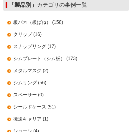
「製品別」
カテゴリの事例一覧
板バネ（板ばね） (158)
クリップ (16)
スナップリング (17)
シムプレート（シム板） (173)
メタルマスク (2)
シムリング (56)
スペーサー (0)
シールドケース (51)
搬送キャリア (1)
シャーシ (4)