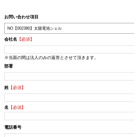
お問い合わせ項目
会社名
【必須】
※当面の間は法人のみの返答とさせて頂きます。
部署
姓
【必須】
名
【必須】
電話番号