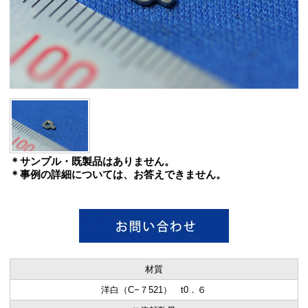
＊サンプル・既製品はありません。
＊事例の詳細については、お答えできません。
材質
洋白（C−７521） t0．６