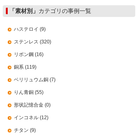
「素材別」
カテゴリの事例一覧
ハステロイ (9)
ステンレス (320)
リボン鋼 (16)
銅系 (119)
ベリリュウム銅 (7)
りん青銅 (55)
形状記憶合金 (0)
インコネル (12)
チタン (9)