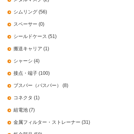
シムリング (56)
スペーサー (0)
シールドケース (51)
搬送キャリア (1)
シャーシ (4)
接点・端子 (100)
ブスバー（バスバー） (8)
コネクタ (1)
組電池 (7)
金属フィルター・ストレーナー (31)