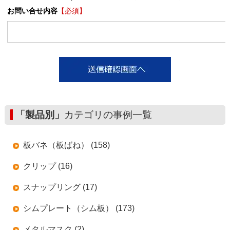
お問い合せ内容
【必須】
「製品別」
カテゴリの事例一覧
板バネ（板ばね） (158)
クリップ (16)
スナップリング (17)
シムプレート（シム板） (173)
メタルマスク (2)