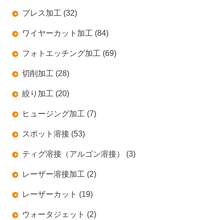
プレス加工 (32)
ワイヤーカット加工 (84)
フォトエッチング加工 (69)
切削加工 (28)
絞り加工 (20)
ヒュージング加工 (7)
スポット溶接 (53)
ティグ溶接（アルゴン溶接） (3)
レーザー溶接加工 (2)
レーザーカット (19)
ウォータジェット (2)