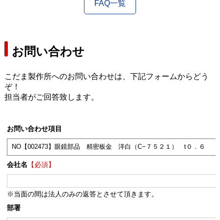
FAQ一覧
お問い合わせ
こだま製作所へのお問い合わせは、下記フォームからどう
ぞ！
担当者がご回答致します。
お問い合わせ項目
会社名
【必須】
※当面の間は法人のみの返答とさせて頂きます。
部署