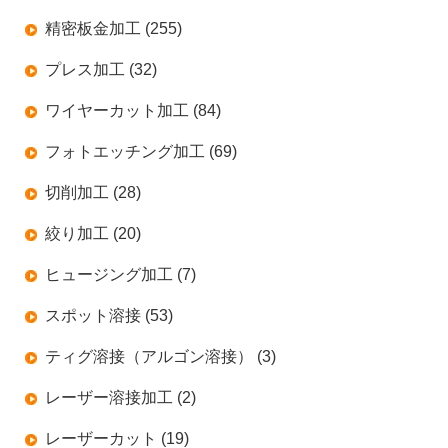
精密板金加工 (255)
プレス加工 (32)
ワイヤーカット加工 (84)
フォトエッチング加工 (69)
切削加工 (28)
絞り加工 (20)
ヒュージング加工 (7)
スポット溶接 (53)
ティグ溶接（アルゴン溶接） (3)
レーザー溶接加工 (2)
レーザーカット (19)