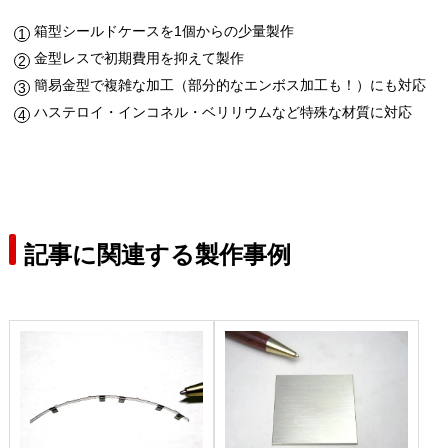
箱型シールドケースを1個からの少量製作
金型レスで初期費用を抑えて製作
簡易金型で複雑な加工（部分的なエンボス加工も！）にも対応
ハステロイ・インコネル・ベリリウムなど特殊な材質に対応
記事に関連する製作事例