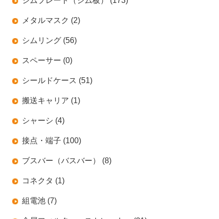
シムプレート（シム板） (173)
メタルマスク (2)
シムリング (56)
スペーサー (0)
シールドケース (51)
搬送キャリア (1)
シャーシ (4)
接点・端子 (100)
ブスバー（バスバー） (8)
コネクタ (1)
組電池 (7)