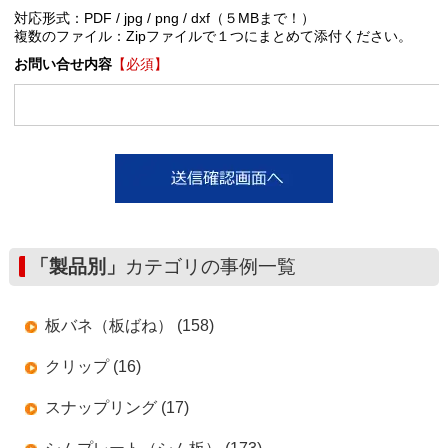
対応形式：PDF / jpg / png / dxf（５MBまで！）
複数のファイル：Zipファイルで１つにまとめて添付ください。
お問い合せ内容
【必須】
「製品別」
カテゴリの事例一覧
板バネ（板ばね） (158)
クリップ (16)
スナップリング (17)