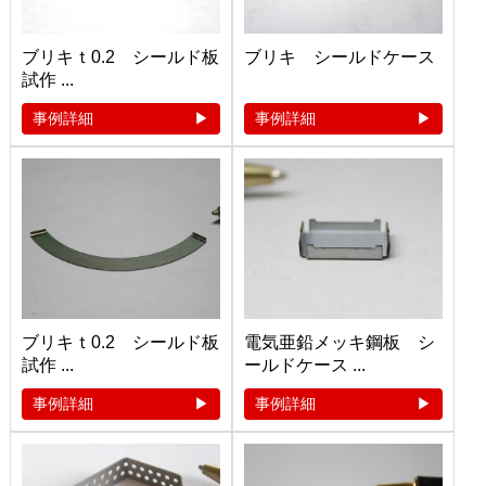
ブリキｔ0.2 シールド板
ブリキ シールドケース
試作 ...
事例詳細
事例詳細
ブリキｔ0.2 シールド板
電気亜鉛メッキ鋼板 シ
試作 ...
ールドケース ...
事例詳細
事例詳細