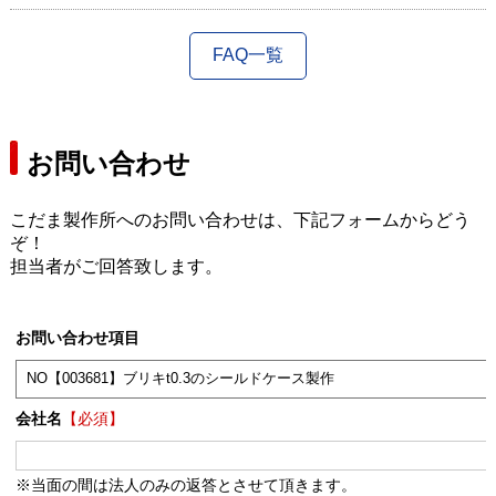
FAQ一覧
お問い合わせ
こだま製作所へのお問い合わせは、下記フォームからどう
ぞ！
担当者がご回答致します。
お問い合わせ項目
会社名
【必須】
※当面の間は法人のみの返答とさせて頂きます。