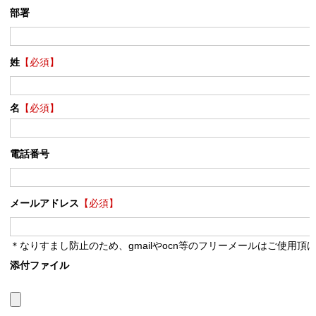
部署
姓
【必須】
名
【必須】
電話番号
メールアドレス
【必須】
＊なりすまし防止のため、gmailやocn等のフリーメールはご使用頂
添付ファイル