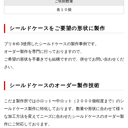
ご依頼数量
各１０個
シールドケースをご要望の形状に製作
ブリキt0.3使用したシールドケースの製作事例です。
オーダー製作を専門に行っておりますので、
ご希望の形状を手書きでも結構ですので、併せてお問い合わせくだ
さい。
シールドケースのオーダー製作技術
こだま製作所では小ロット〜中ロット（２０００個程度まで）のシ
ールドケース製作に特化しております。数量や形状に合わせて様々
な加工方法を変えてニーズに合わせたシールドケースのオーダー製
作にご対応しております。