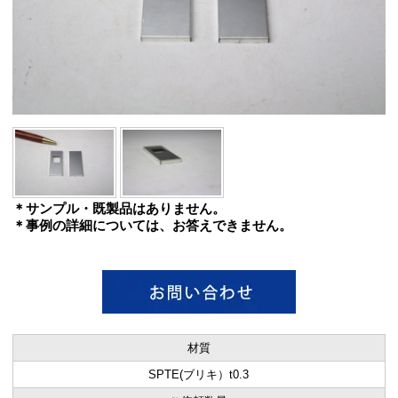
＊サンプル・既製品はありません。
＊事例の詳細については、お答えできません。
材質
SPTE(ブリキ）t0.3