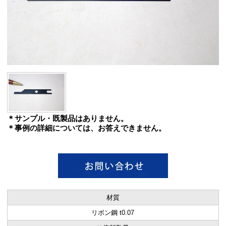
＊サンプル・既製品はありません。
＊事例の詳細については、お答えできません。
材質
リボン鋼 t0.07