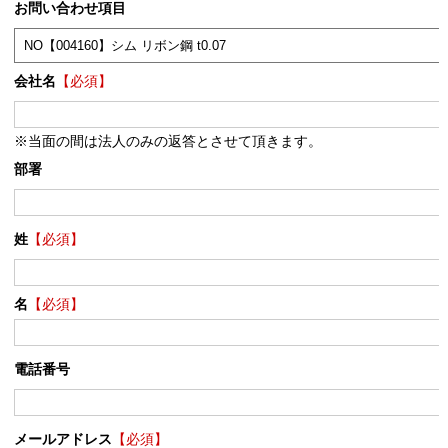
お問い合わせ項目
会社名
【必須】
※当面の間は法人のみの返答とさせて頂きます。
部署
姓
【必須】
名
【必須】
電話番号
メールアドレス
【必須】