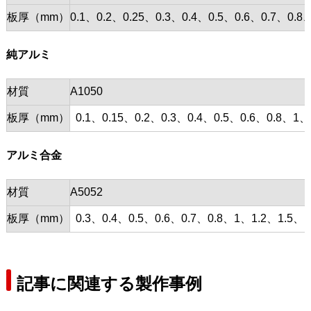
板厚（mm）
0.1、0.2、0.25、0.3、0.4、0.5、0.6、0.7、0
純アルミ
材質
A1050
板厚（mm）
0.1、0.15、0.2、0.3、0.4、0.5、0.6、0.8、1、
アルミ合金
材質
A5052
板厚（mm）
0.3、0.4、0.5、0.6、0.7、0.8、1、1.2、1.5、1
記事に関連する製作事例