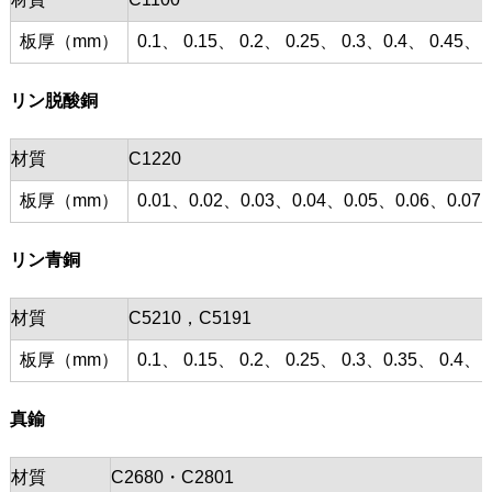
板厚（mm）
0.1、 0.15、 0.2、 0.25、 0.3、0.4、 0.45、 0
リン脱酸銅
材質
C1220
板厚（mm）
0.01、0.02、0.03、0.04、0.05、0.06、0.07、
リン青銅
材質
C5210，C5191
板厚（mm）
0.1、 0.15、 0.2、 0.25、 0.3、0.35、 0.4、 0
真鍮
材質
C2680・C2801