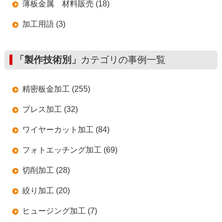
薄板金属 材料販売 (18)
加工用語 (3)
「製作技術別」
カテゴリの事例一覧
精密板金加工 (255)
プレス加工 (32)
ワイヤーカット加工 (84)
フォトエッチング加工 (69)
切削加工 (28)
絞り加工 (20)
ヒュージング加工 (7)