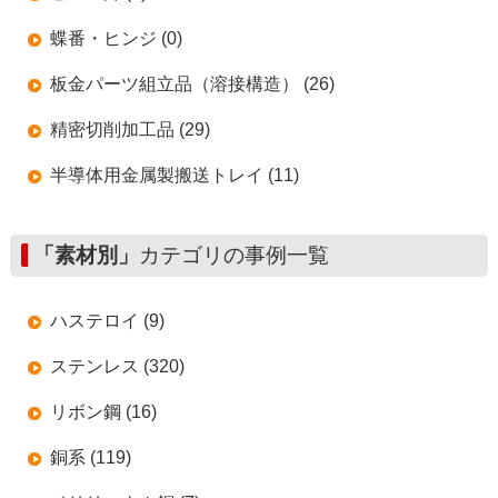
蝶番・ヒンジ (0)
板金パーツ組立品（溶接構造） (26)
精密切削加工品 (29)
半導体用金属製搬送トレイ (11)
「素材別」
カテゴリの事例一覧
ハステロイ (9)
ステンレス (320)
リボン鋼 (16)
銅系 (119)