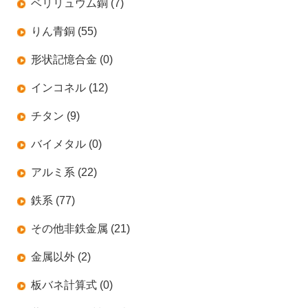
ベリリュウム銅 (7)
りん青銅 (55)
形状記憶合金 (0)
インコネル (12)
チタン (9)
バイメタル (0)
アルミ系 (22)
鉄系 (77)
その他非鉄金属 (21)
金属以外 (2)
板バネ計算式 (0)