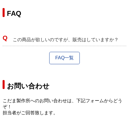
FAQ
この商品が欲しいのですが、販売はしていますか？
FAQ一覧
お問い合わせ
こだま製作所へのお問い合わせは、下記フォームからどう
ぞ！
担当者がご回答致します。