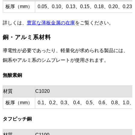
板厚（mm）
0.05、0.10、0.13、0.15、0.18、0.20、0.23
詳しくは、
豊富な薄板金属の在庫
をご覧ください。
銅・アルミ系材料
導電性が必要であったり、軽量化が求められる製品には、
銅系やアルミ系のシムプレートが使用されます。
無酸素銅
材質
C1020
板厚（mm）
0.1、0.2、0.3、 0.4、 0.5、 0.6、 0.8、1.0、
タフピッチ銅
材質
C1100