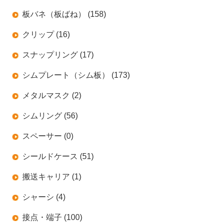
板バネ（板ばね） (158)
クリップ (16)
スナップリング (17)
シムプレート（シム板） (173)
メタルマスク (2)
シムリング (56)
スペーサー (0)
シールドケース (51)
搬送キャリア (1)
シャーシ (4)
接点・端子 (100)