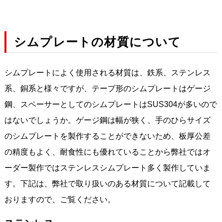
シムプレートの材質について
シムプレートによく使用される材質は、鉄系、ステンレス
系、銅系と様々ですが、テープ形のシムプレートはゲージ
鋼、スペーサーとしてのシムプレートはSUS304が多いので
はないでしょうか。ゲージ鋼は幅が狭く、手のひらサイズ
のシムプレートを製作することができないため、板厚公差
の精度もよく、耐食性にも優れていることから弊社ではオ
ーダー製作ではステンレスシムプレート多く製作していま
す。下記は、弊社で取り扱いのある材質について記載して
おりますので、ご覧ください。