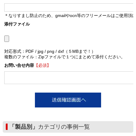
＊なりすまし防止のため、gmailやocn等のフリーメールはご使用頂
添付ファイル
対応形式：PDF / jpg / png / dxf（５MBまで！）
複数のファイル：Zipファイルで１つにまとめて添付ください。
お問い合せ内容
【必須】
「製品別」
カテゴリの事例一覧