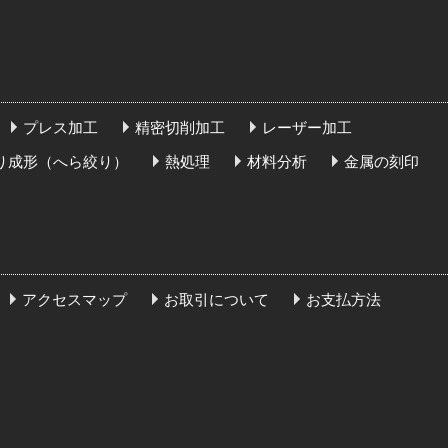
プレス加工
精密切削加工
レーザー加工
り成形（へら絞り）
熱処理
材料分析
金属の刻印
アクセスマップ
お取引について
お支払方法