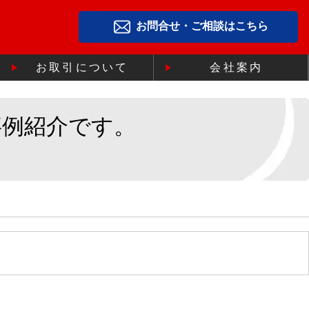
お問合せ・ご相談はこちら
お取引について
会社案内
事例紹介です。