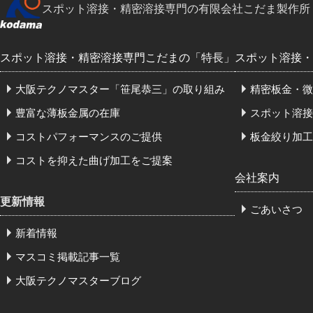
スポット溶接・精密溶接専門の有限会社こだま製作所
スポット溶接・精密溶接専門こだまの「特長」
スポット溶接・
大阪テクノマスター「笹尾恭三」の取り組み
精密板金・微
豊富な薄板金属の在庫
スポット溶接
コストパフォーマンスのご提供
板金絞り加工
コストを抑えた曲げ加工をご提案
会社案内
更新情報
ごあいさつ
新着情報
マスコミ掲載記事一覧
大阪テクノマスターブログ