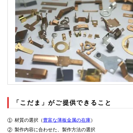
「こだま」がご提供できること
材質の選択（
豊富な薄板金属の在庫
）
製作内容に合わせた、製作方法の選択