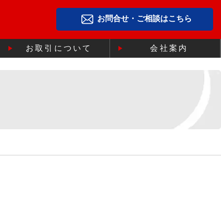
お問合せ・ご相談はこちら
お取引について
会社案内