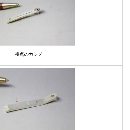
接点のカシメ