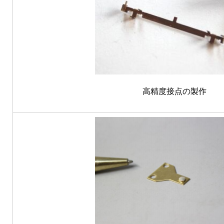
高精度接点の製作