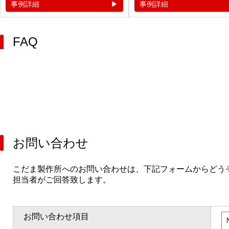
事例詳細
事例詳細
FAQ
お問い合わせ
こだま製作所へのお問い合わせは、下記フォームからどう
担当者がご回答致します。
お問い合わせ項目