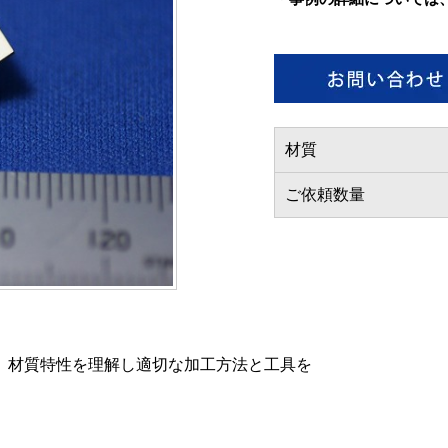
材質
ご依頼数量
うには、材質特性を理解し適切な加工方法と工具を