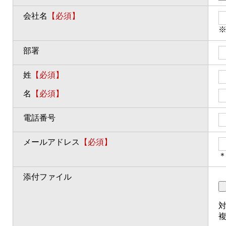
会社名
【必須】
部署
姓
【必須】
名
【必須】
電話番号
メールアドレス
【必須】
＊
添付ファイル
対