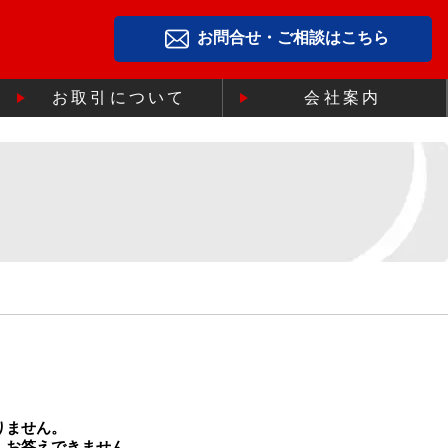
お問合せ・ご相談はこちら
お取引について
会社案内
りません。
、お答えできません。