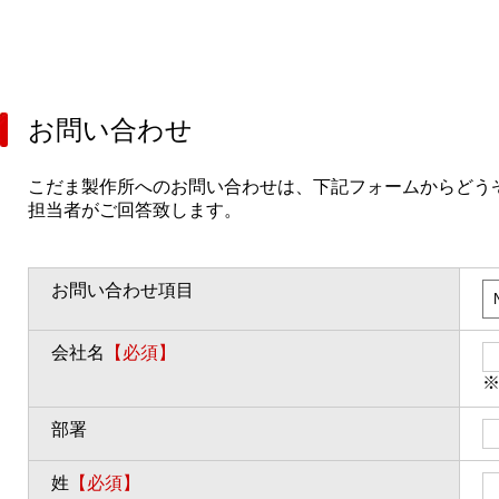
お問い合わせ
こだま製作所へのお問い合わせは、下記フォームからどう
担当者がご回答致します。
お問い合わせ項目
会社名
【必須】
部署
姓
【必須】