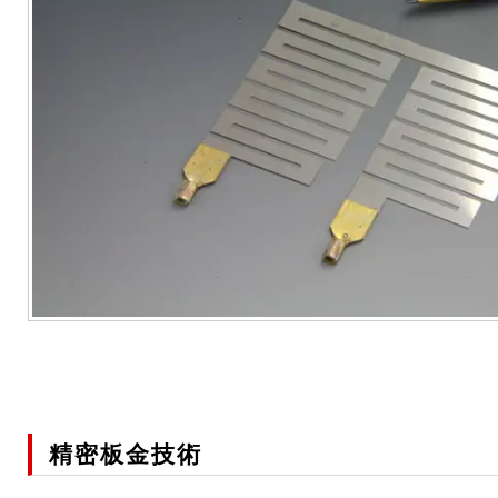
精密板金技術