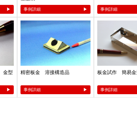
事例詳細
事例詳細
金 金型
精密板金 溶接構造品
板金試作 簡易金型
事例詳細
事例詳細