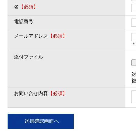
名
【必須】
電話番号
メールアドレス
【必須】
＊
添付ファイル
対
お問い合せ内容
【必須】