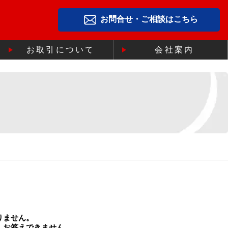
お問合せ・ご相談はこちら
お取引について
会社案内
りません。
、お答えできません。