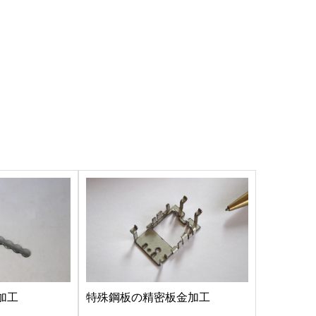
加工
特殊鋼板の精密板金加工