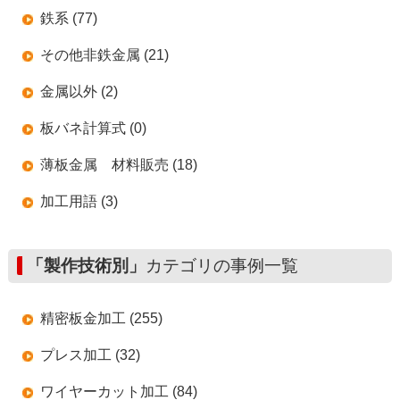
鉄系 (77)
その他非鉄金属 (21)
金属以外 (2)
板バネ計算式 (0)
薄板金属 材料販売 (18)
加工用語 (3)
「製作技術別」
カテゴリの事例一覧
精密板金加工 (255)
プレス加工 (32)
ワイヤーカット加工 (84)