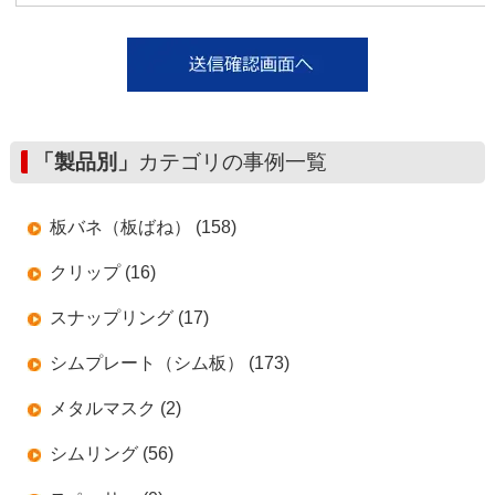
「製品別」
カテゴリの事例一覧
板バネ（板ばね） (158)
クリップ (16)
スナップリング (17)
シムプレート（シム板） (173)
メタルマスク (2)
シムリング (56)