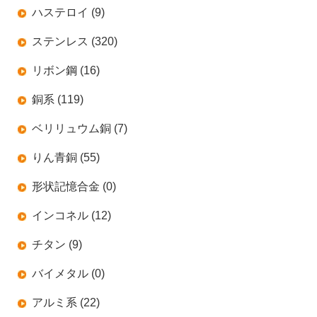
ハステロイ (9)
ステンレス (320)
リボン鋼 (16)
銅系 (119)
ベリリュウム銅 (7)
りん青銅 (55)
形状記憶合金 (0)
インコネル (12)
チタン (9)
バイメタル (0)
アルミ系 (22)