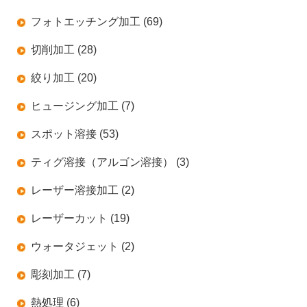
フォトエッチング加工 (69)
切削加工 (28)
絞り加工 (20)
ヒュージング加工 (7)
スポット溶接 (53)
ティグ溶接（アルゴン溶接） (3)
レーザー溶接加工 (2)
レーザーカット (19)
ウォータジェット (2)
彫刻加工 (7)
熱処理 (6)