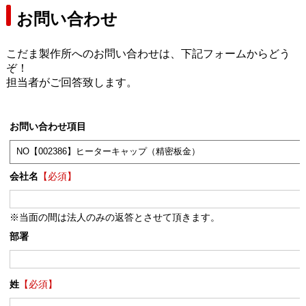
お問い合わせ
こだま製作所へのお問い合わせは、下記フォームからどう
ぞ！
担当者がご回答致します。
お問い合わせ項目
会社名
【必須】
※当面の間は法人のみの返答とさせて頂きます。
部署
姓
【必須】