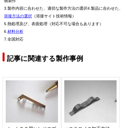
個製作
3.製作内容に合わせた、適切な製作方法の選択4.製品に合わせた、
溶接方法の選択
（溶接サイト技術情報）
5.熱処理及び、表面処理（対応不可な場合もあります）
6.
材料分析
7.全国対応
記事に関連する製作事例