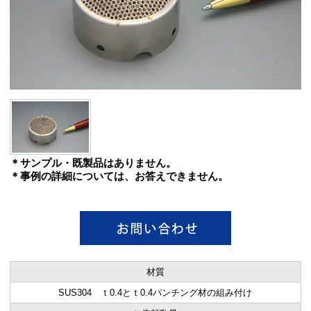
＊サンプル・既製品はありません。
＊事例の詳細については、お答えできません。
材質
SUS304 ｔ0.4とｔ0.4パンチング材の組み付け