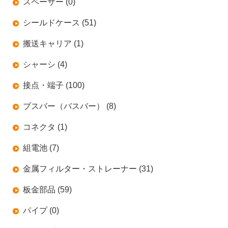
スペーサー (0)
シールドケース (51)
搬送キャリア (1)
シャーシ (4)
接点・端子 (100)
ブスバー（バスバー） (8)
コネクタ (1)
組電池 (7)
金属フィルター・ストレーナー (31)
板金部品 (59)
パイプ (0)