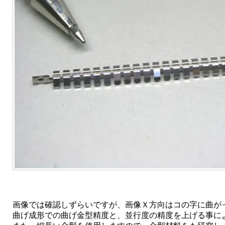
画像では確認しずらいですが、画像Ｘ方向はコの字に曲が
曲げ成形での曲げ金型精度と、並行度の精度を上げる事に