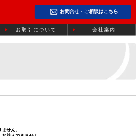
お問合せ・ご相談はこちら
お取引について
会社案内
りません。
、お答えできません。