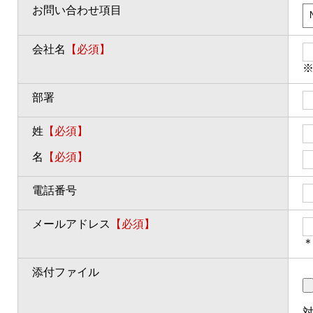
お問い合わせ項目
会社名
【必須】
部署
姓
【必須】
名
【必須】
電話番号
メールアドレス
【必須】
＊
添付ファイル
対