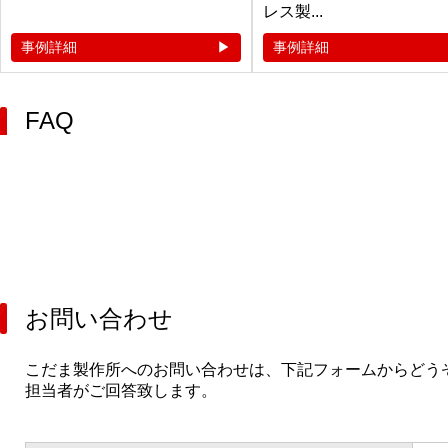
レス製...
事例詳細
事例詳細
FAQ
お問い合わせ
こだま製作所へのお問い合わせは、下記フォームからどう
担当者がご回答致します。