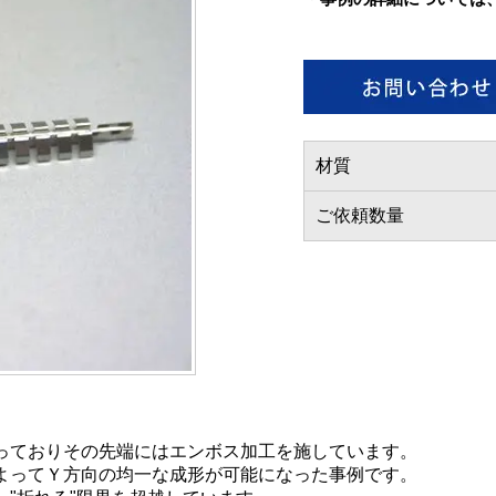
材質
ご依頼数量
っておりその先端にはエンボス加工を施しています。
よってＹ方向の均一な成形が可能になった事例です。