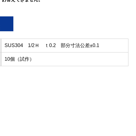
SUS304 1/2Ｈ ｔ0.2 部分寸法公差±0.1
10個（試作）