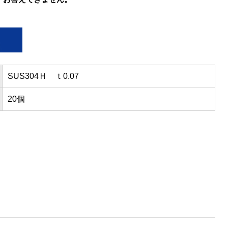
SUS304Ｈ ｔ0.07
20個