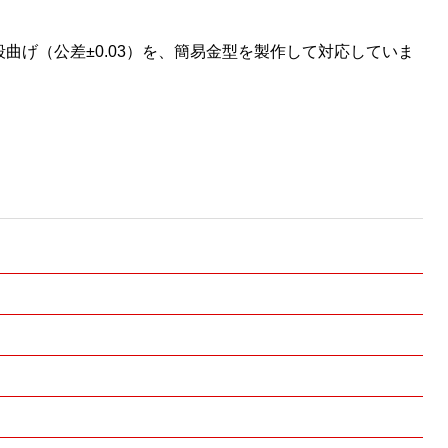
段曲げ（公差±0.03）を、簡易金型を製作して対応していま