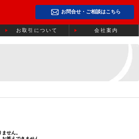
お問合せ・ご相談はこちら
お取引について
会社案内
りません。
、お答えできません。