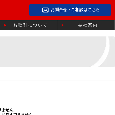
お問合せ・ご相談はこちら
お取引について
会社案内
りません。
、お答えできません。