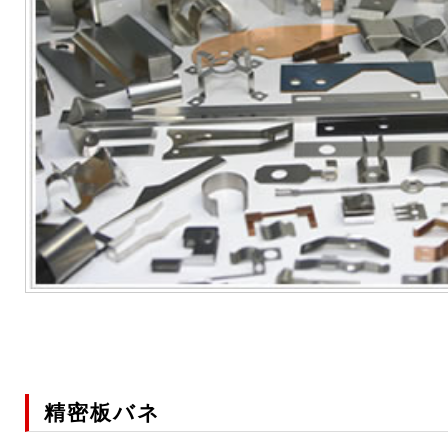
精密板バネ