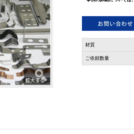
材質
ご依頼数量