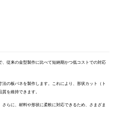
で、従来の金型製作に比べて短納期かつ低コストでの対応
寸法の板バネを製作します。これにより、形状カット（ト
品質を維持できます。
。さらに、材料や形状に柔軟に対応できるため、さまざま