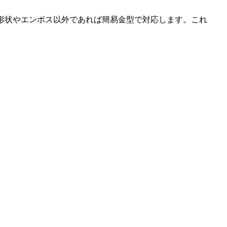
形状やエンボス以外であれば簡易金型で対応します。これ