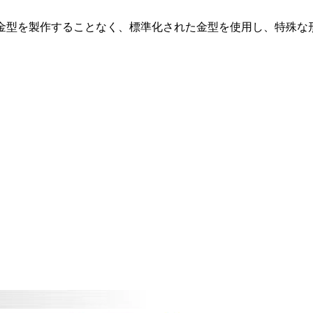
金型を製作することなく、標準化された金型を使用し、特殊な