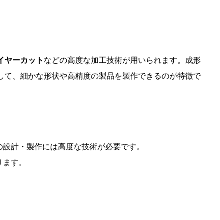
。
イヤーカット
などの高度な加工技術が用いられます。成形
して、細かな形状や高精度の製品を製作できるのが特徴で
の設計・製作には高度な技術が必要です。
ります。