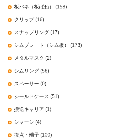
板バネ（板ばね） (158)
クリップ (16)
スナップリング (17)
シムプレート（シム板） (173)
メタルマスク (2)
シムリング (56)
スペーサー (0)
シールドケース (51)
搬送キャリア (1)
シャーシ (4)
接点・端子 (100)