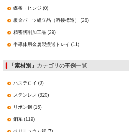
蝶番・ヒンジ (0)
板金パーツ組立品（溶接構造） (26)
精密切削加工品 (29)
半導体用金属製搬送トレイ (11)
「素材別」
カテゴリの事例一覧
ハステロイ (9)
ステンレス (320)
リボン鋼 (16)
銅系 (119)
ベリリュウム銅 (7)