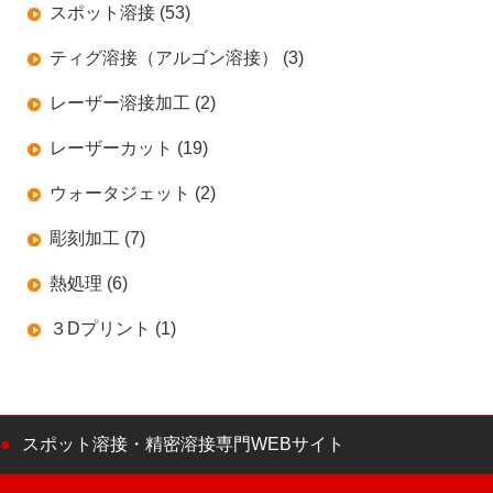
スポット溶接 (53)
ティグ溶接（アルゴン溶接） (3)
レーザー溶接加工 (2)
レーザーカット (19)
ウォータジェット (2)
彫刻加工 (7)
熱処理 (6)
３Dプリント (1)
スポット溶接・精密溶接専門WEBサイト