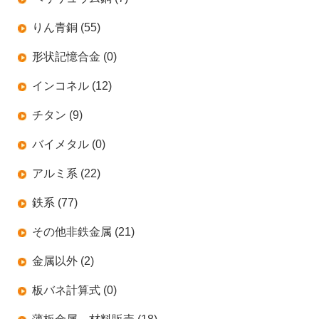
りん青銅 (55)
形状記憶合金 (0)
インコネル (12)
チタン (9)
バイメタル (0)
アルミ系 (22)
鉄系 (77)
その他非鉄金属 (21)
金属以外 (2)
板バネ計算式 (0)