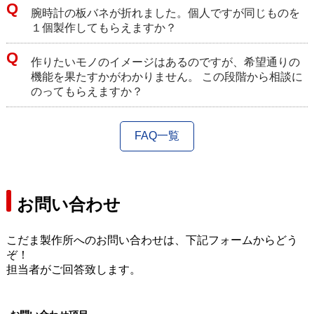
腕時計の板バネが折れました。個人ですが同じものを
１個製作してもらえますか？
作りたいモノのイメージはあるのですが、希望通りの
機能を果たすかがわかりません。 この段階から相談に
のってもらえますか？
FAQ一覧
お問い合わせ
こだま製作所へのお問い合わせは、下記フォームからどう
ぞ！
担当者がご回答致します。