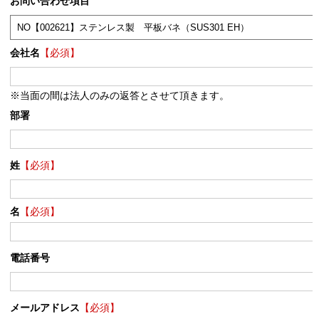
お問い合わせ項目
会社名
【必須】
※当面の間は法人のみの返答とさせて頂きます。
部署
姓
【必須】
名
【必須】
電話番号
メールアドレス
【必須】