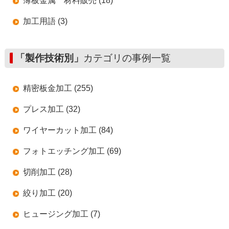
薄板金属 材料販売 (18)
加工用語 (3)
「製作技術別」
カテゴリの事例一覧
精密板金加工 (255)
プレス加工 (32)
ワイヤーカット加工 (84)
フォトエッチング加工 (69)
切削加工 (28)
絞り加工 (20)
ヒュージング加工 (7)