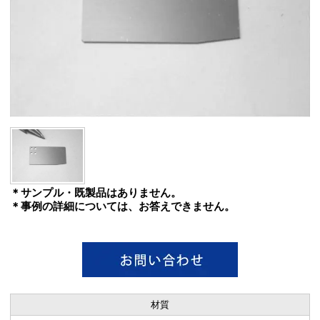
＊サンプル・既製品はありません。
＊事例の詳細については、お答えできません。
材質