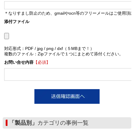
＊なりすまし防止のため、gmailやocn等のフリーメールはご使用頂
添付ファイル
対応形式：PDF / jpg / png / dxf（５MBまで！）
複数のファイル：Zipファイルで１つにまとめて添付ください。
お問い合せ内容
【必須】
「製品別」
カテゴリの事例一覧