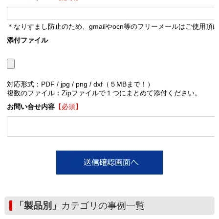
＊なりすまし防止のため、gmailやocn等のフリーメールはご使用頂
添付ファイル
対応形式：PDF / jpg / png / dxf（５MBまで！）
複数のファイル：Zipファイルで１つにまとめて添付ください。
お問い合せ内容
【必須】
「製品別」
カテゴリの事例一覧