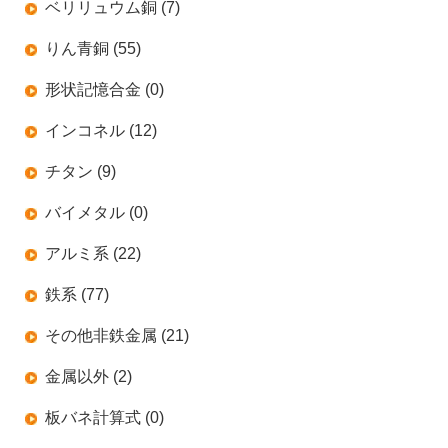
ベリリュウム銅 (7)
りん青銅 (55)
形状記憶合金 (0)
インコネル (12)
チタン (9)
バイメタル (0)
アルミ系 (22)
鉄系 (77)
その他非鉄金属 (21)
金属以外 (2)
板バネ計算式 (0)