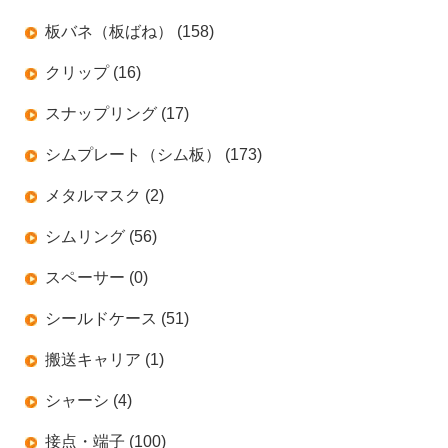
板バネ（板ばね） (158)
クリップ (16)
スナップリング (17)
シムプレート（シム板） (173)
メタルマスク (2)
シムリング (56)
スペーサー (0)
シールドケース (51)
搬送キャリア (1)
シャーシ (4)
接点・端子 (100)