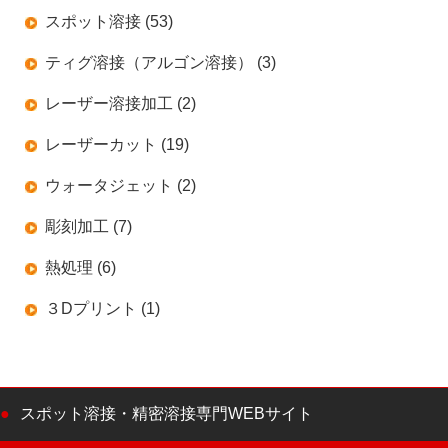
スポット溶接 (53)
ティグ溶接（アルゴン溶接） (3)
レーザー溶接加工 (2)
レーザーカット (19)
ウォータジェット (2)
彫刻加工 (7)
熱処理 (6)
３Dプリント (1)
スポット溶接・精密溶接専門WEBサイト