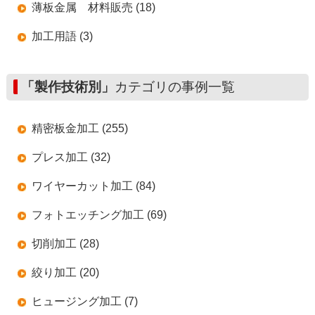
薄板金属 材料販売 (18)
加工用語 (3)
「製作技術別」
カテゴリの事例一覧
精密板金加工 (255)
プレス加工 (32)
ワイヤーカット加工 (84)
フォトエッチング加工 (69)
切削加工 (28)
絞り加工 (20)
ヒュージング加工 (7)