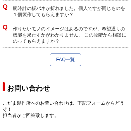
腕時計の板バネが折れました。個人ですが同じものを
１個製作してもらえますか？
作りたいモノのイメージはあるのですが、希望通りの
機能を果たすかがわかりません。 この段階から相談に
のってもらえますか？
FAQ一覧
お問い合わせ
こだま製作所へのお問い合わせは、下記フォームからどう
ぞ！
担当者がご回答致します。