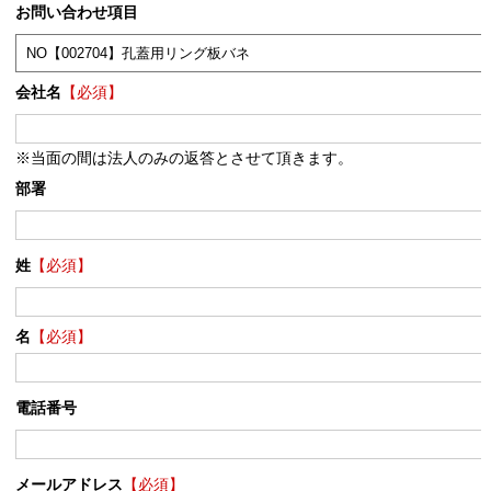
お問い合わせ項目
会社名
【必須】
※当面の間は法人のみの返答とさせて頂きます。
部署
姓
【必須】
名
【必須】
電話番号
メールアドレス
【必須】