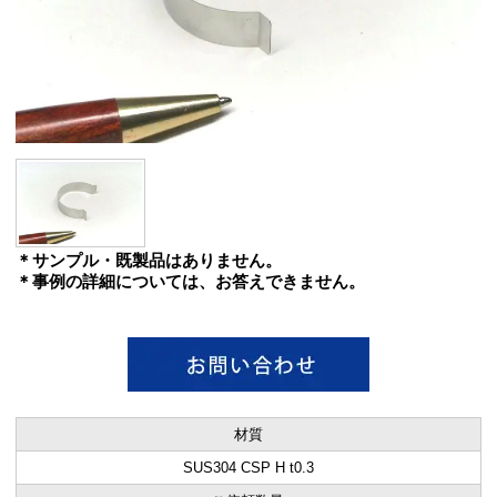
＊サンプル・既製品はありません。
＊事例の詳細については、お答えできません。
材質
SUS304 CSP H t0.3