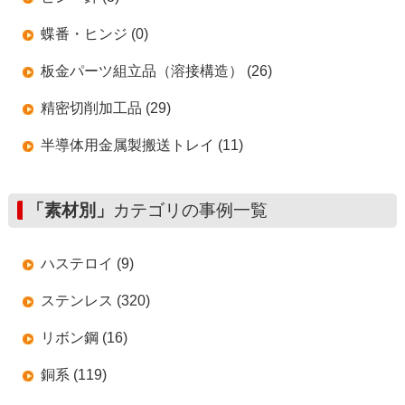
蝶番・ヒンジ (0)
板金パーツ組立品（溶接構造） (26)
精密切削加工品 (29)
半導体用金属製搬送トレイ (11)
「素材別」
カテゴリの事例一覧
ハステロイ (9)
ステンレス (320)
リボン鋼 (16)
銅系 (119)