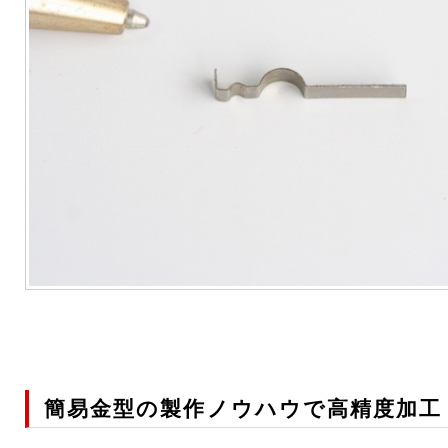
簡易金型の製作ノウハウで高精度加工