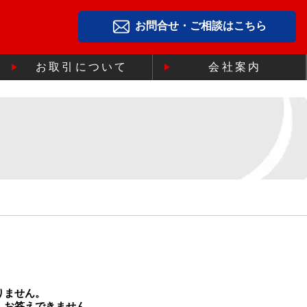
お問合せ・ご相談はこちら
お取引について
会社案内
りません。
、お答えできません。