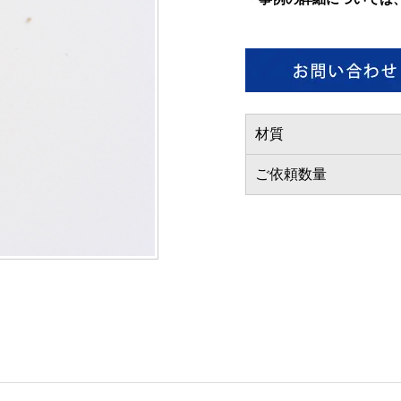
材質
ご依頼数量