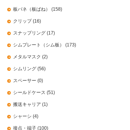
板バネ（板ばね） (158)
クリップ (16)
スナップリング (17)
シムプレート（シム板） (173)
メタルマスク (2)
シムリング (56)
スペーサー (0)
シールドケース (51)
搬送キャリア (1)
シャーシ (4)
接点・端子 (100)