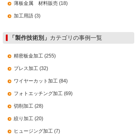
薄板金属 材料販売 (18)
加工用語 (3)
「製作技術別」
カテゴリの事例一覧
精密板金加工 (255)
プレス加工 (32)
ワイヤーカット加工 (84)
フォトエッチング加工 (69)
切削加工 (28)
絞り加工 (20)
ヒュージング加工 (7)