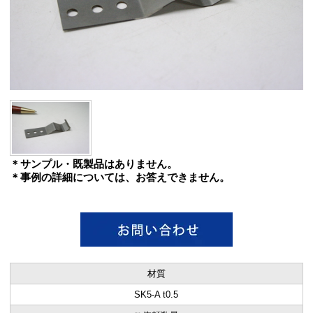
＊サンプル・既製品はありません。
＊事例の詳細については、お答えできません。
材質
SK5-A t0.5