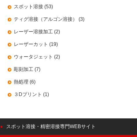
スポット溶接 (53)
ティグ溶接（アルゴン溶接） (3)
レーザー溶接加工 (2)
レーザーカット (19)
ウォータジェット (2)
彫刻加工 (7)
熱処理 (6)
３Dプリント (1)
スポット溶接・精密溶接専門WEBサイト