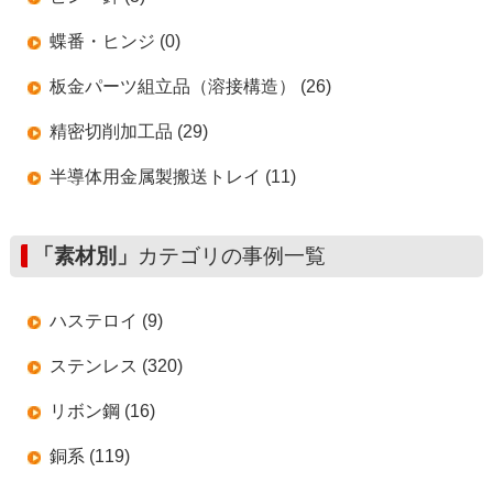
蝶番・ヒンジ (0)
板金パーツ組立品（溶接構造） (26)
精密切削加工品 (29)
半導体用金属製搬送トレイ (11)
「素材別」
カテゴリの事例一覧
ハステロイ (9)
ステンレス (320)
リボン鋼 (16)
銅系 (119)