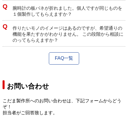
腕時計の板バネが折れました。個人ですが同じものを
１個製作してもらえますか？
作りたいモノのイメージはあるのですが、希望通りの
機能を果たすかがわかりません。 この段階から相談に
のってもらえますか？
FAQ一覧
お問い合わせ
こだま製作所へのお問い合わせは、下記フォームからどう
ぞ！
担当者がご回答致します。