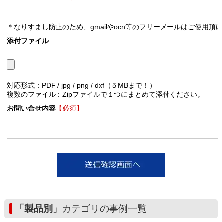
＊なりすまし防止のため、gmailやocn等のフリーメールはご使用頂
添付ファイル
対応形式：PDF / jpg / png / dxf（５MBまで！）
複数のファイル：Zipファイルで１つにまとめて添付ください。
お問い合せ内容
【必須】
「製品別」
カテゴリの事例一覧