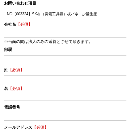
お問い合わせ項目
会社名
【必須】
※当面の間は法人のみの返答とさせて頂きます。
部署
姓
【必須】
名
【必須】
電話番号
メールアドレス
【必須】