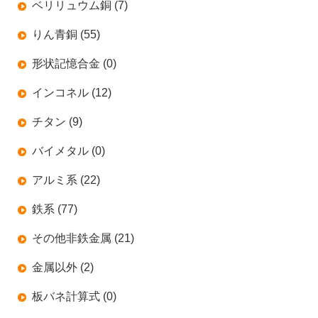
ベリリュウム銅 (7)
りん青銅 (55)
形状記憶合金 (0)
インコネル (12)
チタン (9)
バイメタル (0)
アルミ系 (22)
鉄系 (77)
その他非鉄金属 (21)
金属以外 (2)
板バネ計算式 (0)