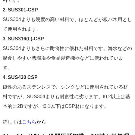
料です。
2. SUS301-CSP
SUS304よりも硬度の高い材料で、ほとんどが板バネ用とし
て使用されます。
3. SUS316(L)-CSP
SUS304よりもさらに耐食性に優れた材料です。海水などの
腐食しやすい悪環境や食品製造機器などに使われていま
す。
4. SUS430 CSP
磁性のあるステンレスで、シンクなどに使用されている材
料ですが、SUS304よりも耐食性に劣ります。t0.2以上は基
本的に2Bですが、t0.1以下はCSP材になります。
詳しくは
こちら
から