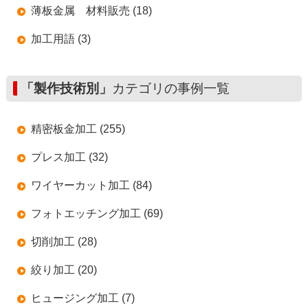
薄板金属 材料販売 (18)
加工用語 (3)
「製作技術別」
カテゴリの事例一覧
精密板金加工 (255)
プレス加工 (32)
ワイヤーカット加工 (84)
フォトエッチング加工 (69)
切削加工 (28)
絞り加工 (20)
ヒュージング加工 (7)