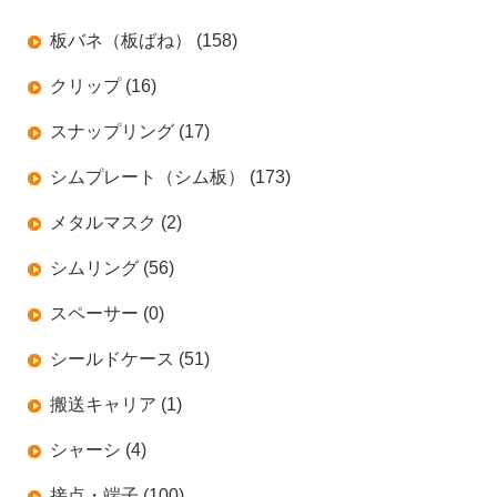
板バネ（板ばね） (158)
クリップ (16)
スナップリング (17)
シムプレート（シム板） (173)
メタルマスク (2)
シムリング (56)
スペーサー (0)
シールドケース (51)
搬送キャリア (1)
シャーシ (4)
接点・端子 (100)