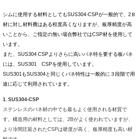
シムに使用する材料としてもSUS304-CSPが一般的で、2Ｂ
材に対し材料費はある程度高くなりますが、板厚精度が高
いことから、ご指定の無い場合弊社ではCSP材を使用して
います。
また、SUS304 CSPよりさらに高いバネ特を要する板バネ
には、SUS301 CSPを使用しています。
SUS301もSUS304と同じくバネ特性は一般的に３段階で用
途に応じて利用されています。
1. SUS304-CSP
ステンレスのバネ材の中でも最もよく使用される材質で
す。構造用の材料としては、2Bがよく使われていますが、
より冷間圧延されたCSPは硬度が高く、板厚精度も高い材