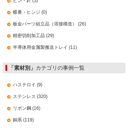
ピン・針 (3)
蝶番・ヒンジ (0)
板金パーツ組立品（溶接構造） (26)
精密切削加工品 (29)
半導体用金属製搬送トレイ (11)
「素材別」
カテゴリの事例一覧
ハステロイ (9)
ステンレス (320)
リボン鋼 (16)
銅系 (119)