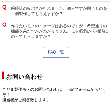
腕時計の板バネが折れました。個人ですが同じものを
１個製作してもらえますか？
作りたいモノのイメージはあるのですが、希望通りの
機能を果たすかがわかりません。 この段階から相談に
のってもらえますか？
FAQ一覧
お問い合わせ
こだま製作所へのお問い合わせは、下記フォームからどう
ぞ！
担当者がご回答致します。