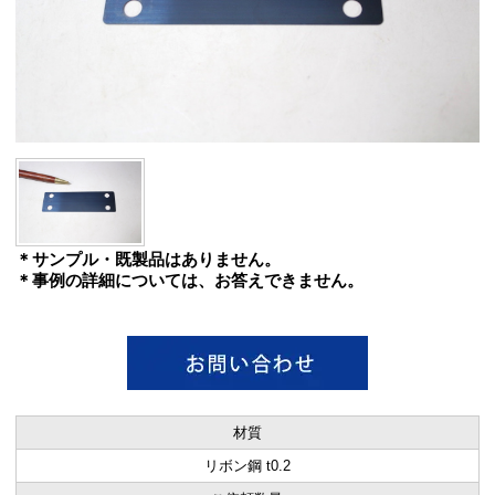
＊サンプル・既製品はありません。
＊事例の詳細については、お答えできません。
材質
リボン鋼 t0.2