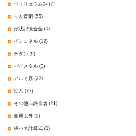
ベリリュウム銅 (7)
りん青銅 (55)
形状記憶合金 (0)
インコネル (12)
チタン (9)
バイメタル (0)
アルミ系 (22)
鉄系 (77)
その他非鉄金属 (21)
金属以外 (2)
板バネ計算式 (0)