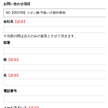
お問い合わせ項目
会社名
【必須】
※当面の間は法人のみの返答とさせて頂きます。
部署
姓
【必須】
名
【必須】
電話番号
メールアドレス
【必須】