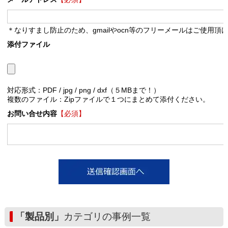
＊なりすまし防止のため、gmailやocn等のフリーメールはご使用頂
添付ファイル
対応形式：PDF / jpg / png / dxf（５MBまで！）
複数のファイル：Zipファイルで１つにまとめて添付ください。
お問い合せ内容
【必須】
「製品別」
カテゴリの事例一覧