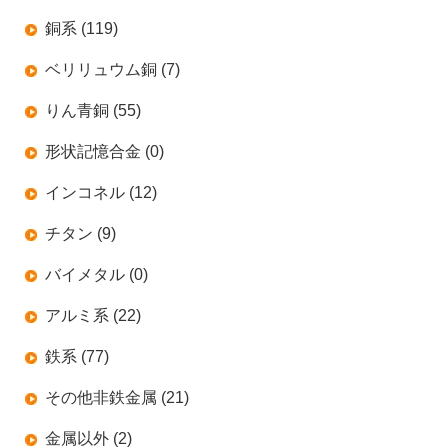
銅系 (119)
ベリリュウム銅 (7)
りん青銅 (55)
形状記憶合金 (0)
インコネル (12)
チタン (9)
バイメタル (0)
アルミ系 (22)
鉄系 (77)
その他非鉄金属 (21)
金属以外 (2)