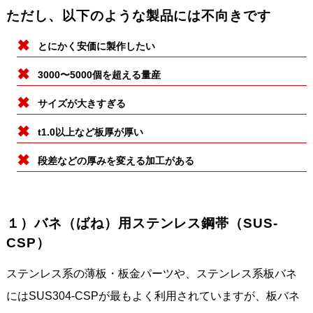
ただし、以下のような製品には不向きです
とにかく安価に製作したい
3000〜5000個を超える量産
サイズが大きすぎる
t1.0以上など板厚が厚い
段差などの厚みを変える加工がある
１）バネ（ばね）用ステンレス鋼帯（SUS-
CSP）
ステンレス系の薄板・板金パーツや、ステンレス系板バネ
にはSUS304-CSPが最もよく利用されていますが、板バネ