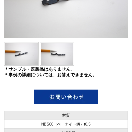
＊サンプル・既製品はありません。
＊事例の詳細については、お答えできません。
材質
NBS60（ベーナイト鋼）t0.5