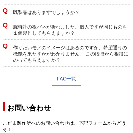
既製品はありますでしょうか？
腕時計の板バネが折れました。個人ですが同じものを
１個製作してもらえますか？
作りたいモノのイメージはあるのですが、希望通りの
機能を果たすかがわかりません。 この段階から相談に
のってもらえますか？
FAQ一覧
お問い合わせ
こだま製作所へのお問い合わせは、下記フォームからどう
ぞ！