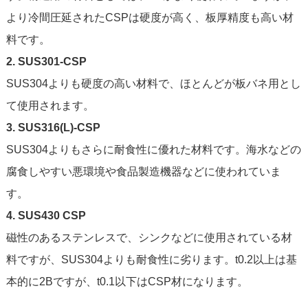
より冷間圧延されたCSPは硬度が高く、板厚精度も高い材
料です。
2. SUS301-CSP
SUS304よりも硬度の高い材料で、ほとんどが板バネ用とし
て使用されます。
3. SUS316(L)-CSP
SUS304よりもさらに耐食性に優れた材料です。海水などの
腐食しやすい悪環境や食品製造機器などに使われていま
す。
4. SUS430 CSP
磁性のあるステンレスで、シンクなどに使用されている材
料ですが、SUS304よりも耐食性に劣ります。t0.2以上は基
本的に2Bですが、t0.1以下はCSP材になります。