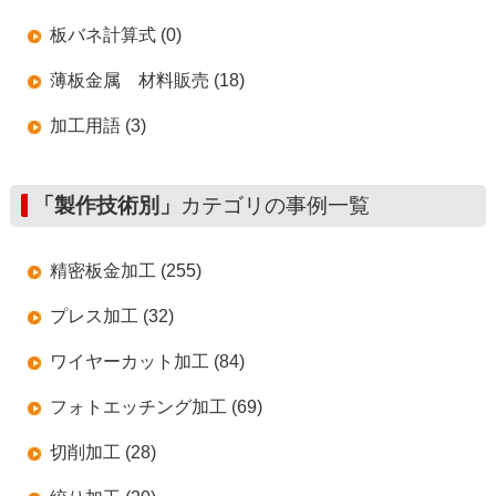
板バネ計算式 (0)
薄板金属 材料販売 (18)
加工用語 (3)
「製作技術別」
カテゴリの事例一覧
精密板金加工 (255)
プレス加工 (32)
ワイヤーカット加工 (84)
フォトエッチング加工 (69)
切削加工 (28)