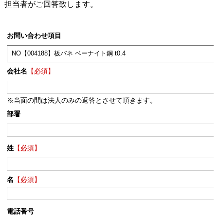
担当者がご回答致します。
お問い合わせ項目
会社名
【必須】
※当面の間は法人のみの返答とさせて頂きます。
部署
姓
【必須】
名
【必須】
電話番号