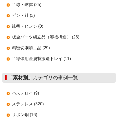
半球・球体 (25)
ピン・針 (3)
蝶番・ヒンジ (0)
板金パーツ組立品（溶接構造） (26)
精密切削加工品 (29)
半導体用金属製搬送トレイ (11)
「素材別」
カテゴリの事例一覧
ハステロイ (9)
ステンレス (320)
リボン鋼 (16)