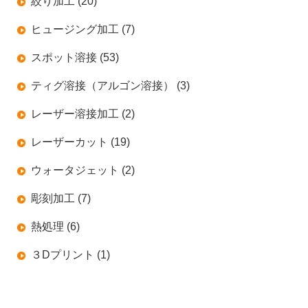
絞り加工 (20)
ヒュージング加工 (7)
スポット溶接 (53)
ティグ溶接（アルゴン溶接） (3)
レーザー溶接加工 (2)
レーザーカット (19)
ウォータジェット (2)
彫刻加工 (7)
熱処理 (6)
３Dプリント (1)