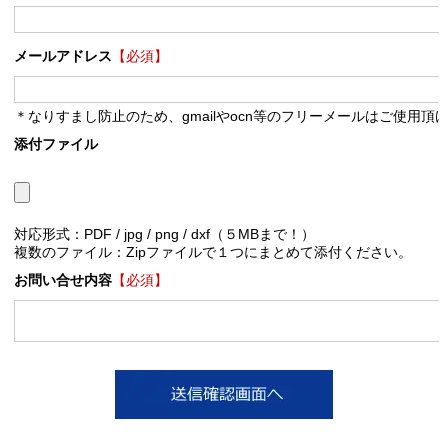
メールアドレス
【必須】
＊なりすまし防止のため、gmailやocn等のフリーメールはご使用頂
添付ファイル
対応形式：PDF / jpg / png / dxf（５MBまで！）
複数のファイル：Zipファイルで１つにまとめて添付ください。
お問い合せ内容
【必須】