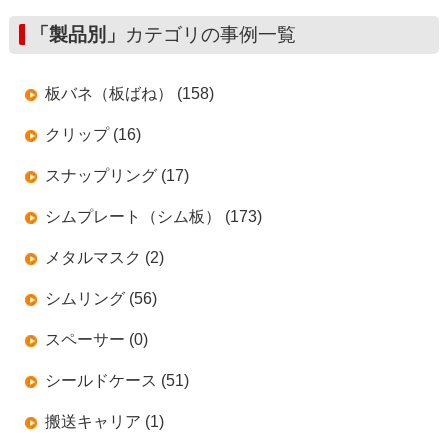
「製品別」
カテゴリの事例一覧
板バネ（板ばね） (158)
クリップ (16)
スナップリング (17)
シムプレート（シム板） (173)
メタルマスク (2)
シムリング (56)
スペーサー (0)
シールドケース (51)
搬送キャリア (1)