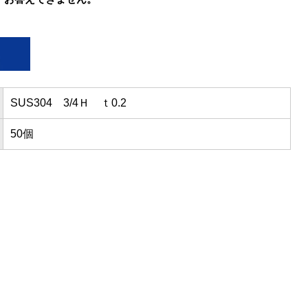
SUS304 3/4Ｈ ｔ0.2
50個