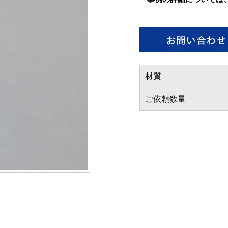
材質
ご依頼数量