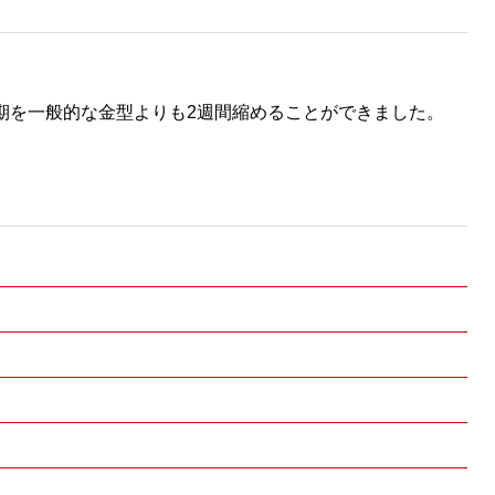
期を一般的な金型よりも2週間縮めることができました。