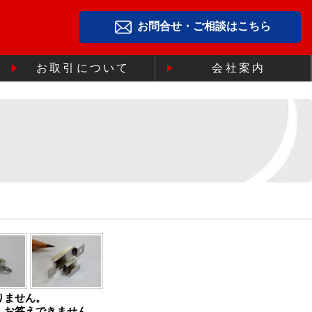
お問合せ・ご相談はこちら
お取引について
会社案内
りません。
、お答えできません。