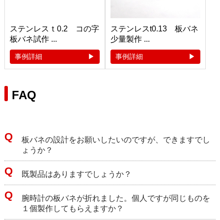
ステンレスｔ0.2 コの字
ステンレスt0.13 板バネ
板バネ試作 ...
少量製作 ...
事例詳細
事例詳細
FAQ
板バネの設計をお願いしたいのですが、できますでし
ょうか？
既製品はありますでしょうか？
腕時計の板バネが折れました。個人ですが同じものを
１個製作してもらえますか？