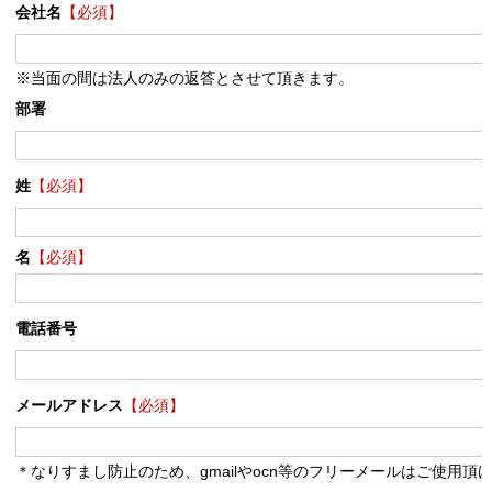
会社名
【必須】
※当面の間は法人のみの返答とさせて頂きます。
部署
姓
【必須】
名
【必須】
電話番号
メールアドレス
【必須】
＊なりすまし防止のため、gmailやocn等のフリーメールはご使用頂