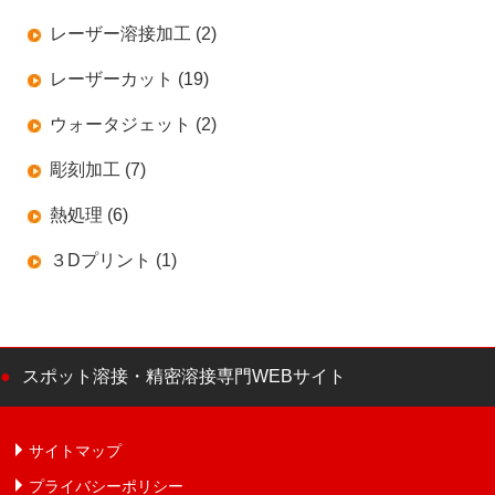
レーザー溶接加工 (2)
レーザーカット (19)
ウォータジェット (2)
彫刻加工 (7)
熱処理 (6)
３Dプリント (1)
スポット溶接・精密溶接専門WEBサイト
サイトマップ
プライバシーポリシー