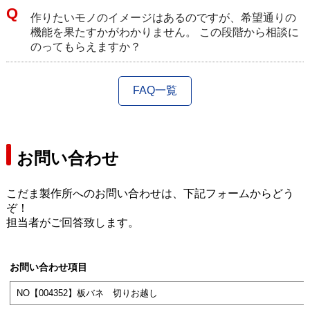
作りたいモノのイメージはあるのですが、希望通りの
機能を果たすかがわかりません。 この段階から相談に
のってもらえますか？
FAQ一覧
お問い合わせ
こだま製作所へのお問い合わせは、下記フォームからどう
ぞ！
担当者がご回答致します。
お問い合わせ項目