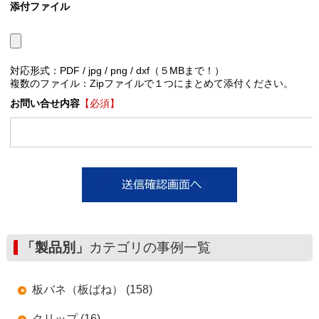
添付ファイル
対応形式：PDF / jpg / png / dxf（５MBまで！）
複数のファイル：Zipファイルで１つにまとめて添付ください。
お問い合せ内容
【必須】
「製品別」
カテゴリの事例一覧
板バネ（板ばね） (158)
クリップ (16)