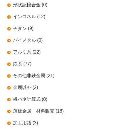
形状記憶合金 (0)
インコネル (12)
チタン (9)
バイメタル (0)
アルミ系 (22)
鉄系 (77)
その他非鉄金属 (21)
金属以外 (2)
板バネ計算式 (0)
薄板金属 材料販売 (18)
加工用語 (3)