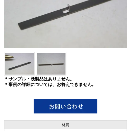
＊サンプル・既製品はありません。
＊事例の詳細については、お答えできません。
材質