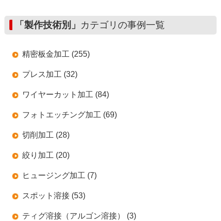
「製作技術別」
カテゴリの事例一覧
精密板金加工 (255)
プレス加工 (32)
ワイヤーカット加工 (84)
フォトエッチング加工 (69)
切削加工 (28)
絞り加工 (20)
ヒュージング加工 (7)
スポット溶接 (53)
ティグ溶接（アルゴン溶接） (3)