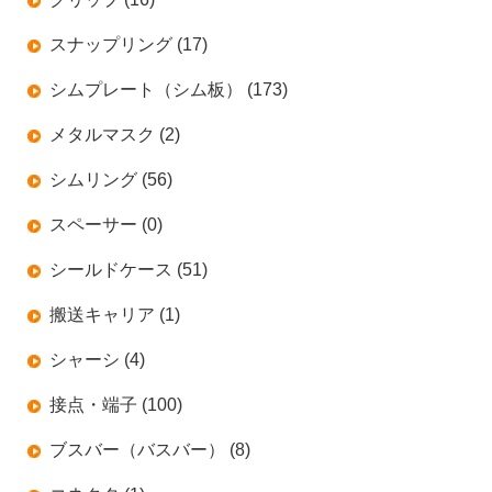
スナップリング (17)
シムプレート（シム板） (173)
メタルマスク (2)
シムリング (56)
スペーサー (0)
シールドケース (51)
搬送キャリア (1)
シャーシ (4)
接点・端子 (100)
ブスバー（バスバー） (8)