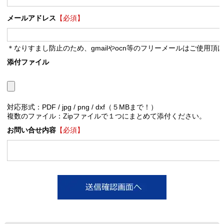
メールアドレス
【必須】
＊なりすまし防止のため、gmailやocn等のフリーメールはご使用頂
添付ファイル
対応形式：PDF / jpg / png / dxf（５MBまで！）
複数のファイル：Zipファイルで１つにまとめて添付ください。
お問い合せ内容
【必須】