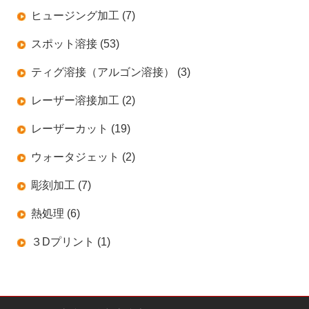
ヒュージング加工 (7)
スポット溶接 (53)
ティグ溶接（アルゴン溶接） (3)
レーザー溶接加工 (2)
レーザーカット (19)
ウォータジェット (2)
彫刻加工 (7)
熱処理 (6)
３Dプリント (1)