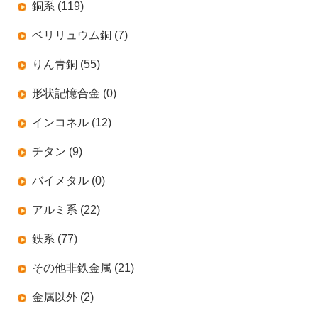
銅系 (119)
ベリリュウム銅 (7)
りん青銅 (55)
形状記憶合金 (0)
インコネル (12)
チタン (9)
バイメタル (0)
アルミ系 (22)
鉄系 (77)
その他非鉄金属 (21)
金属以外 (2)