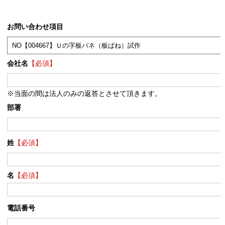
お問い合わせ項目
会社名
【必須】
※当面の間は法人のみの返答とさせて頂きます。
部署
姓
【必須】
名
【必須】
電話番号