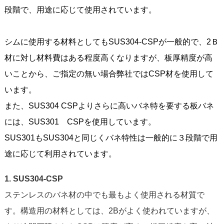
段階で、用途に応じて使用されています。
シムに使用する材料としてもSUS304-CSPが一般的で、2Ｂ
材に対し材料費はある程度高くなりますが、板厚精度が高
いことから、ご指定の無い場合弊社ではCSP材を使用して
います。
また、SUS304 CSPよりさらに高いバネ特を要する板バネ
には、SUS301 CSPを使用しています。
SUS301もSUS304と同じくバネ特性は一般的に３段階で用
途に応じて利用されています。
1. SUS304-CSP
ステンレスのバネ材の中でも最もよく使用される材質で
す。構造用の材料としては、2Bがよく使われていますが、