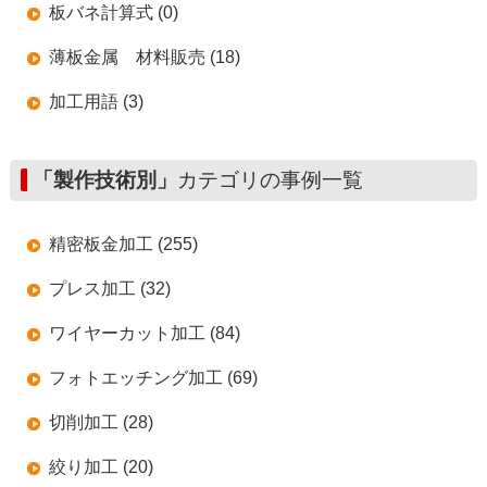
板バネ計算式 (0)
薄板金属 材料販売 (18)
加工用語 (3)
「製作技術別」
カテゴリの事例一覧
精密板金加工 (255)
プレス加工 (32)
ワイヤーカット加工 (84)
フォトエッチング加工 (69)
切削加工 (28)
絞り加工 (20)