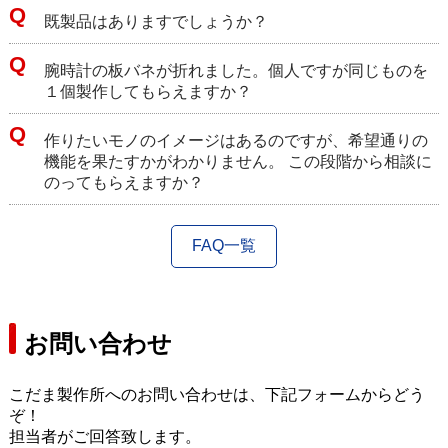
既製品はありますでしょうか？
腕時計の板バネが折れました。個人ですが同じものを
１個製作してもらえますか？
作りたいモノのイメージはあるのですが、希望通りの
機能を果たすかがわかりません。 この段階から相談に
のってもらえますか？
FAQ一覧
お問い合わせ
こだま製作所へのお問い合わせは、下記フォームからどう
ぞ！
担当者がご回答致します。