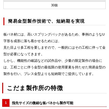
30個
簡易金型製作技術で、短納期を実現
板バネ材には、高いスプリングバックがあるため、事例のようなU
字形を成形に落ち着かせるためには、
見た目より多工程を要しますので、一般的にはその工程に伴って金
型が必要になってきます。
しかし、機能性の確認などの試作品や、少量の限定製作の場合に
は、工程ごとに伴う金型の最低限の使用要素を持たせた簡易金型の
製作を行い、プレス金型よりも短納期でご提供しています。
こだま製作所の特徴
指先サイズの微細な板バネから製作可能