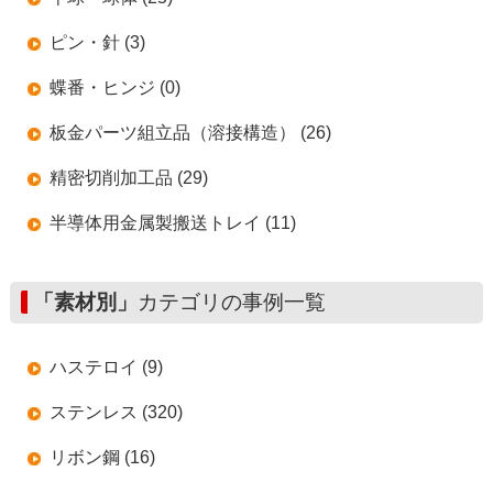
ピン・針 (3)
蝶番・ヒンジ (0)
板金パーツ組立品（溶接構造） (26)
精密切削加工品 (29)
半導体用金属製搬送トレイ (11)
「素材別」
カテゴリの事例一覧
ハステロイ (9)
ステンレス (320)
リボン鋼 (16)