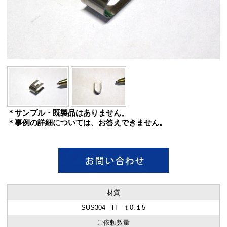
＊サンプル・既製品はありません。
＊事例の詳細については、お答えできません。
材質
SUS304 H ｔ0.１5
ご依頼数量