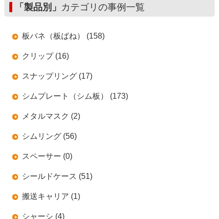
「製品別」
カテゴリの事例一覧
板バネ（板ばね） (158)
クリップ (16)
スナップリング (17)
シムプレート（シム板） (173)
メタルマスク (2)
シムリング (56)
スペーサー (0)
シールドケース (51)
搬送キャリア (1)
シャーシ (4)