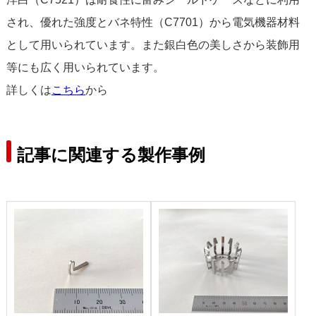
され、優れた強度とバネ特性（C7701）から電気機器材料
として用いられています。また銀白色の美しさから装飾用
等にも広く用いられています。
詳しくは
こちら
から
記事に関連する製作事例