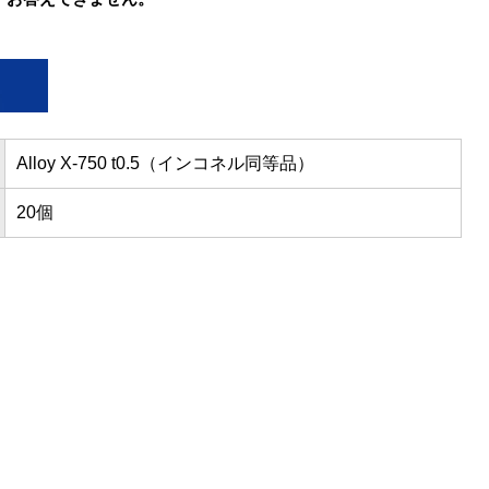
Alloy X-750 t0.5（インコネル同等品）
20個