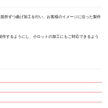
1箇所ずつ曲げ加工を行い、お客様のイメージに沿った製作
製作するようにし、小ロットの加工にもご対応できるよう