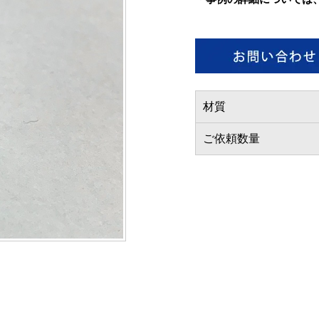
材質
ご依頼数量