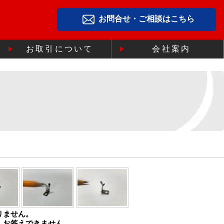
お問合せ・ご相談はこちら
お取引について
会社案内
りません。
、お答えできません。