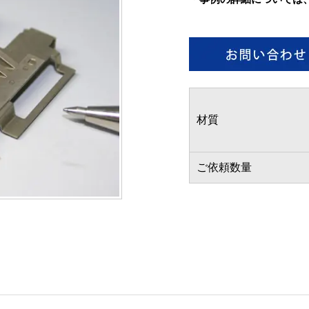
材質
ご依頼数量