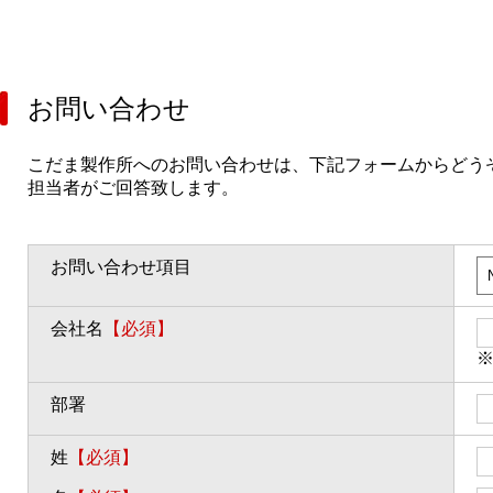
お問い合わせ
こだま製作所へのお問い合わせは、下記フォームからどう
担当者がご回答致します。
お問い合わせ項目
会社名
【必須】
部署
姓
【必須】