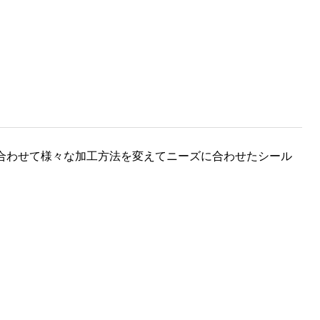
合わせて様々な加工方法を変えてニーズに合わせたシール