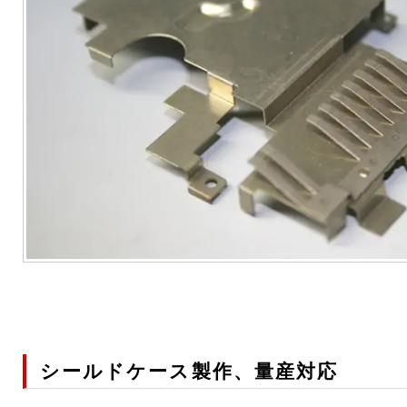
シールドケース製作、量産対応