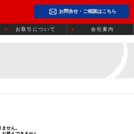
お問合せ・ご相談はこちら
お取引について
会社案内
りません。
、お答えできません。