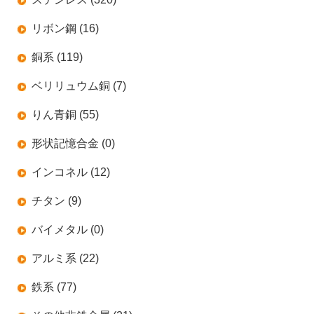
リボン鋼 (16)
銅系 (119)
ベリリュウム銅 (7)
りん青銅 (55)
形状記憶合金 (0)
インコネル (12)
チタン (9)
バイメタル (0)
アルミ系 (22)
鉄系 (77)