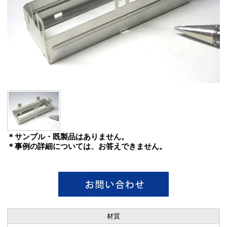
＊サンプル・既製品はありません。
＊事例の詳細については、お答えできません。
材質