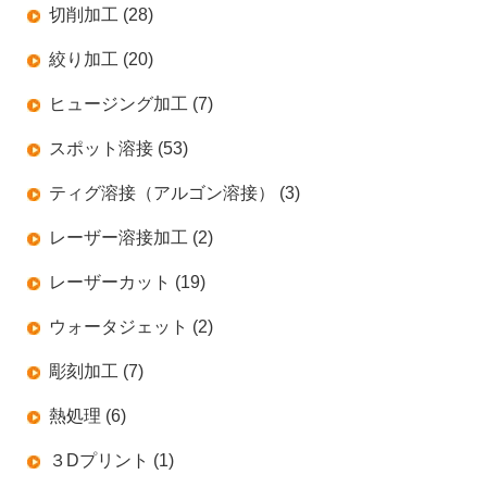
切削加工 (28)
絞り加工 (20)
ヒュージング加工 (7)
スポット溶接 (53)
ティグ溶接（アルゴン溶接） (3)
レーザー溶接加工 (2)
レーザーカット (19)
ウォータジェット (2)
彫刻加工 (7)
熱処理 (6)
３Dプリント (1)