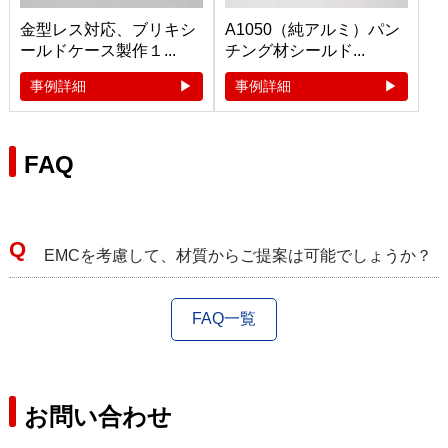
金型レス対応、ブリキシ
A1050（純アルミ）パン
ールドケース製作１...
チング材シールド...
事例詳細
事例詳細
FAQ
EMCを考慮して、材質からご提案は可能でしょうか？
FAQ一覧
お問い合わせ