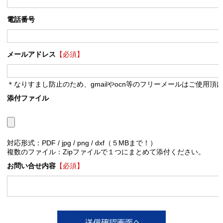
電話番号
メールアドレス
【必須】
＊なりすまし防止のため、gmailやocn等のフリーメールはご使用頂
添付ファイル
対応形式：PDF / jpg / png / dxf（５MBまで！）
複数のファイル：Zipファイルで１つにまとめて添付ください。
お問い合せ内容
【必須】