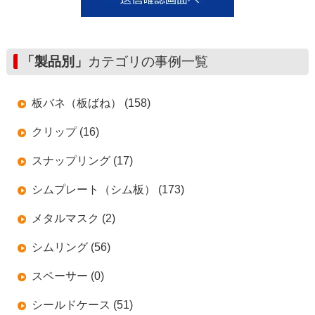
「製品別」
カテゴリの事例一覧
板バネ（板ばね） (158)
クリップ (16)
スナップリング (17)
シムプレート（シム板） (173)
メタルマスク (2)
シムリング (56)
スペーサー (0)
シールドケース (51)