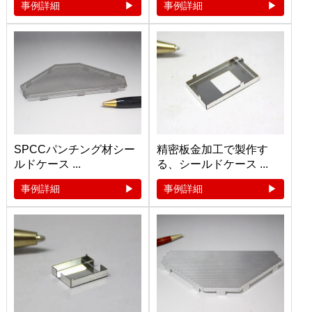
事例詳細
事例詳細
SPCCパンチング材シー
精密板金加工で製作す
ルドケース ...
る、シールドケース ...
事例詳細
事例詳細