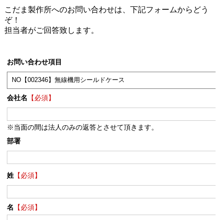
こだま製作所へのお問い合わせは、下記フォームからどう
ぞ！
担当者がご回答致します。
お問い合わせ項目
会社名
【必須】
※当面の間は法人のみの返答とさせて頂きます。
部署
姓
【必須】
名
【必須】