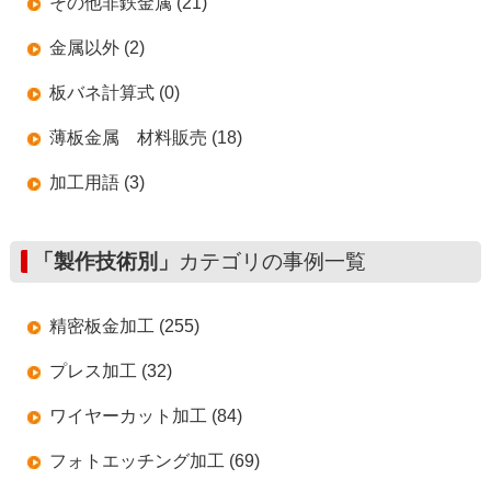
その他非鉄金属 (21)
金属以外 (2)
板バネ計算式 (0)
薄板金属 材料販売 (18)
加工用語 (3)
「製作技術別」
カテゴリの事例一覧
精密板金加工 (255)
プレス加工 (32)
ワイヤーカット加工 (84)
フォトエッチング加工 (69)