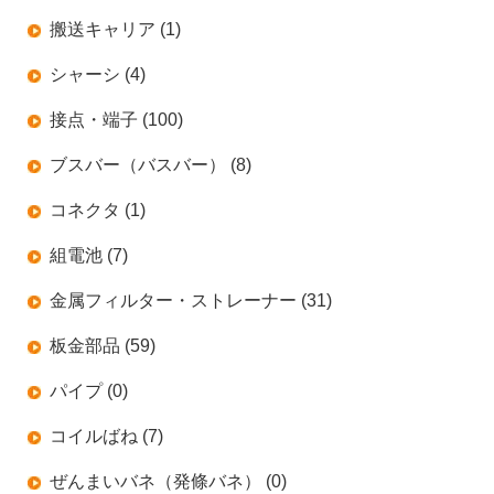
搬送キャリア (1)
シャーシ (4)
接点・端子 (100)
ブスバー（バスバー） (8)
コネクタ (1)
組電池 (7)
金属フィルター・ストレーナー (31)
板金部品 (59)
パイプ (0)
コイルばね (7)
ぜんまいバネ（発條バネ） (0)