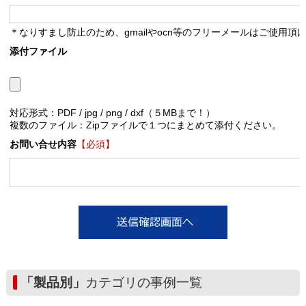
＊なりすまし防止のため、gmailやocn等のフリーメールはご使用頂
添付ファイル
対応形式：PDF / jpg / png / dxf（５MBまで！）
複数のファイル：Zipファイルで１つにまとめて添付ください。
お問い合せ内容
【必須】
「製品別」
カテゴリの事例一覧