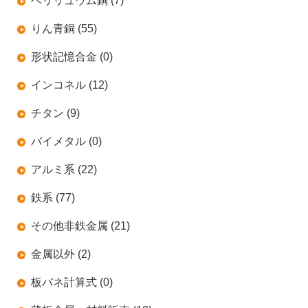
ベリリュウム銅 (7)
りん青銅 (55)
形状記憶合金 (0)
インコネル (12)
チタン (9)
バイメタル (0)
アルミ系 (22)
鉄系 (77)
その他非鉄金属 (21)
金属以外 (2)
板バネ計算式 (0)