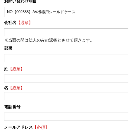
お問い合わせ項目
会社名
【必須】
※当面の間は法人のみの返答とさせて頂きます。
部署
姓
【必須】
名
【必須】
電話番号
メールアドレス
【必須】