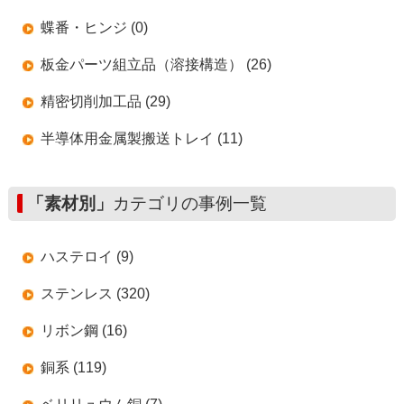
蝶番・ヒンジ (0)
板金パーツ組立品（溶接構造） (26)
精密切削加工品 (29)
半導体用金属製搬送トレイ (11)
「素材別」
カテゴリの事例一覧
ハステロイ (9)
ステンレス (320)
リボン鋼 (16)
銅系 (119)