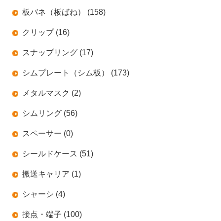
板バネ（板ばね） (158)
クリップ (16)
スナップリング (17)
シムプレート（シム板） (173)
メタルマスク (2)
シムリング (56)
スペーサー (0)
シールドケース (51)
搬送キャリア (1)
シャーシ (4)
接点・端子 (100)