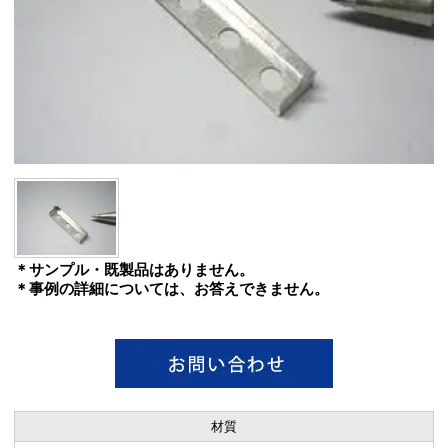
＊サンプル・既製品はありません。
＊事例の詳細については、お答えできません。
材質