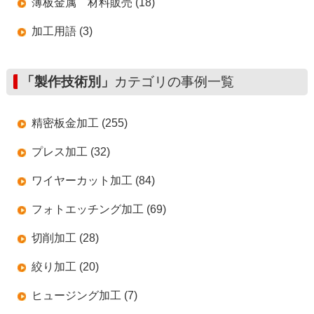
薄板金属 材料販売 (18)
加工用語 (3)
「製作技術別」
カテゴリの事例一覧
精密板金加工 (255)
プレス加工 (32)
ワイヤーカット加工 (84)
フォトエッチング加工 (69)
切削加工 (28)
絞り加工 (20)
ヒュージング加工 (7)