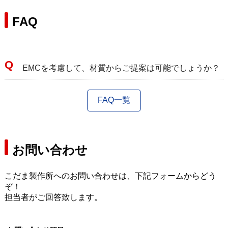
FAQ
EMCを考慮して、材質からご提案は可能でしょうか？
FAQ一覧
お問い合わせ
こだま製作所へのお問い合わせは、下記フォームからどう
ぞ！
担当者がご回答致します。