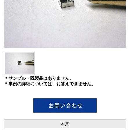
＊サンプル・既製品はありません。
＊事例の詳細については、お答えできません。
材質