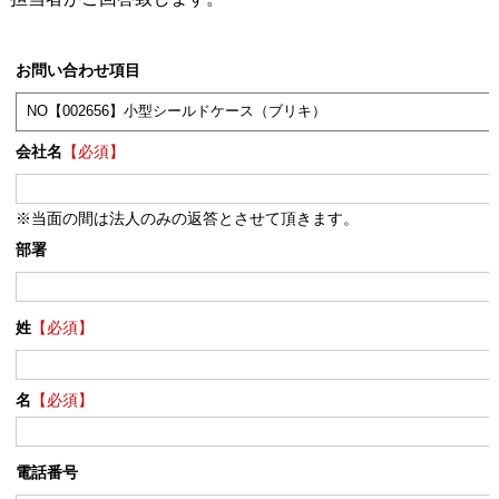
お問い合わせ項目
会社名
【必須】
※当面の間は法人のみの返答とさせて頂きます。
部署
姓
【必須】
名
【必須】
電話番号