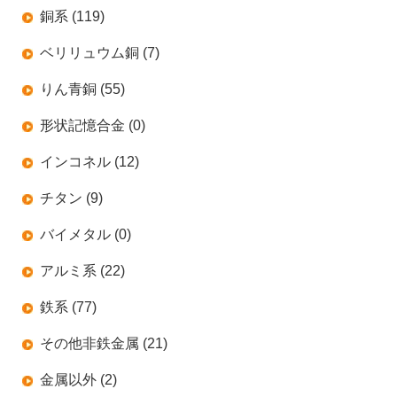
銅系 (119)
ベリリュウム銅 (7)
りん青銅 (55)
形状記憶合金 (0)
インコネル (12)
チタン (9)
バイメタル (0)
アルミ系 (22)
鉄系 (77)
その他非鉄金属 (21)
金属以外 (2)