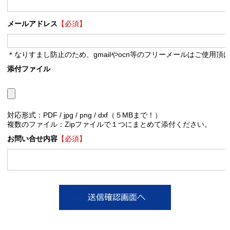
メールアドレス
【必須】
＊なりすまし防止のため、gmailやocn等のフリーメールはご使用頂
添付ファイル
対応形式：PDF / jpg / png / dxf（５MBまで！）
複数のファイル：Zipファイルで１つにまとめて添付ください。
お問い合せ内容
【必須】