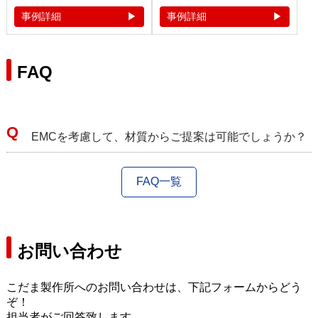
事例詳細
事例詳細
FAQ
EMCを考慮して、材質からご提案は可能でしょうか？
FAQ一覧
お問い合わせ
こだま製作所へのお問い合わせは、下記フォームからどう
ぞ！
担当者がご回答致します。