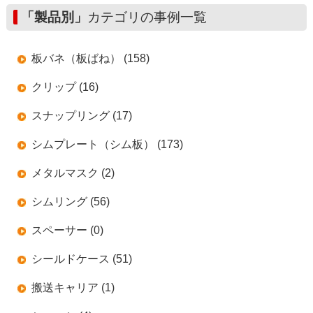
「製品別」
カテゴリの事例一覧
板バネ（板ばね） (158)
クリップ (16)
スナップリング (17)
シムプレート（シム板） (173)
メタルマスク (2)
シムリング (56)
スペーサー (0)
シールドケース (51)
搬送キャリア (1)