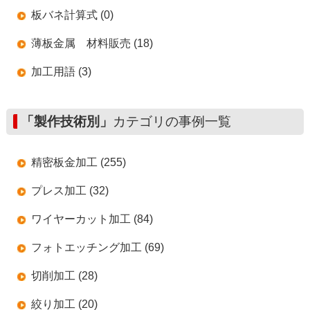
板バネ計算式 (0)
薄板金属 材料販売 (18)
加工用語 (3)
「製作技術別」
カテゴリの事例一覧
精密板金加工 (255)
プレス加工 (32)
ワイヤーカット加工 (84)
フォトエッチング加工 (69)
切削加工 (28)
絞り加工 (20)