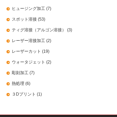
ヒュージング加工 (7)
スポット溶接 (53)
ティグ溶接（アルゴン溶接） (3)
レーザー溶接加工 (2)
レーザーカット (19)
ウォータジェット (2)
彫刻加工 (7)
熱処理 (6)
３Dプリント (1)