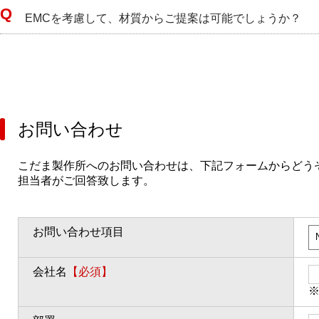
EMCを考慮して、材質からご提案は可能でしょうか？
お問い合わせ
こだま製作所へのお問い合わせは、下記フォームからどう
担当者がご回答致します。
お問い合わせ項目
会社名
【必須】