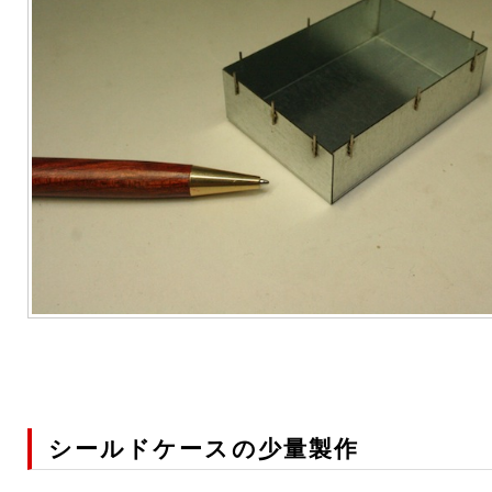
シールドケースの少量製作