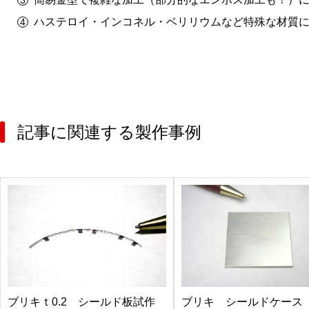
ハステロイ・インコネル・ベリリウムなど特殊な材質
記事に関連する製作事例
ブリキｔ0.2 シールド板試作
ブリキ シールドケース