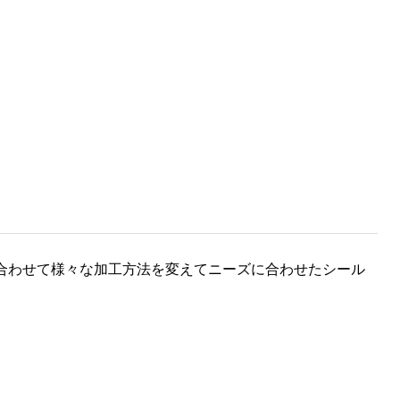
合わせて様々な加工方法を変えてニーズに合わせたシール