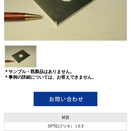
＊サンプル・既製品はありません。
＊事例の詳細については、お答えできません。
材質
SPTE(ブリキ）ｔ0.3