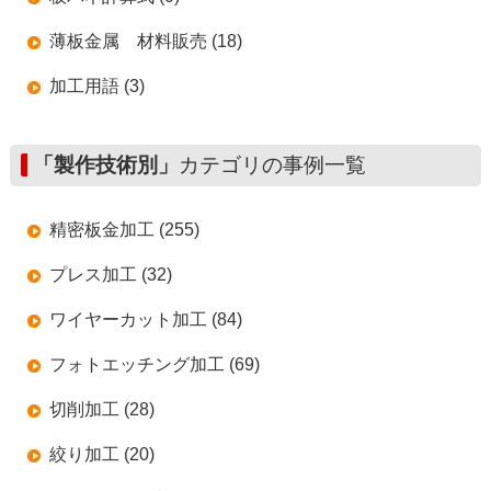
薄板金属 材料販売 (18)
加工用語 (3)
「製作技術別」
カテゴリの事例一覧
精密板金加工 (255)
プレス加工 (32)
ワイヤーカット加工 (84)
フォトエッチング加工 (69)
切削加工 (28)
絞り加工 (20)