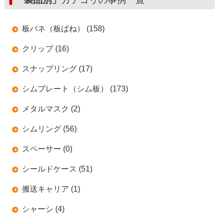
板バネ（板ばね） (158)
クリップ (16)
スナップリング (17)
シムプレート（シム板） (173)
メタルマスク (2)
シムリング (56)
スペーサー (0)
シールドケース (51)
搬送キャリア (1)
シャーシ (4)