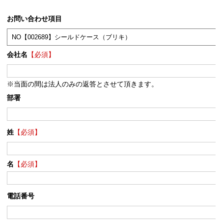
お問い合わせ項目
会社名
【必須】
※当面の間は法人のみの返答とさせて頂きます。
部署
姓
【必須】
名
【必須】
電話番号