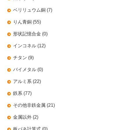
ベリリュウム銅 (7)
りん青銅 (55)
形状記憶合金 (0)
インコネル (12)
チタン (9)
バイメタル (0)
アルミ系 (22)
鉄系 (77)
その他非鉄金属 (21)
金属以外 (2)
板バネ計算式 (0)