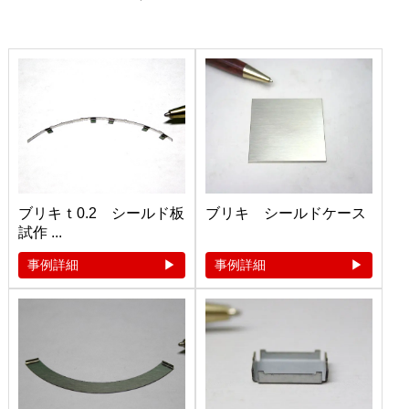
ブリキｔ0.2 シールド板
ブリキ シールドケース
試作 ...
事例詳細
事例詳細