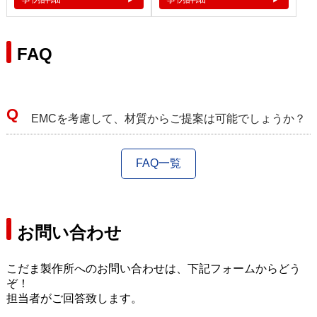
FAQ
EMCを考慮して、材質からご提案は可能でしょうか？
FAQ一覧
お問い合わせ
こだま製作所へのお問い合わせは、下記フォームからどう
ぞ！
担当者がご回答致します。