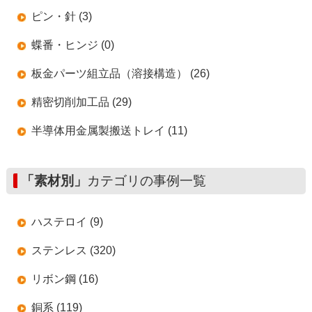
ピン・針 (3)
蝶番・ヒンジ (0)
板金パーツ組立品（溶接構造） (26)
精密切削加工品 (29)
半導体用金属製搬送トレイ (11)
「素材別」
カテゴリの事例一覧
ハステロイ (9)
ステンレス (320)
リボン鋼 (16)
銅系 (119)