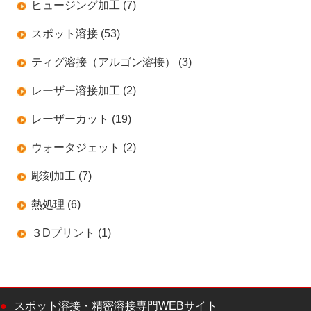
ヒュージング加工 (7)
スポット溶接 (53)
ティグ溶接（アルゴン溶接） (3)
レーザー溶接加工 (2)
レーザーカット (19)
ウォータジェット (2)
彫刻加工 (7)
熱処理 (6)
３Dプリント (1)
スポット溶接・精密溶接専門WEBサイト